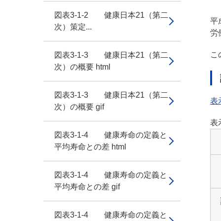
図表3-1-2 健康日本21（第二
平
次）策定...
労
こ
図表3-1-3 健康日本21（第二
次）の概要 html
図表3-1-3 健康日本21（第二
表
次）の概要 gif
表
図表3-1-4 健康寿命の定義と
平均寿命との差 html
図表3-1-4 健康寿命の定義と
平均寿命との差 gif
図表3-1-4 健康寿命の定義と