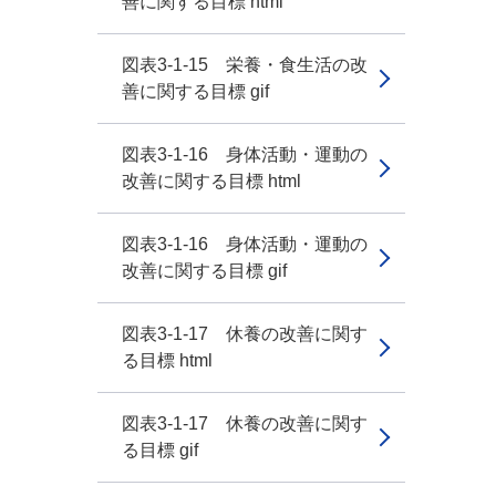
善に関する目標 html
図表3-1-15 栄養・食生活の改
善に関する目標 gif
図表3-1-16 身体活動・運動の
改善に関する目標 html
図表3-1-16 身体活動・運動の
改善に関する目標 gif
図表3-1-17 休養の改善に関す
る目標 html
図表3-1-17 休養の改善に関す
る目標 gif