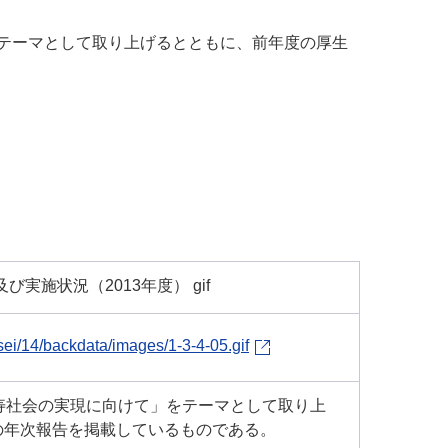
をテーマとして取り上げるとともに、前年度の厚生
実施状況（2013年度） gif
ei/14/backdata/images/1-3-4-05.gif
寿社会の実現に向けて」をテーマとして取り上
の年次報告を掲載しているものである。