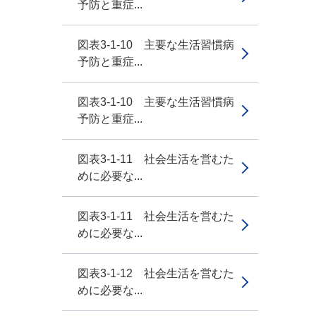
予防と重症...
図表3-1-10 主要な生活習慣病
予防と重症...
図表3-1-10 主要な生活習慣病
予防と重症...
図表3-1-11 社会生活を営むた
めに必要な...
図表3-1-11 社会生活を営むた
めに必要な...
図表3-1-12 社会生活を営むた
めに必要な...