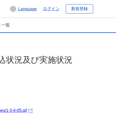
新規登録
ログイン
Language
ト一覧
申込状況及び実施状況
es/1-3-4-05.gif