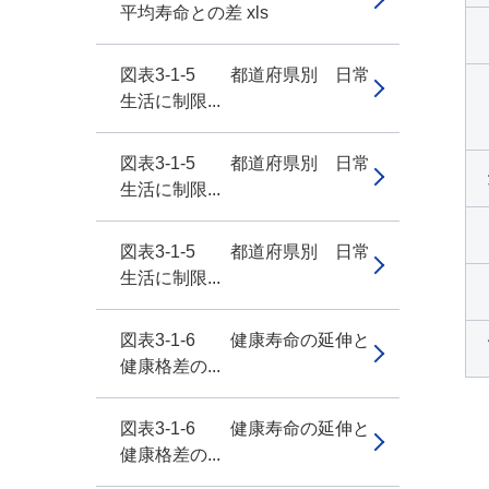
平均寿命との差 xls
図表3-1-5 都道府県別 日常
生活に制限...
図表3-1-5 都道府県別 日常
生活に制限...
図表3-1-5 都道府県別 日常
生活に制限...
図表3-1-6 健康寿命の延伸と
健康格差の...
図表3-1-6 健康寿命の延伸と
健康格差の...