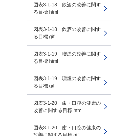
図表3-1-18 飲酒の改善に関す
る目標 html
図表3-1-18 飲酒の改善に関す
る目標 gif
図表3-1-19 喫煙の改善に関す
る目標 html
図表3-1-19 喫煙の改善に関す
る目標 gif
図表3-1-20 歯・口腔の健康の
改善に関する目標 html
図表3-1-20 歯・口腔の健康の
改善に関する目標 gif