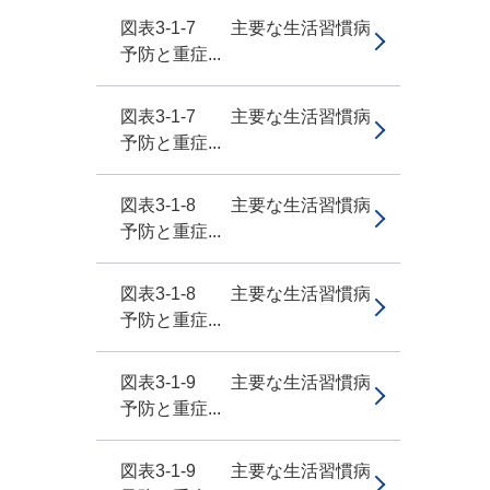
図表3-1-7 主要な生活習慣病
予防と重症...
図表3-1-7 主要な生活習慣病
予防と重症...
図表3-1-8 主要な生活習慣病
予防と重症...
図表3-1-8 主要な生活習慣病
予防と重症...
図表3-1-9 主要な生活習慣病
予防と重症...
図表3-1-9 主要な生活習慣病