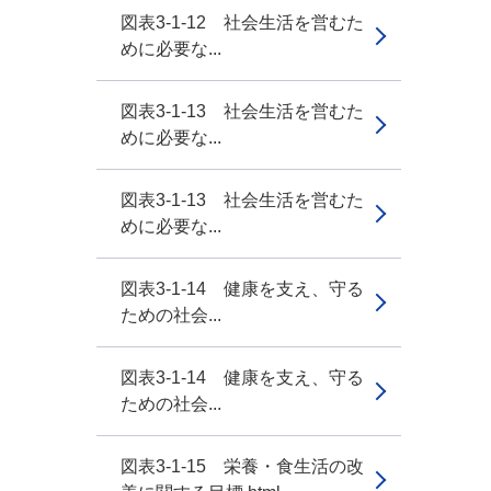
図表3-1-12 社会生活を営むた
めに必要な...
図表3-1-13 社会生活を営むた
めに必要な...
図表3-1-13 社会生活を営むた
めに必要な...
図表3-1-14 健康を支え、守る
ための社会...
図表3-1-14 健康を支え、守る
ための社会...
図表3-1-15 栄養・食生活の改