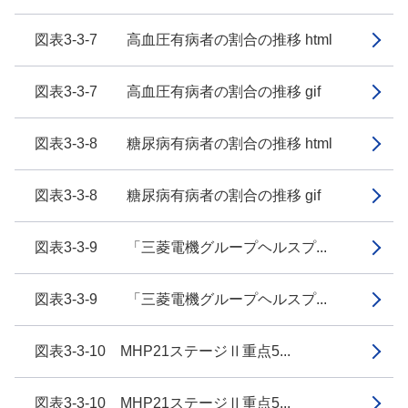
図表3-3-7 高血圧有病者の割合の推移 html
図表3-3-7 高血圧有病者の割合の推移 gif
図表3-3-8 糖尿病有病者の割合の推移 html
図表3-3-8 糖尿病有病者の割合の推移 gif
図表3-3-9 「三菱電機グループヘルスプ...
図表3-3-9 「三菱電機グループヘルスプ...
図表3-3-10 MHP21ステージⅡ重点5...
図表3-3-10 MHP21ステージⅡ重点5...