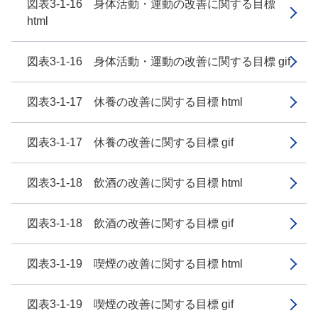
図表3-1-16 身体活動・運動の改善に関する目標
html
図表3-1-16 身体活動・運動の改善に関する目標 gif
図表3-1-17 休養の改善に関する目標 html
図表3-1-17 休養の改善に関する目標 gif
図表3-1-18 飲酒の改善に関する目標 html
図表3-1-18 飲酒の改善に関する目標 gif
図表3-1-19 喫煙の改善に関する目標 html
図表3-1-19 喫煙の改善に関する目標 gif