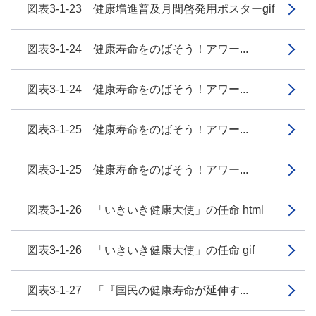
図表3-1-23 健康増進普及月間啓発用ポスターgif
図表3-1-24 健康寿命をのばそう！アワー...
図表3-1-24 健康寿命をのばそう！アワー...
図表3-1-25 健康寿命をのばそう！アワー...
図表3-1-25 健康寿命をのばそう！アワー...
図表3-1-26 「いきいき健康大使」の任命 html
図表3-1-26 「いきいき健康大使」の任命 gif
図表3-1-27 「『国民の健康寿命が延伸す...