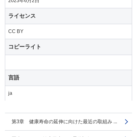
2023年6月2日
ライセンス
CC BY
コピーライト
言語
ja
第3章 健康寿命の延伸に向けた最近の取組み ...