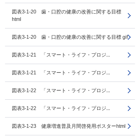
図表3-1-20 歯・口腔の健康の改善に関する目標
html
図表3-1-20 歯・口腔の健康の改善に関する目標 gif
図表3-1-21 「スマート・ライフ・プロジ...
図表3-1-21 「スマート・ライフ・プロジ...
図表3-1-22 「スマート・ライフ・プロジ...
図表3-1-22 「スマート・ライフ・プロジ...
図表3-1-23 健康増進普及月間啓発用ポスターhtml