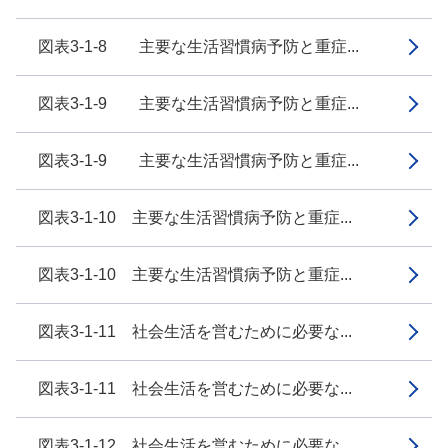
図表3-1-8 主要な生活習慣病予防と重症...
図表3-1-9 主要な生活習慣病予防と重症...
図表3-1-9 主要な生活習慣病予防と重症...
図表3-1-10 主要な生活習慣病予防と重症...
図表3-1-10 主要な生活習慣病予防と重症...
図表3-1-11 社会生活を営むために必要な...
図表3-1-11 社会生活を営むために必要な...
図表3-1-12 社会生活を営むために必要な...