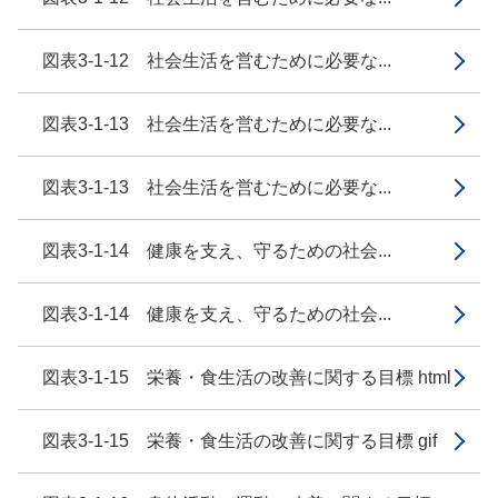
図表3-1-12 社会生活を営むために必要な...
図表3-1-13 社会生活を営むために必要な...
図表3-1-13 社会生活を営むために必要な...
図表3-1-14 健康を支え、守るための社会...
図表3-1-14 健康を支え、守るための社会...
図表3-1-15 栄養・食生活の改善に関する目標 html
図表3-1-15 栄養・食生活の改善に関する目標 gif