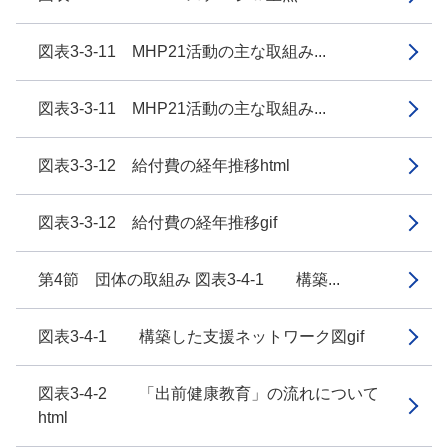
図表3-3-11 MHP21活動の主な取組み...
図表3-3-11 MHP21活動の主な取組み...
図表3-3-12 給付費の経年推移html
図表3-3-12 給付費の経年推移gif
第4節 団体の取組み 図表3-4-1 構築...
図表3-4-1 構築した支援ネットワーク図gif
図表3-4-2 「出前健康教育」の流れについて
html