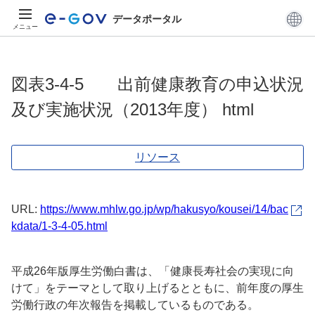
データポータル
メニュー
図表3-4-5 出前健康教育の申込状況
及び実施状況（2013年度） html
リソース
URL:
https://www.mhlw.go.jp/wp/hakusyo/kousei/14/bac
kdata/1-3-4-05.html
平成26年版厚生労働白書は、「健康長寿社会の実現に向
けて」をテーマとして取り上げるとともに、前年度の厚生
労働行政の年次報告を掲載しているものである。