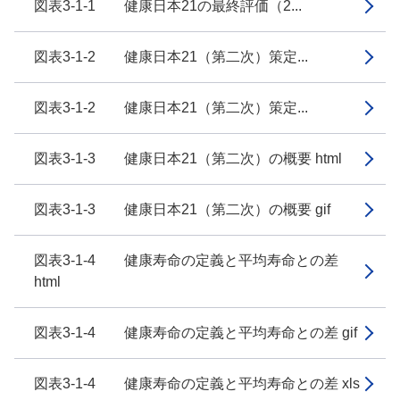
図表3-1-1 健康日本21の最終評価（2...
図表3-1-2 健康日本21（第二次）策定...
図表3-1-2 健康日本21（第二次）策定...
図表3-1-3 健康日本21（第二次）の概要 html
図表3-1-3 健康日本21（第二次）の概要 gif
図表3-1-4 健康寿命の定義と平均寿命との差
html
図表3-1-4 健康寿命の定義と平均寿命との差 gif
図表3-1-4 健康寿命の定義と平均寿命との差 xls