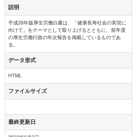
説明
平成26年版厚生労働白書は、「健康長寿社会の実現に
向けて」をテーマとして取り上げるとともに、前年度
の厚生労働行政の年次報告を掲載しているものであ
る。
データ形式
HTML
ファイルサイズ
最終更新日