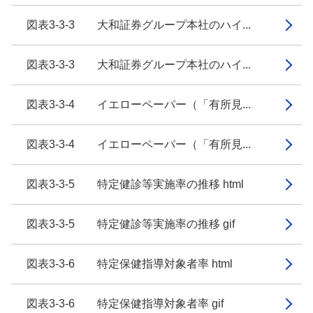
図表3-3-3 大和証券グループ本社のハイ...
図表3-3-3 大和証券グループ本社のハイ...
図表3-3-4 イエローペーパー（「有所見...
図表3-3-4 イエローペーパー（「有所見...
図表3-3-5 特定健診等実施率の推移 html
図表3-3-5 特定健診等実施率の推移 gif
図表3-3-6 特定保健指導対象者率 html
図表3-3-6 特定保健指導対象者率 gif