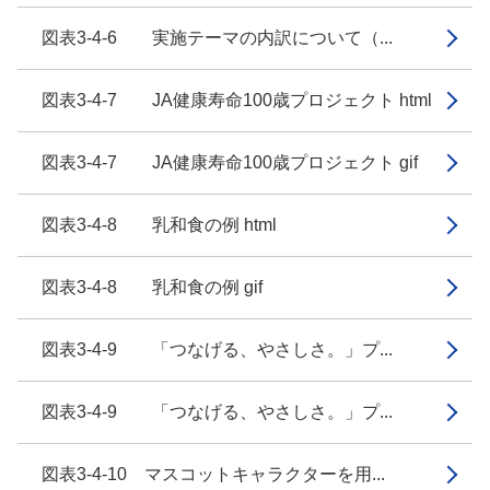
図表3-4-6 実施テーマの内訳について（...
図表3-4-7 JA健康寿命100歳プロジェクト html
図表3-4-7 JA健康寿命100歳プロジェクト gif
図表3-4-8 乳和食の例 html
図表3-4-8 乳和食の例 gif
図表3-4-9 「つなげる、やさしさ。」プ...
図表3-4-9 「つなげる、やさしさ。」プ...
図表3-4-10 マスコットキャラクターを用...