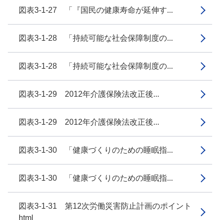
図表3-1-27 「『国民の健康寿命が延伸す...
図表3-1-28 「持続可能な社会保障制度の...
図表3-1-28 「持続可能な社会保障制度の...
図表3-1-29 2012年介護保険法改正後...
図表3-1-29 2012年介護保険法改正後...
図表3-1-30 「健康づくりのための睡眠指...
図表3-1-30 「健康づくりのための睡眠指...
図表3-1-31 第12次労働災害防止計画のポイント
html