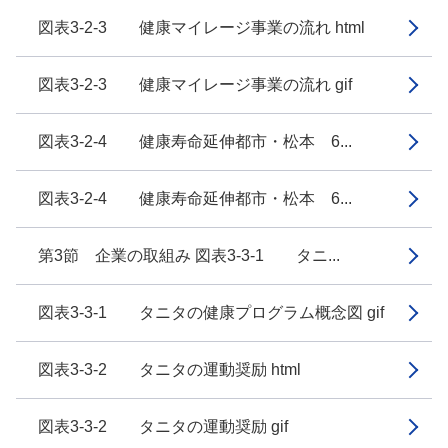
図表3-2-3 健康マイレージ事業の流れ html
図表3-2-3 健康マイレージ事業の流れ gif
図表3-2-4 健康寿命延伸都市・松本 6...
図表3-2-4 健康寿命延伸都市・松本 6...
第3節 企業の取組み 図表3-3-1 タニ...
図表3-3-1 タニタの健康プログラム概念図 gif
図表3-3-2 タニタの運動奨励 html
図表3-3-2 タニタの運動奨励 gif