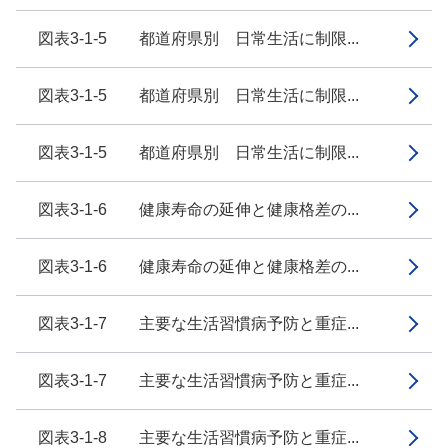
図表3-1-5 都道府県別 日常生活に制限...
図表3-1-5 都道府県別 日常生活に制限...
図表3-1-5 都道府県別 日常生活に制限...
図表3-1-6 健康寿命の延伸と健康格差の...
図表3-1-6 健康寿命の延伸と健康格差の...
図表3-1-7 主要な生活習慣病予防と重症...
図表3-1-7 主要な生活習慣病予防と重症...
図表3-1-8 主要な生活習慣病予防と重症...