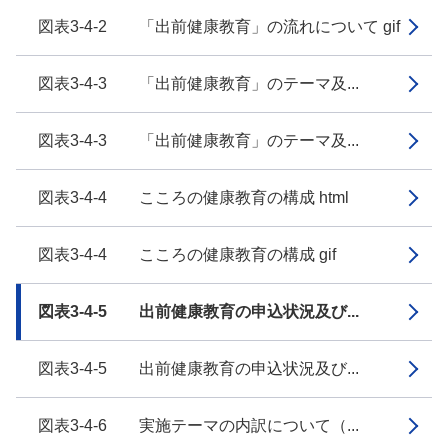
図表3-4-2 「出前健康教育」の流れについて gif
図表3-4-3 「出前健康教育」のテーマ及...
図表3-4-3 「出前健康教育」のテーマ及...
図表3-4-4 こころの健康教育の構成 html
図表3-4-4 こころの健康教育の構成 gif
図表3-4-5 出前健康教育の申込状況及び...
図表3-4-5 出前健康教育の申込状況及び...
図表3-4-6 実施テーマの内訳について（...