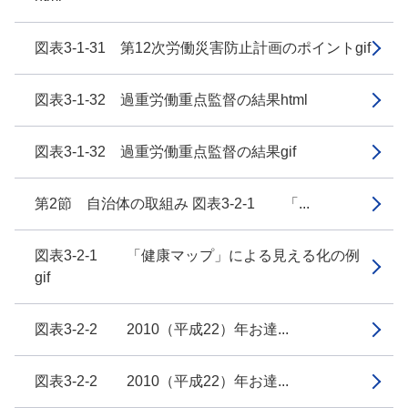
図表3-1-31 第12次労働災害防止計画のポイントgif
図表3-1-32 過重労働重点監督の結果html
図表3-1-32 過重労働重点監督の結果gif
第2節 自治体の取組み 図表3-2-1 「...
図表3-2-1 「健康マップ」による見える化の例
gif
図表3-2-2 2010（平成22）年お達...
図表3-2-2 2010（平成22）年お達...