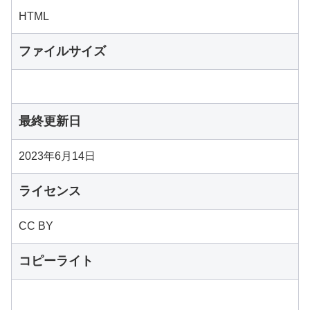
HTML
ファイルサイズ
最終更新日
2023年6月14日
ライセンス
CC BY
コピーライト