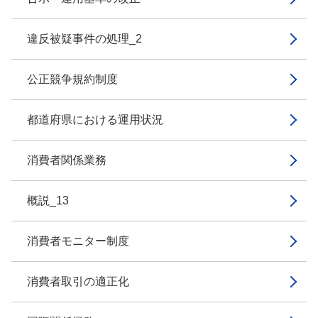
違反被疑事件の処理_2
公正競争規約制度
都道府県における運用状況
消費者関係業務
概説_13
消費者モニター制度
消費者取引の適正化