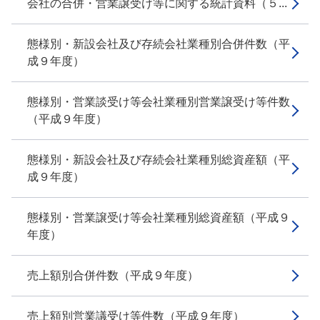
会社の合併・営業譲受け等に関する統計資料（５...
態様別・新設会社及び存続会社業種別合併件数（平
成９年度）
態様別・営業談受け等会社業種別営業譲受け等件数
（平成９年度）
態様別・新設会社及び存続会社業種別総資産額（平
成９年度）
態様別・営業譲受け等会社業種別総資産額（平成９
年度）
売上額別合併件数（平成９年度）
売上額別営業議受け等件数（平成９年度）