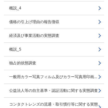
概説_4
価格の引上げ理由の報告徴収
経済及び事業活動の実態調査
概説_5
独占的状態調査
一般用カラー写真フィルム及びカラー写真用印画...
公益法人等の自主基準・認証活動に関する実態調査
コンタクトレンズの流通・取引慣行等に関する実態