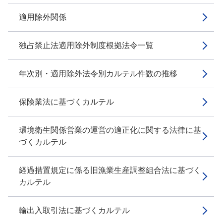
適用除外関係
独占禁止法適用除外制度根拠法令一覧
年次別・適用除外法令別カルテル件数の推移
保険業法に基づくカルテル
環境衛生関係営業の運営の適正化に関する法律に基
づくカルテル
経過措置規定に係る旧漁業生産調整組合法に基づく
カルテル
輸出入取引法に基づくカルテル