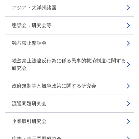
アジア・大洋州諸国
懇話会，研究会等
独占禁止懇話会
独占禁止法違反行為に係る民事的救済制度に関する
研究会
政府規制等と競争政策に関する研究会
流通問題研究会
企業取引研究会
広告・表示問題懇談会