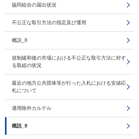
協同組合の届出状況
不公正な取引方法の指定及び運用
概説_8
規制緩和後の市場における不公正な取引方法に対す
る取組の状況
最近の地方公共団体等が行った入札における安値応
札について
適用除外カルテル
概説_9