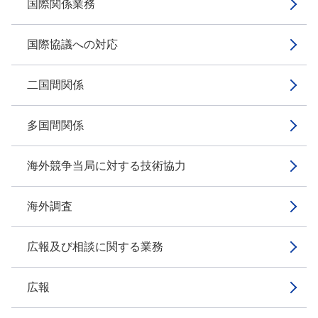
国際関係業務
国際協議への対応
二国間関係
多国間関係
海外競争当局に対する技術協力
海外調査
広報及び相談に関する業務
広報