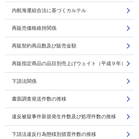
内航海運組合法に基づくカルテル
再販売価格維持関係
再販契約商品数及び販売金額
再販指定商品の品目別売上げウェイト（平成９年）
下請法関係
書面調査発送件数の推移
違反被疑事件新規発生件数及び処理件数の推移
下請法違反行為態様別措置件数の推移