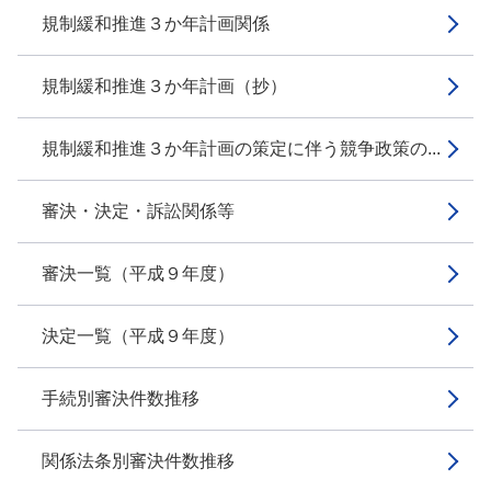
規制緩和推進３か年計画関係
規制緩和推進３か年計画（抄）
規制緩和推進３か年計画の策定に伴う競争政策の...
審決・決定・訴訟関係等
審決一覧（平成９年度）
決定一覧（平成９年度）
手続別審決件数推移
関係法条別審決件数推移