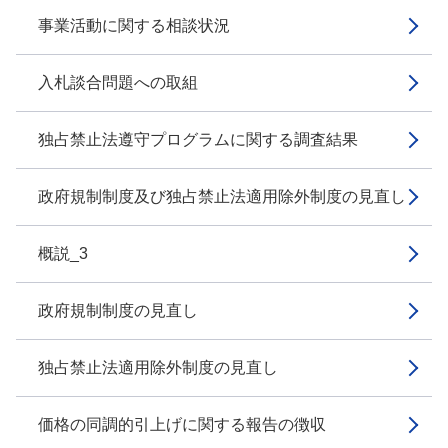
事業活動に関する相談状況
入札談合問題への取組
独占禁止法遵守プログラムに関する調査結果
政府規制制度及び独占禁止法適用除外制度の見直し
概説_3
政府規制制度の見直し
独占禁止法適用除外制度の見直し
価格の同調的引上げに関する報告の徴収