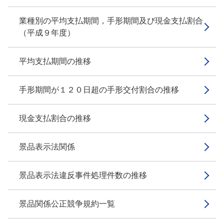
業種別の平均支払期間，手形期間及び現金支払割合
（平成９年度）
平均支払期間の推移
手形期間が１２０日超の手形交付割合の推移
現金支払割合の推移
景品表示法関係
景品表示法違反事件処理件数の推移
景品関係公正競争規約一覧