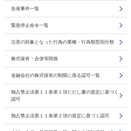
告発事件一覧
緊急停止命令一覧
注意の対象となった行為の業種・行為類型別分類
株式保有・合併等関係
金融会社の株式保有の制限に係る認可一覧
独占禁止法第１１条第１項ただし書の規定に基づく
認可
独占禁止法第１１条第２項の規定に基づく認可