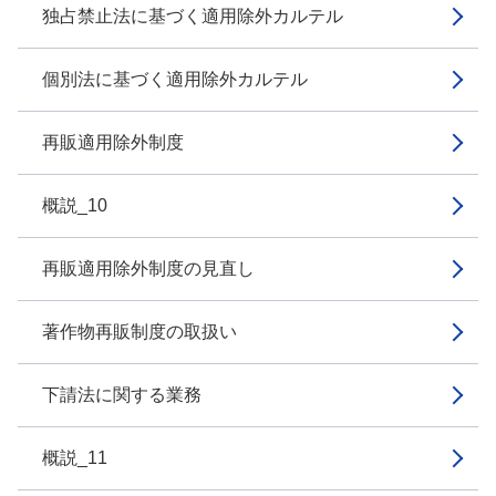
独占禁止法に基づく適用除外カルテル
個別法に基づく適用除外カルテル
再販適用除外制度
概説_10
再販適用除外制度の見直し
著作物再販制度の取扱い
下請法に関する業務
概説_11