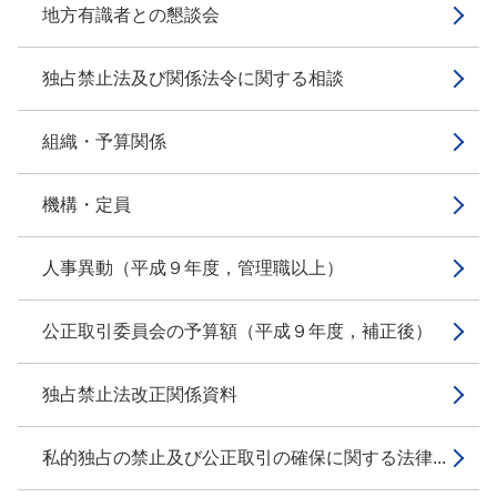
地方有識者との懇談会
独占禁止法及び関係法令に関する相談
組織・予算関係
機構・定員
人事異動（平成９年度，管理職以上）
公正取引委員会の予算額（平成９年度，補正後）
独占禁止法改正関係資料
私的独占の禁止及び公正取引の確保に関する法律...