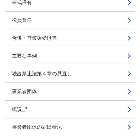
株式保有
役員兼任
合併・営業譲受け等
主要な事例
独占禁止法第４章の見直し
事業者団体
概説_7
事業者団体の届出状況