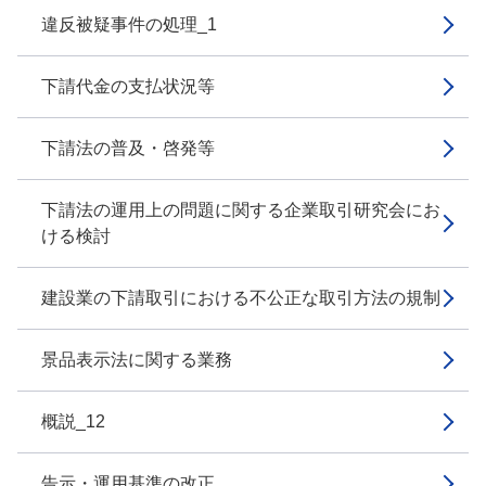
違反被疑事件の処理_1
下請代金の支払状況等
下請法の普及・啓発等
下請法の運用上の問題に関する企業取引研究会にお
ける検討
建設業の下請取引における不公正な取引方法の規制
景品表示法に関する業務
概説_12
告示・運用基準の改正