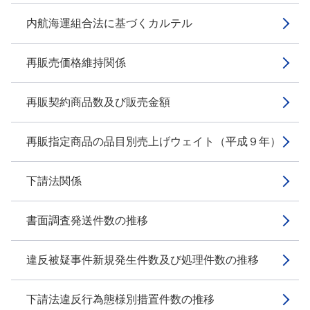
内航海運組合法に基づくカルテル
再販売価格維持関係
再販契約商品数及び販売金額
再販指定商品の品目別売上げウェイト（平成９年）
下請法関係
書面調査発送件数の推移
違反被疑事件新規発生件数及び処理件数の推移
下請法違反行為態様別措置件数の推移