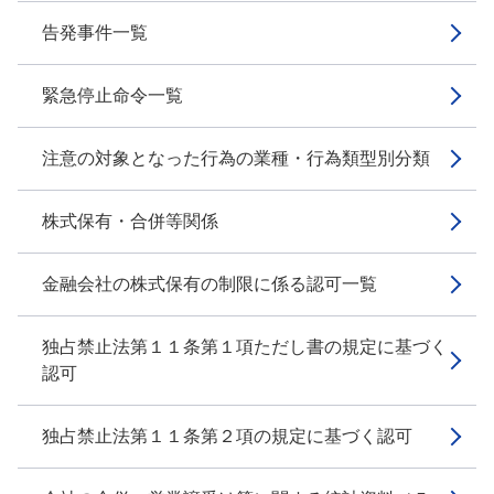
告発事件一覧
緊急停止命令一覧
注意の対象となった行為の業種・行為類型別分類
株式保有・合併等関係
金融会社の株式保有の制限に係る認可一覧
独占禁止法第１１条第１項ただし書の規定に基づく
認可
独占禁止法第１１条第２項の規定に基づく認可