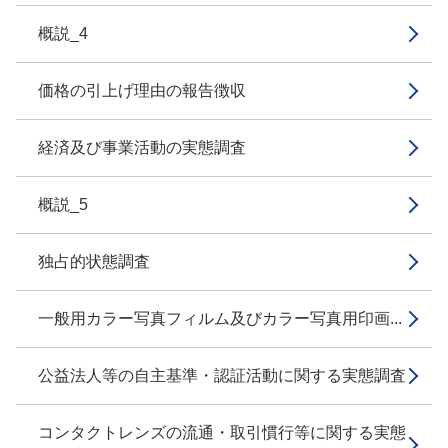
概説_4
価格の引上げ理由の報告徴収
経済及び事業活動の実態調査
概説_5
独占的状態調査
一般用カラー写真フィルム及びカラー写真用印画...
公益法人等の自主基準・認証活動に関する実態調査
コンタクトレンズの流通・取引慣行等に関する実態