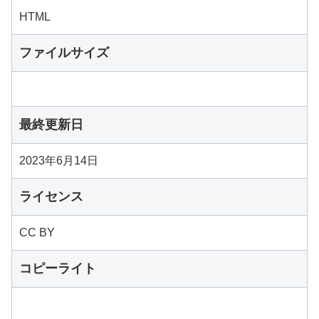
HTML
ファイルサイズ
最終更新日
2023年6月14日
ライセンス
CC BY
コピーライト