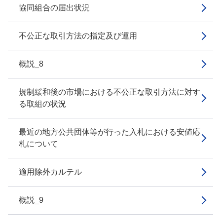
協同組合の届出状況
不公正な取引方法の指定及び運用
概説_8
規制緩和後の市場における不公正な取引方法に対す
る取組の状況
最近の地方公共団体等が行った入札における安値応
札について
適用除外カルテル
概説_9