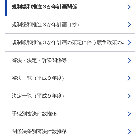
規制緩和推進３か年計画関係
規制緩和推進３か年計画（抄）
規制緩和推進３か年計画の策定に伴う競争政策の...
審決・決定・訴訟関係等
審決一覧（平成９年度）
決定一覧（平成９年度）
手続別審決件数推移
関係法条別審決件数推移