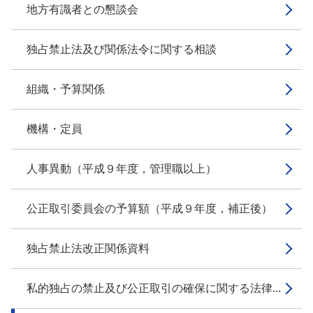
地方有識者との懇談会
独占禁止法及び関係法令に関する相談
組織・予算関係
機構・定員
人事異動（平成９年度，管理職以上）
公正取引委員会の予算額（平成９年度，補正後）
独占禁止法改正関係資料
私的独占の禁止及び公正取引の確保に関する法律...