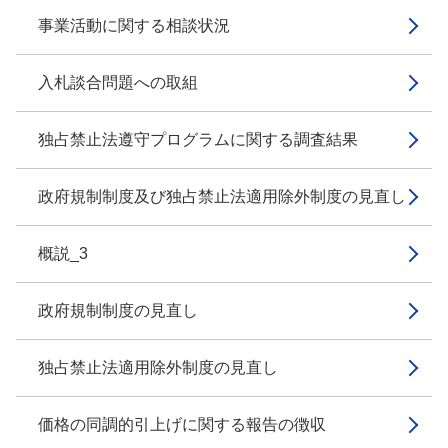
事業活動に関する相談状況
入札談合問題への取組
独占禁止法遵守プログラムに関する調査結果
政府規制制度及び独占禁止法適用除外制度の見直し
概説_3
政府規制制度の見直し
独占禁止法適用除外制度の見直し
価格の同調的引上げに関する報告の徴収