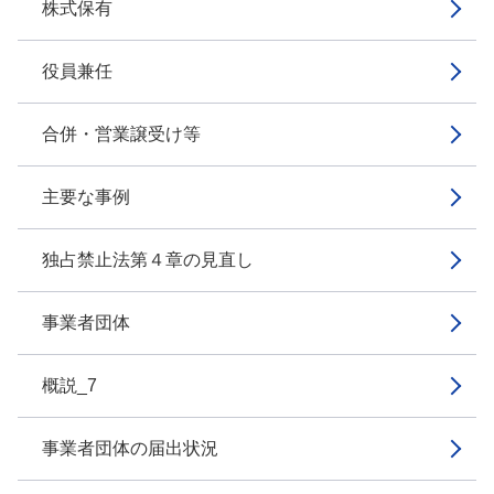
株式保有
役員兼任
合併・営業譲受け等
主要な事例
独占禁止法第４章の見直し
事業者団体
概説_7
事業者団体の届出状況