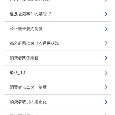
違反被疑事件の処理_2
公正競争規約制度
都道府県における運用状況
消費者関係業務
概説_13
消費者モニター制度
消費者取引の適正化