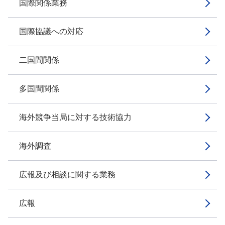
国際関係業務
国際協議への対応
二国間関係
多国間関係
海外競争当局に対する技術協力
海外調査
広報及び相談に関する業務
広報