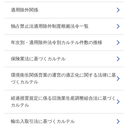
適用除外関係
独占禁止法適用除外制度根拠法令一覧
年次別・適用除外法令別カルテル件数の推移
保険業法に基づくカルテル
環境衛生関係営業の運営の適正化に関する法律に基
づくカルテル
経過措置規定に係る旧漁業生産調整組合法に基づく
カルテル
輸出入取引法に基づくカルテル