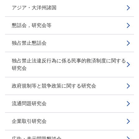
アジア・大洋州諸国
懇話会，研究会等
独占禁止懇話会
独占禁止法違反行為に係る民事的救済制度に関する
研究会
政府規制等と競争政策に関する研究会
流通問題研究会
企業取引研究会
広告・表示問題懇談会