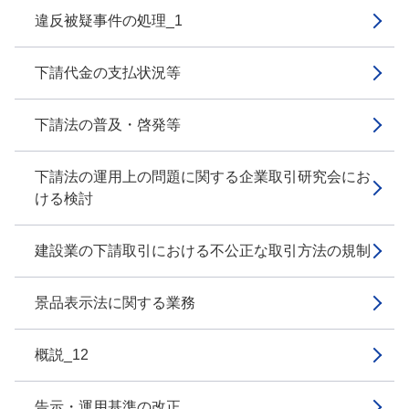
違反被疑事件の処理_1
下請代金の支払状況等
下請法の普及・啓発等
下請法の運用上の問題に関する企業取引研究会にお
ける検討
建設業の下請取引における不公正な取引方法の規制
景品表示法に関する業務
概説_12
告示・運用基準の改正