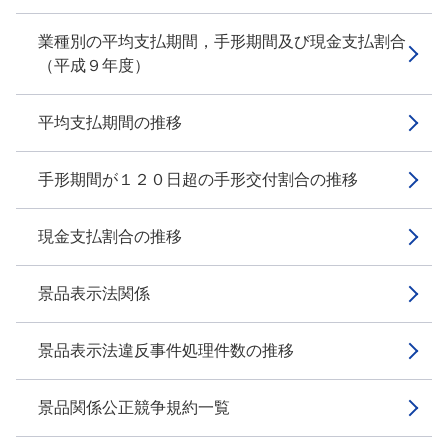
業種別の平均支払期間，手形期間及び現金支払割合
（平成９年度）
平均支払期間の推移
手形期間が１２０日超の手形交付割合の推移
現金支払割合の推移
景品表示法関係
景品表示法違反事件処理件数の推移
景品関係公正競争規約一覧