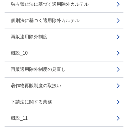
独占禁止法に基づく適用除外カルテル
個別法に基づく適用除外カルテル
再販適用除外制度
概説_10
再販適用除外制度の見直し
著作物再販制度の取扱い
下請法に関する業務
概説_11