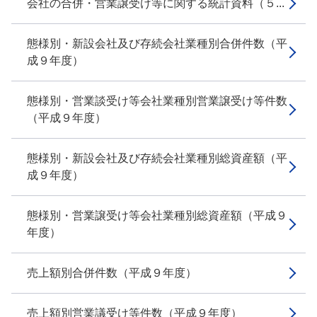
会社の合併・営業譲受け等に関する統計資料（５...
態様別・新設会社及び存続会社業種別合併件数（平
成９年度）
態様別・営業談受け等会社業種別営業譲受け等件数
（平成９年度）
態様別・新設会社及び存続会社業種別総資産額（平
成９年度）
態様別・営業譲受け等会社業種別総資産額（平成９
年度）
売上額別合併件数（平成９年度）
売上額別営業議受け等件数（平成９年度）