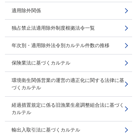
適用除外関係
独占禁止法適用除外制度根拠法令一覧
年次別・適用除外法令別カルテル件数の推移
保険業法に基づくカルテル
環境衛生関係営業の運営の適正化に関する法律に基
づくカルテル
経過措置規定に係る旧漁業生産調整組合法に基づく
カルテル
輸出入取引法に基づくカルテル