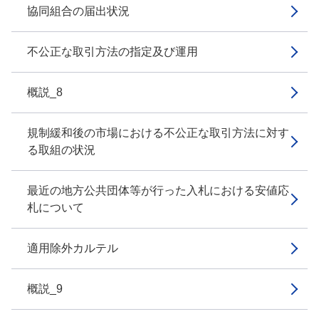
協同組合の届出状況
不公正な取引方法の指定及び運用
概説_8
規制緩和後の市場における不公正な取引方法に対す
る取組の状況
最近の地方公共団体等が行った入札における安値応
札について
適用除外カルテル
概説_9