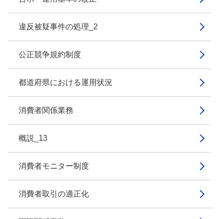
違反被疑事件の処理_2
公正競争規約制度
都道府県における運用状況
消費者関係業務
概説_13
消費者モニター制度
消費者取引の適正化