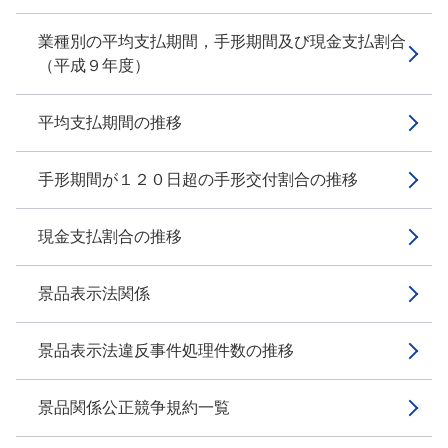
業種別の平均支払期間，手形期間及び現金支払割合
（平成９年度）
平均支払期間の推移
手形期間が１２０日超の手形交付割合の推移
現金支払割合の推移
景品表示法関係
景品表示法違反事件処理件数の推移
景品関係公正競争規約一覧