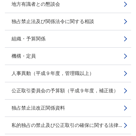
地方有識者との懇談会
独占禁止法及び関係法令に関する相談
組織・予算関係
機構・定員
人事異動（平成９年度，管理職以上）
公正取引委員会の予算額（平成９年度，補正後）
独占禁止法改正関係資料
私的独占の禁止及び公正取引の確保に関する法律...