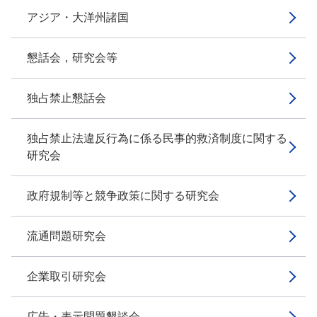
アジア・大洋州諸国
懇話会，研究会等
独占禁止懇話会
独占禁止法違反行為に係る民事的救済制度に関する
研究会
政府規制等と競争政策に関する研究会
流通問題研究会
企業取引研究会
広告・表示問題懇談会