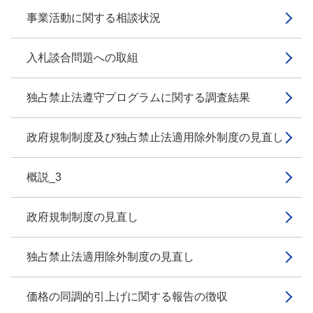
事業活動に関する相談状況
入札談合問題への取組
独占禁止法遵守プログラムに関する調査結果
政府規制制度及び独占禁止法適用除外制度の見直し
概説_3
政府規制制度の見直し
独占禁止法適用除外制度の見直し
価格の同調的引上げに関する報告の徴収