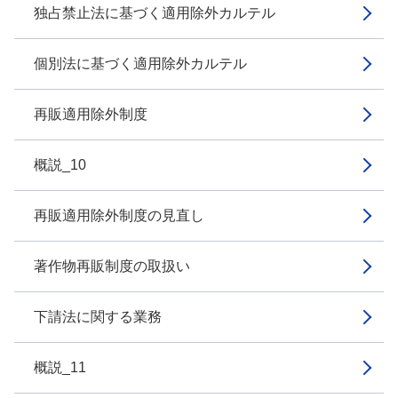
独占禁止法に基づく適用除外カルテル
個別法に基づく適用除外カルテル
再販適用除外制度
概説_10
再販適用除外制度の見直し
著作物再販制度の取扱い
下請法に関する業務
概説_11