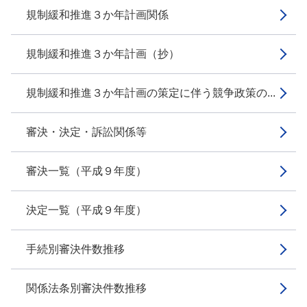
規制緩和推進３か年計画関係
規制緩和推進３か年計画（抄）
規制緩和推進３か年計画の策定に伴う競争政策の...
審決・決定・訴訟関係等
審決一覧（平成９年度）
決定一覧（平成９年度）
手続別審決件数推移
関係法条別審決件数推移