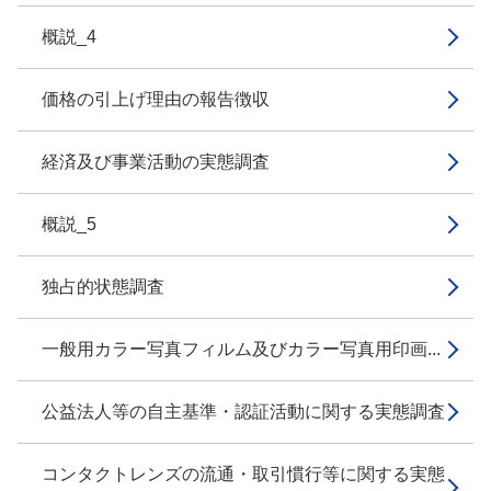
概説_4
価格の引上げ理由の報告徴収
経済及び事業活動の実態調査
概説_5
独占的状態調査
一般用カラー写真フィルム及びカラー写真用印画...
公益法人等の自主基準・認証活動に関する実態調査
コンタクトレンズの流通・取引慣行等に関する実態