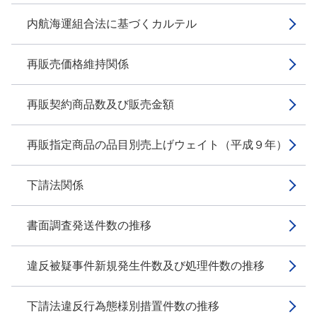
内航海運組合法に基づくカルテル
再販売価格維持関係
再販契約商品数及び販売金額
再販指定商品の品目別売上げウェイト（平成９年）
下請法関係
書面調査発送件数の推移
違反被疑事件新規発生件数及び処理件数の推移
下請法違反行為態様別措置件数の推移