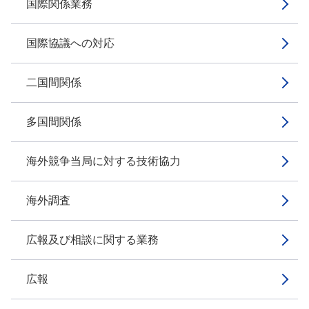
国際関係業務
国際協議への対応
二国間関係
多国間関係
海外競争当局に対する技術協力
海外調査
広報及び相談に関する業務
広報