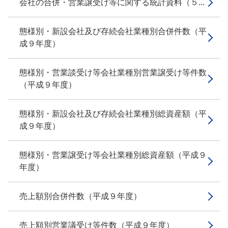
会社の合併・営業譲受け等に関する統計資料（５...
態様別・新設会社及び存続会社業種別合併件数（平
成９年度）
態様別・営業談受け等会社業種別営業譲受け等件数
（平成９年度）
態様別・新設会社及び存続会社業種別総資産額（平
成９年度）
態様別・営業譲受け等会社業種別総資産額（平成９
年度）
売上額別合併件数（平成９年度）
売上額別営業議受け等件数（平成９年度）