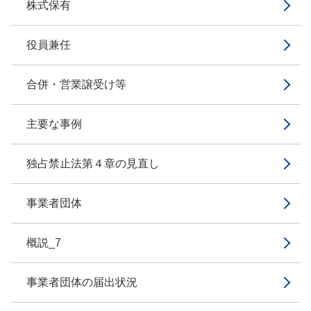
株式保有
役員兼任
合併・営業譲受け等
主要な事例
独占禁止法第４章の見直し
事業者団体
概説_7
事業者団体の届出状況