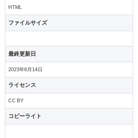
HTML
ファイルサイズ
最終更新日
2023年6月14日
ライセンス
CC BY
コピーライト