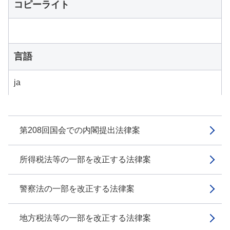
コピーライト
言語
ja
第208回国会での内閣提出法律案
所得税法等の一部を改正する法律案
警察法の一部を改正する法律案
地方税法等の一部を改正する法律案