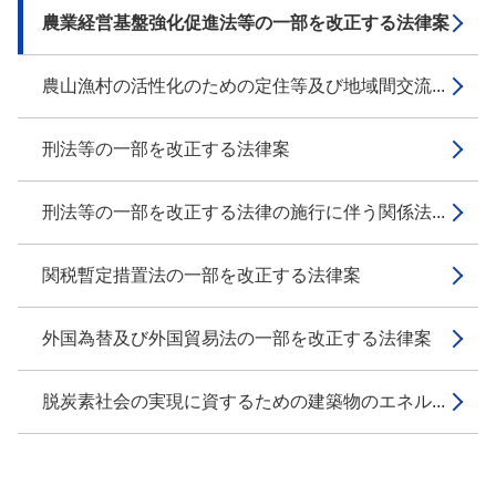
農業経営基盤強化促進法等の一部を改正する法律案
農山漁村の活性化のための定住等及び地域間交流...
刑法等の一部を改正する法律案
刑法等の一部を改正する法律の施行に伴う関係法...
関税暫定措置法の一部を改正する法律案
外国為替及び外国貿易法の一部を改正する法律案
脱炭素社会の実現に資するための建築物のエネル...