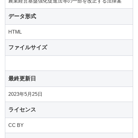
農業経営基盤強化促進法等の一部を改正する法律案
データ形式
HTML
ファイルサイズ
最終更新日
2023年5月25日
ライセンス
CC BY