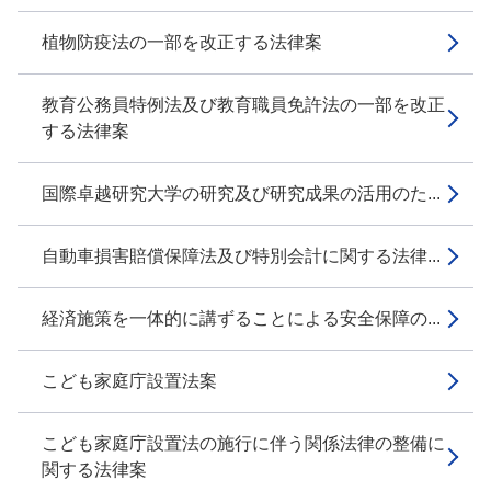
植物防疫法の一部を改正する法律案
教育公務員特例法及び教育職員免許法の一部を改正
する法律案
国際卓越研究大学の研究及び研究成果の活用のた...
自動車損害賠償保障法及び特別会計に関する法律...
経済施策を一体的に講ずることによる安全保障の...
こども家庭庁設置法案
こども家庭庁設置法の施行に伴う関係法律の整備に
関する法律案