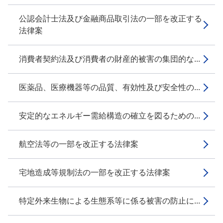
公認会計士法及び金融商品取引法の一部を改正する
法律案
消費者契約法及び消費者の財産的被害の集団的な...
医薬品、医療機器等の品質、有効性及び安全性の...
安定的なエネルギー需給構造の確立を図るための...
航空法等の一部を改正する法律案
宅地造成等規制法の一部を改正する法律案
特定外来生物による生態系等に係る被害の防止に...