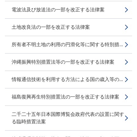
電波法及び放送法の一部を改正する法律案
土地改良法の一部を改正する法律案
所有者不明土地の利用の円滑化等に関する特別措...
沖縄振興特別措置法等の一部を改正する法律案
情報通信技術を利用する方法による国の歳入等の...
福島復興再生特別措置法の一部を改正する法律案
二千二十五年日本国際博覧会政府代表の設置に関す
る臨時措置法案