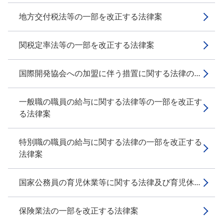
地方交付税法等の一部を改正する法律案
関税定率法等の一部を改正する法律案
国際開発協会への加盟に伴う措置に関する法律の...
一般職の職員の給与に関する法律等の一部を改正す
る法律案
特別職の職員の給与に関する法律の一部を改正する
法律案
国家公務員の育児休業等に関する法律及び育児休...
保険業法の一部を改正する法律案