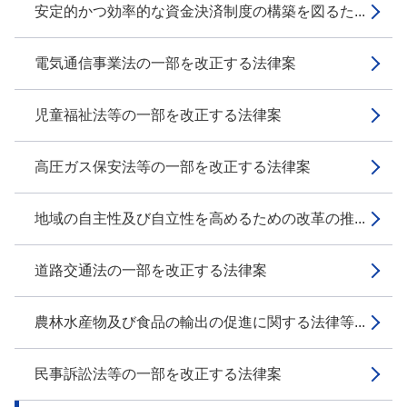
安定的かつ効率的な資金決済制度の構築を図るた...
電気通信事業法の一部を改正する法律案
児童福祉法等の一部を改正する法律案
高圧ガス保安法等の一部を改正する法律案
地域の自主性及び自立性を高めるための改革の推...
道路交通法の一部を改正する法律案
農林水産物及び食品の輸出の促進に関する法律等...
民事訴訟法等の一部を改正する法律案