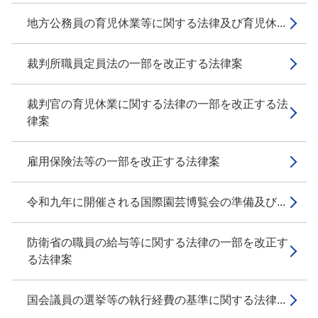
地方公務員の育児休業等に関する法律及び育児休...
裁判所職員定員法の一部を改正する法律案
裁判官の育児休業に関する法律の一部を改正する法
律案
雇用保険法等の一部を改正する法律案
令和九年に開催される国際園芸博覧会の準備及び...
防衛省の職員の給与等に関する法律の一部を改正す
る法律案
国会議員の選挙等の執行経費の基準に関する法律...