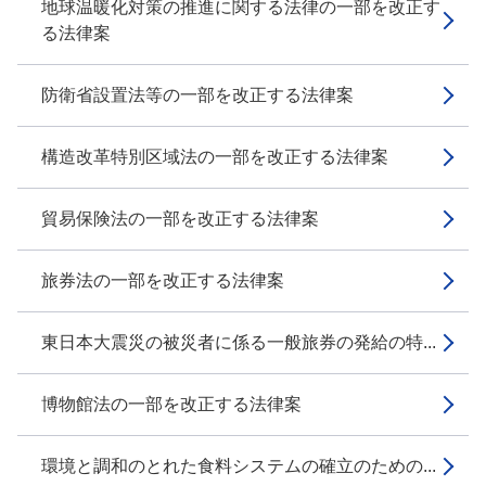
地球温暖化対策の推進に関する法律の一部を改正す
る法律案
防衛省設置法等の一部を改正する法律案
構造改革特別区域法の一部を改正する法律案
貿易保険法の一部を改正する法律案
旅券法の一部を改正する法律案
東日本大震災の被災者に係る一般旅券の発給の特...
博物館法の一部を改正する法律案
環境と調和のとれた食料システムの確立のための...