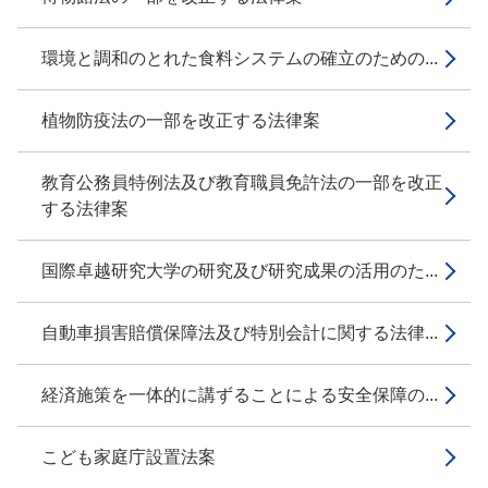
環境と調和のとれた食料システムの確立のための...
植物防疫法の一部を改正する法律案
教育公務員特例法及び教育職員免許法の一部を改正
する法律案
国際卓越研究大学の研究及び研究成果の活用のた...
自動車損害賠償保障法及び特別会計に関する法律...
経済施策を一体的に講ずることによる安全保障の...
こども家庭庁設置法案