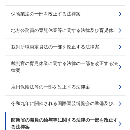
保険業法の一部を改正する法律案
地方公務員の育児休業等に関する法律及び育児休...
裁判所職員定員法の一部を改正する法律案
裁判官の育児休業に関する法律の一部を改正する法
律案
雇用保険法等の一部を改正する法律案
令和九年に開催される国際園芸博覧会の準備及び...
防衛省の職員の給与等に関する法律の一部を改正す
る法律案