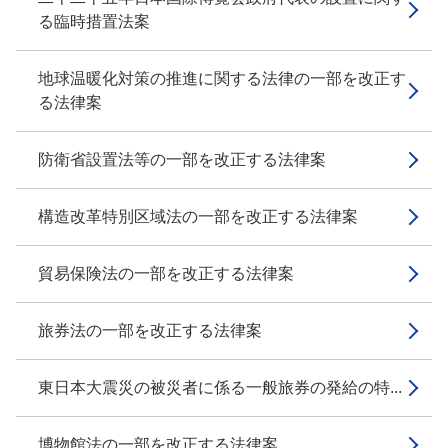
る臨時措置法案
地球温暖化対策の推進に関する法律の一部を改正す
る法律案
防衛省設置法等の一部を改正する法律案
構造改革特別区域法の一部を改正する法律案
貿易保険法の一部を改正する法律案
旅券法の一部を改正する法律案
東日本大震災の被災者に係る一般旅券の発給の特...
博物館法の一部を改正する法律案