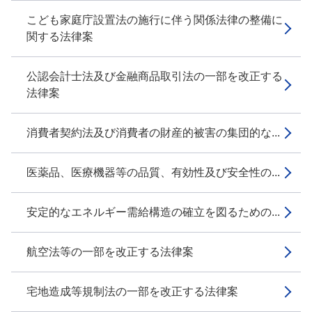
こども家庭庁設置法の施行に伴う関係法律の整備に
関する法律案
公認会計士法及び金融商品取引法の一部を改正する
法律案
消費者契約法及び消費者の財産的被害の集団的な...
医薬品、医療機器等の品質、有効性及び安全性の...
安定的なエネルギー需給構造の確立を図るための...
航空法等の一部を改正する法律案
宅地造成等規制法の一部を改正する法律案