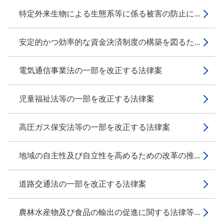
特定外来生物による生態系等に係る被害の防止に...
安定的かつ効率的な資金決済制度の構築を図るた...
電気通信事業法の一部を改正する法律案
児童福祉法等の一部を改正する法律案
高圧ガス保安法等の一部を改正する法律案
地域の自主性及び自立性を高めるための改革の推...
道路交通法の一部を改正する法律案
農林水産物及び食品の輸出の促進に関する法律等...