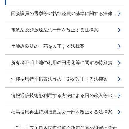
国会議員の選挙等の執行経費の基準に関する法律...
電波法及び放送法の一部を改正する法律案
土地改良法の一部を改正する法律案
所有者不明土地の利用の円滑化等に関する特別措...
沖縄振興特別措置法等の一部を改正する法律案
情報通信技術を利用する方法による国の歳入等の...
福島復興再生特別措置法の一部を改正する法律案
二千二十五年日本国際博覧会政府代表の設置に関す