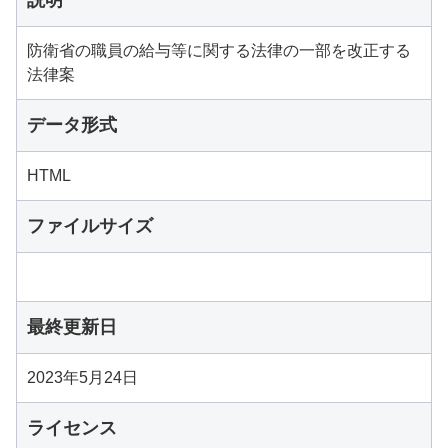
説明
防衛省の職員の給与等に関する法律の一部を改正する
法律案
データ形式
HTML
ファイルサイズ
最終更新日
2023年5月24日
ライセンス