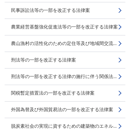
民事訴訟法等の一部を改正する法律案
農業経営基盤強化促進法等の一部を改正する法律案
農山漁村の活性化のための定住等及び地域間交流...
刑法等の一部を改正する法律案
刑法等の一部を改正する法律の施行に伴う関係法...
関税暫定措置法の一部を改正する法律案
外国為替及び外国貿易法の一部を改正する法律案
脱炭素社会の実現に資するための建築物のエネル...