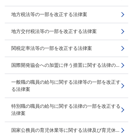
地方税法等の一部を改正する法律案
地方交付税法等の一部を改正する法律案
関税定率法等の一部を改正する法律案
国際開発協会への加盟に伴う措置に関する法律の...
一般職の職員の給与に関する法律等の一部を改正す
る法律案
特別職の職員の給与に関する法律の一部を改正する
法律案
国家公務員の育児休業等に関する法律及び育児休...