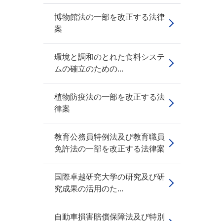
博物館法の一部を改正する法律
案
環境と調和のとれた食料システ
ムの確立のための...
植物防疫法の一部を改正する法
律案
教育公務員特例法及び教育職員
免許法の一部を改正する法律案
国際卓越研究大学の研究及び研
究成果の活用のた...
自動車損害賠償保障法及び特別