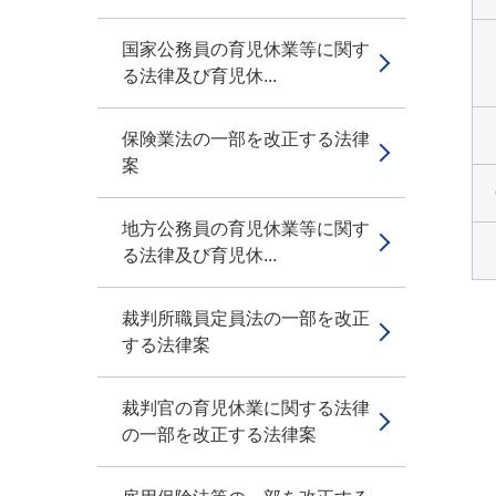
国家公務員の育児休業等に関す
る法律及び育児休...
保険業法の一部を改正する法律
案
地方公務員の育児休業等に関す
る法律及び育児休...
裁判所職員定員法の一部を改正
する法律案
裁判官の育児休業に関する法律
の一部を改正する法律案