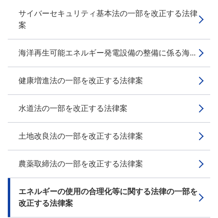
サイバーセキュリティ基本法の一部を改正する法律
案
海洋再生可能エネルギー発電設備の整備に係る海...
健康増進法の一部を改正する法律案
水道法の一部を改正する法律案
土地改良法の一部を改正する法律案
農薬取締法の一部を改正する法律案
エネルギーの使用の合理化等に関する法律の一部を
改正する法律案