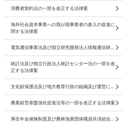
消費者契約法の一部を改正する法律案
海外社会資本事業への我が国事業者の参入の促進に
関する法律案
電気通信事業法及び国立研究開発法人情報通信研...
統計法及び独立行政法人統計センター法の一部を改
正する法律案
文化財保護法及び地方教育行政の組織及び運営に...
農業経営基盤強化促進法等の一部を改正する法律案
厚生年金保険制度及び農林漁業団体職員共済組合...