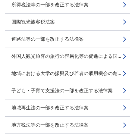
所得税法等の一部を改正する法律案
国際観光旅客税法案
道路法等の一部を改正する法律案
外国人観光旅客の旅行の容易化等の促進による国...
地域における大学の振興及び若者の雇用機会の創...
子ども・子育て支援法の一部を改正する法律案
地域再生法の一部を改正する法律案
地方税法等の一部を改正する法律案