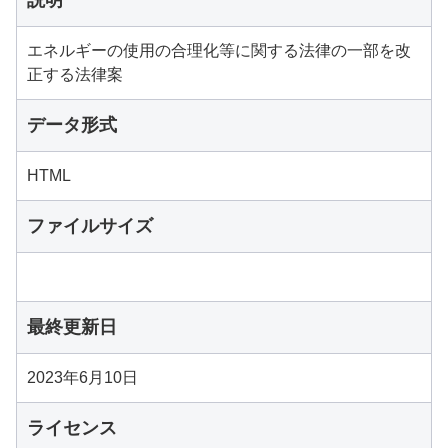
説明
エネルギーの使用の合理化等に関する法律の一部を改
正する法律案
データ形式
HTML
ファイルサイズ
最終更新日
2023年6月10日
ライセンス