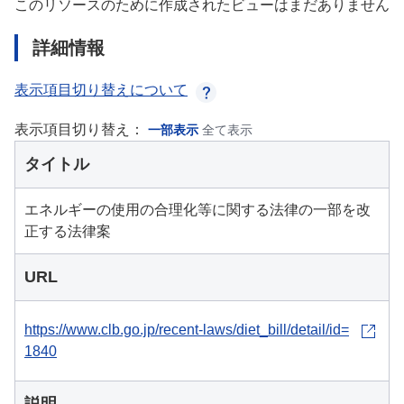
このリソースのために作成されたビューはまだありません
詳細情報
表示項目切り替えについて
表示項目切り替え：
一部表示
全て表示
タイトル
エネルギーの使用の合理化等に関する法律の一部を改
正する法律案
URL
https://www.clb.go.jp/recent-laws/diet_bill/detail/id=
1840