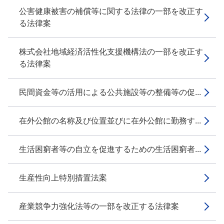
公害健康被害の補償等に関する法律の一部を改正す
る法律案
株式会社地域経済活性化支援機構法の一部を改正す
る法律案
民間資金等の活用による公共施設等の整備等の促...
在外公館の名称及び位置並びに在外公館に勤務す...
生活困窮者等の自立を促進するための生活困窮者...
生産性向上特別措置法案
産業競争力強化法等の一部を改正する法律案