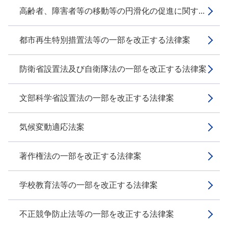
高齢者、障害者等の移動等の円滑化の促進に関す...
都市再生特別措置法等の一部を改正する法律案
防衛省設置法及び自衛隊法の一部を改正する法律案
文部科学省設置法の一部を改正する法律案
気候変動適応法案
著作権法の一部を改正する法律案
学校教育法等の一部を改正する法律案
不正競争防止法等の一部を改正する法律案