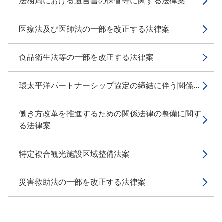
法務局における遺言書の保管等に関する法律案
医療法及び医師法の一部を改正する法律案
食品衛生法等の一部を改正する法律案
環太平洋パートナーシップ協定の締結に伴う関係...
働き方改革を推進するための関係法律の整備に関す
る法律案
特定複合観光施設区域整備法案
災害救助法の一部を改正する法律案