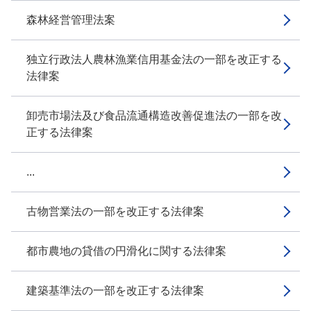
森林経営管理法案
独立行政法人農林漁業信用基金法の一部を改正する
法律案
卸売市場法及び食品流通構造改善促進法の一部を改
正する法律案
...
古物営業法の一部を改正する法律案
都市農地の貸借の円滑化に関する法律案
建築基準法の一部を改正する法律案