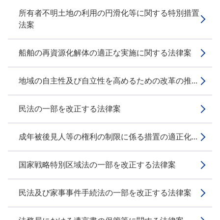
所有者不明土地の利用の円滑化等に関する特別措置
法案
船舶の再資源化解体の適正な実施に関する法律案
地域の自主性及び自立性を高めるための改革の推...
民法の一部を改正する法律案
成年被後見人等の権利の制限に係る措置の適正化...
国家戦略特別区域法の一部を改正する法律案
民法及び家事事件手続法の一部を改正する法律案