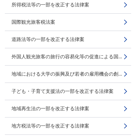
所得税法等の一部を改正する法律案
国際観光旅客税法案
道路法等の一部を改正する法律案
外国人観光旅客の旅行の容易化等の促進による国...
地域における大学の振興及び若者の雇用機会の創...
子ども・子育て支援法の一部を改正する法律案
地域再生法の一部を改正する法律案
地方税法等の一部を改正する法律案