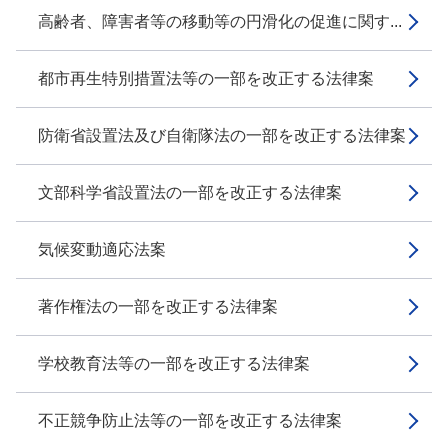
高齢者、障害者等の移動等の円滑化の促進に関す...
都市再生特別措置法等の一部を改正する法律案
防衛省設置法及び自衛隊法の一部を改正する法律案
文部科学省設置法の一部を改正する法律案
気候変動適応法案
著作権法の一部を改正する法律案
学校教育法等の一部を改正する法律案
不正競争防止法等の一部を改正する法律案