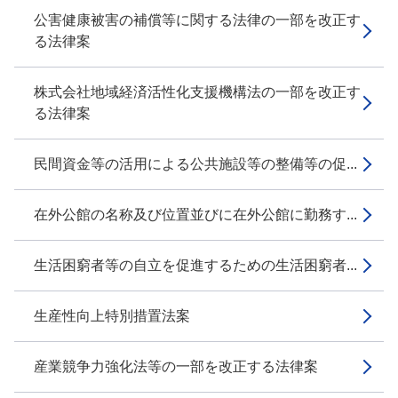
公害健康被害の補償等に関する法律の一部を改正す
る法律案
株式会社地域経済活性化支援機構法の一部を改正す
る法律案
民間資金等の活用による公共施設等の整備等の促...
在外公館の名称及び位置並びに在外公館に勤務す...
生活困窮者等の自立を促進するための生活困窮者...
生産性向上特別措置法案
産業競争力強化法等の一部を改正する法律案