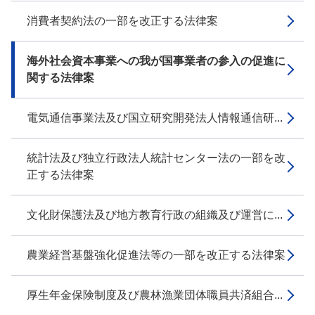
消費者契約法の一部を改正する法律案
海外社会資本事業への我が国事業者の参入の促進に
関する法律案
電気通信事業法及び国立研究開発法人情報通信研...
統計法及び独立行政法人統計センター法の一部を改
正する法律案
文化財保護法及び地方教育行政の組織及び運営に...
農業経営基盤強化促進法等の一部を改正する法律案
厚生年金保険制度及び農林漁業団体職員共済組合...