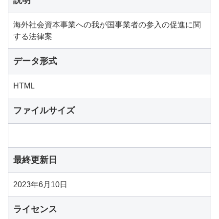
説明
海外社会資本事業への我が国事業者の参入の促進に関
する法律案
データ形式
HTML
ファイルサイズ
最終更新日
2023年6月10日
ライセンス