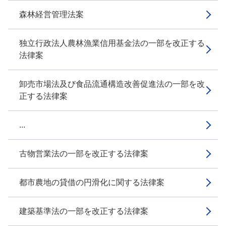
森林経営管理法案
独立行政法人農林漁業信用基金法の一部を改正する
法律案
卸売市場法及び食品流通構造改善促進法の一部を改
正する法律案
...
古物営業法の一部を改正する法律案
都市農地の貸借の円滑化に関する法律案
建築基準法の一部を改正する法律案