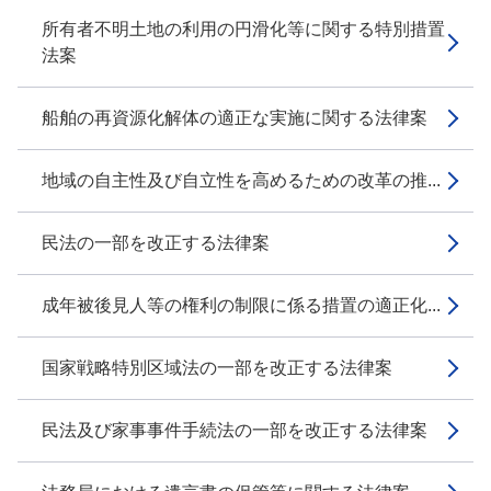
所有者不明土地の利用の円滑化等に関する特別措置
法案
船舶の再資源化解体の適正な実施に関する法律案
地域の自主性及び自立性を高めるための改革の推...
民法の一部を改正する法律案
成年被後見人等の権利の制限に係る措置の適正化...
国家戦略特別区域法の一部を改正する法律案
民法及び家事事件手続法の一部を改正する法律案