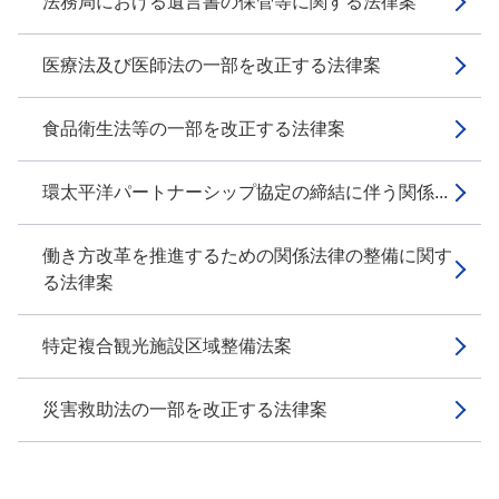
法務局における遺言書の保管等に関する法律案
医療法及び医師法の一部を改正する法律案
食品衛生法等の一部を改正する法律案
環太平洋パートナーシップ協定の締結に伴う関係...
働き方改革を推進するための関係法律の整備に関す
る法律案
特定複合観光施設区域整備法案
災害救助法の一部を改正する法律案