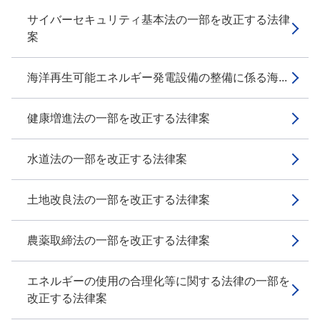
サイバーセキュリティ基本法の一部を改正する法律
案
海洋再生可能エネルギー発電設備の整備に係る海...
健康増進法の一部を改正する法律案
水道法の一部を改正する法律案
土地改良法の一部を改正する法律案
農薬取締法の一部を改正する法律案
エネルギーの使用の合理化等に関する法律の一部を
改正する法律案