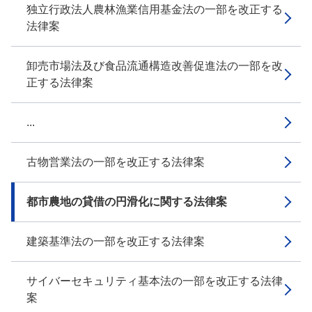
独立行政法人農林漁業信用基金法の一部を改正する
法律案
卸売市場法及び食品流通構造改善促進法の一部を改
正する法律案
...
古物営業法の一部を改正する法律案
都市農地の貸借の円滑化に関する法律案
建築基準法の一部を改正する法律案
サイバーセキュリティ基本法の一部を改正する法律
案