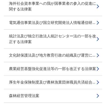
海外社会資本事業への我が国事業者の参入の促進に
関する法律案
電気通信事業法及び国立研究開発法人情報通信研...
統計法及び独立行政法人統計センター法の一部を改
正する法律案
文化財保護法及び地方教育行政の組織及び運営に...
農業経営基盤強化促進法等の一部を改正する法律案
厚生年金保険制度及び農林漁業団体職員共済組合...
森林経営管理法案