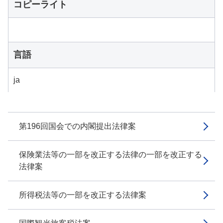
コピーライト
言語
ja
第196回国会での内閣提出法律案
保険業法等の一部を改正する法律の一部を改正する
法律案
所得税法等の一部を改正する法律案