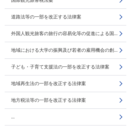
国際観光旅客税法案
道路法等の一部を改正する法律案
外国人観光旅客の旅行の容易化等の促進による国...
地域における大学の振興及び若者の雇用機会の創...
子ども・子育て支援法の一部を改正する法律案
地域再生法の一部を改正する法律案
地方税法等の一部を改正する法律案
...