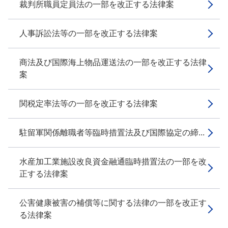
裁判所職員定員法の一部を改正する法律案
人事訴訟法等の一部を改正する法律案
商法及び国際海上物品運送法の一部を改正する法律
案
関税定率法等の一部を改正する法律案
駐留軍関係離職者等臨時措置法及び国際協定の締...
水産加工業施設改良資金融通臨時措置法の一部を改
正する法律案
公害健康被害の補償等に関する法律の一部を改正す
る法律案