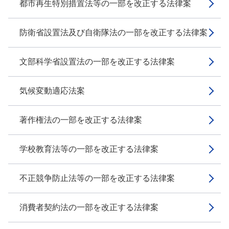
都市再生特別措置法等の一部を改正する法律案
防衛省設置法及び自衛隊法の一部を改正する法律案
文部科学省設置法の一部を改正する法律案
気候変動適応法案
著作権法の一部を改正する法律案
学校教育法等の一部を改正する法律案
不正競争防止法等の一部を改正する法律案
消費者契約法の一部を改正する法律案