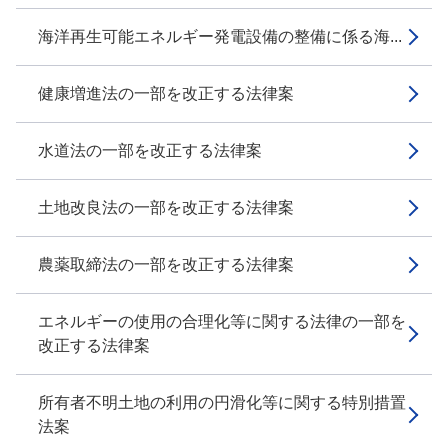
海洋再生可能エネルギー発電設備の整備に係る海...
健康増進法の一部を改正する法律案
水道法の一部を改正する法律案
土地改良法の一部を改正する法律案
農薬取締法の一部を改正する法律案
エネルギーの使用の合理化等に関する法律の一部を
改正する法律案
所有者不明土地の利用の円滑化等に関する特別措置
法案