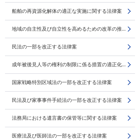
船舶の再資源化解体の適正な実施に関する法律案
地域の自主性及び自立性を高めるための改革の推...
民法の一部を改正する法律案
成年被後見人等の権利の制限に係る措置の適正化...
国家戦略特別区域法の一部を改正する法律案
民法及び家事事件手続法の一部を改正する法律案
法務局における遺言書の保管等に関する法律案
医療法及び医師法の一部を改正する法律案