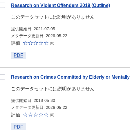
Research on Violent Offenders 2019 (Outline)
このデータセットには説明がありません
提供開始日: 2021-07-05
メタデータ更新日: 2026-05-22
評価
(0)
PDF
Research on Crimes Committed by Elderly or Mentally
このデータセットには説明がありません
提供開始日: 2018-05-30
メタデータ更新日: 2026-05-22
評価
(0)
PDF