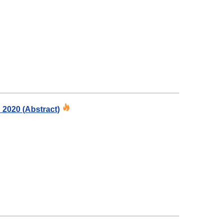
 2020 (Abstract)