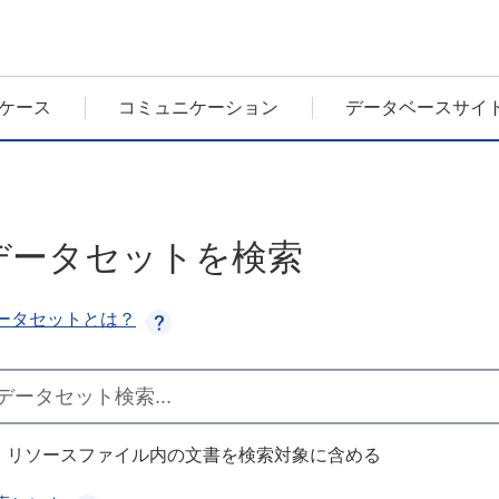
ケース
コミュニケーション
データベースサイ
データセットを検索
ータセットとは？
リソースファイル内の文書を検索対象に含める