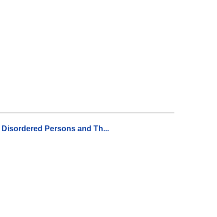
 Disordered Persons and Th...