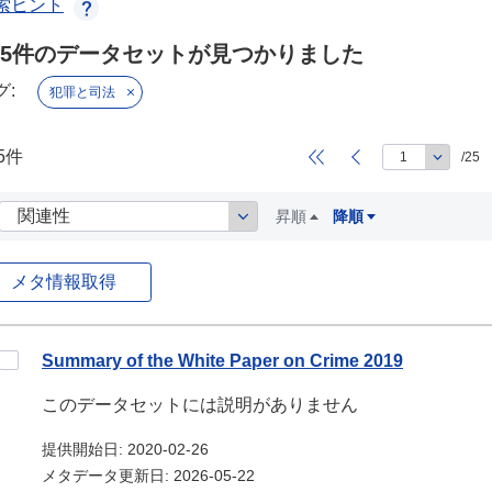
索ヒント
85件のデータセットが見つかりました
グ:
犯罪と司法
5件
/25
昇順
降順
メタ情報取得
ータセット
Summary of the White Paper on Crime 2019
このデータセットには説明がありません
提供開始日: 2020-02-26
メタデータ更新日: 2026-05-22