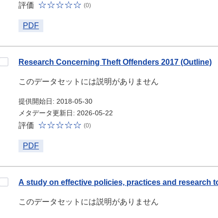
評価
(0)
PDF
Research Concerning Theft Offenders 2017 (Outline)
このデータセットには説明がありません
提供開始日: 2018-05-30
メタデータ更新日: 2026-05-22
評価
(0)
PDF
A study on effective policies, practices and research t
このデータセットには説明がありません