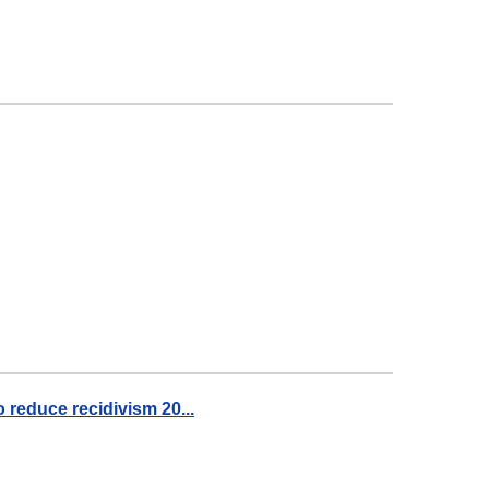
o reduce recidivism 20...