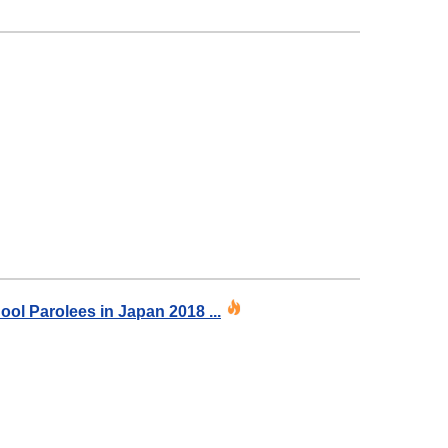
ol Parolees in Japan 2018 ...