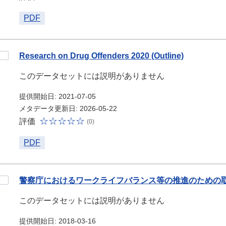
PDF
Research on Drug Offenders 2020 (Outline)
このデータセットには説明がありません
提供開始日: 2021-07-05
メタデータ更新日: 2026-05-22
評価
(0)
PDF
警察庁におけるワークライフバランス等の推進のための
このデータセットには説明がありません
提供開始日: 2018-03-16