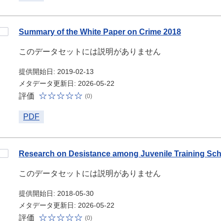
Summary of the White Paper on Crime 2018
このデータセットには説明がありません
提供開始日: 2019-02-13
メタデータ更新日: 2026-05-22
評価
(0)
PDF
Research on Desistance among Juvenile Training Scho
このデータセットには説明がありません
提供開始日: 2018-05-30
メタデータ更新日: 2026-05-22
評価
(0)