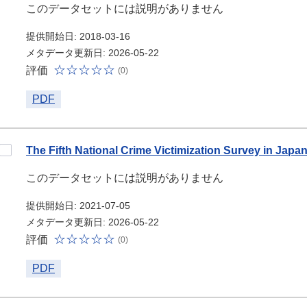
このデータセットには説明がありません
提供開始日: 2018-03-16
メタデータ更新日: 2026-05-22
評価
(0)
PDF
The Fifth National Crime Victimization Survey in Japan
このデータセットには説明がありません
提供開始日: 2021-07-05
メタデータ更新日: 2026-05-22
評価
(0)
PDF