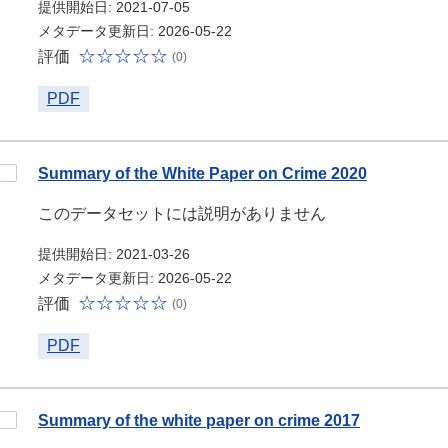
提供開始日: 2021-07-05
メタデータ更新日: 2026-05-22
評価
(0)
PDF
Summary of the White Paper on Crime 2020
このデータセットには説明がありません
提供開始日: 2021-03-26
メタデータ更新日: 2026-05-22
評価
(0)
PDF
Summary of the white paper on crime 2017