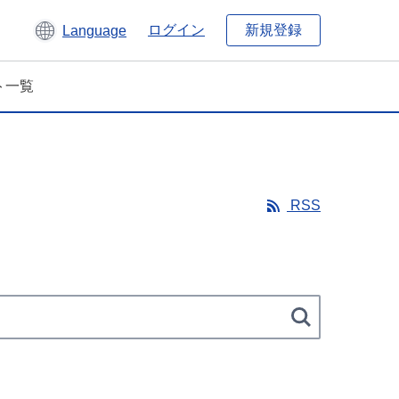
新規登録
ログイン
Language
ト一覧
RSS