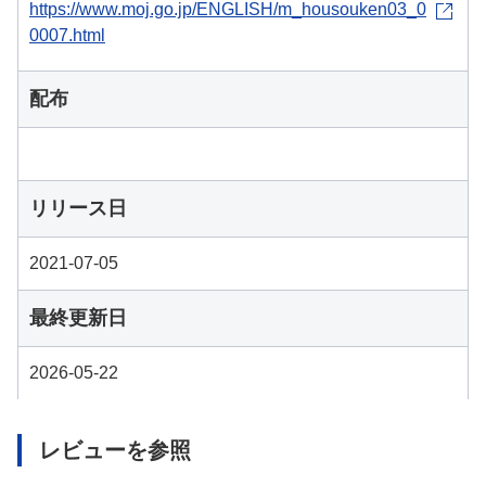
https://www.moj.go.jp/ENGLISH/m_housouken03_0
0007.html
配布
リリース日
2021-07-05
最終更新日
2026-05-22
レビューを参照