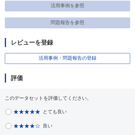
活用事例を参照
問題報告を参照
レビューを登録
活用事例・問題報告の登録
評価
このデータセットを評価してください。
とても良い
良い