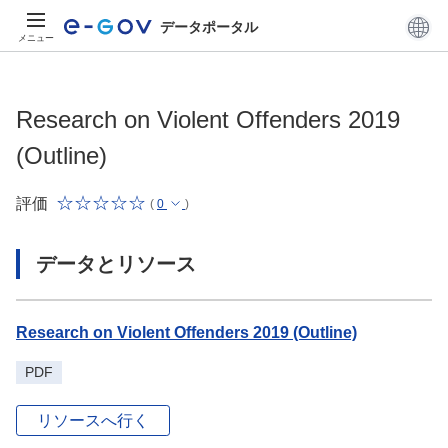
データポータル
メニュー
Research on Violent Offenders 2019
(Outline)
評価
(
0
)
データとリソース
Research on Violent Offenders 2019 (Outline)
PDF
リソースへ行く