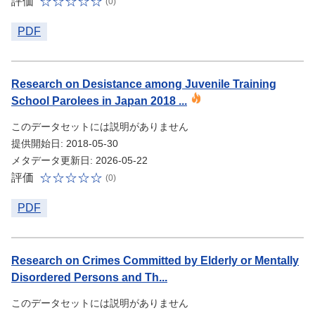
評価
(0)
PDF
Research on Desistance among Juvenile Training
School Parolees in Japan 2018 ...
このデータセットには説明がありません
提供開始日: 2018-05-30
メタデータ更新日: 2026-05-22
評価
(0)
PDF
Research on Crimes Committed by Elderly or Mentally
Disordered Persons and Th...
このデータセットには説明がありません