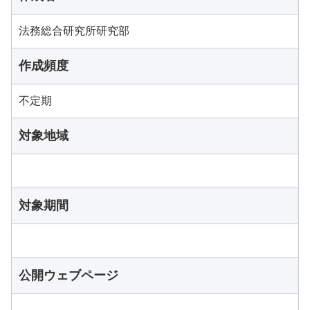
法務総合研究所研究部
作成頻度
不定期
対象地域
対象期間
公開ウェブページ