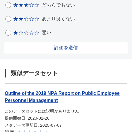
どちらでもない
あまり良くない
悪い
評価を送信
類似データセット
Outline of the 2019 NPA Report on Public Employee
Personnel Management
このデータセットには説明がありません
提供開始日: 2020-02-26
メタデータ更新日: 2025-07-07