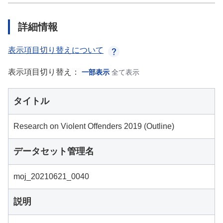
詳細情報
表示項目切り替えについて
表示項目切り替え：
一部表示
全て表示
タイトル
Research on Violent Offenders 2019 (Outline)
データセット管理名
moj_20210621_0040
説明