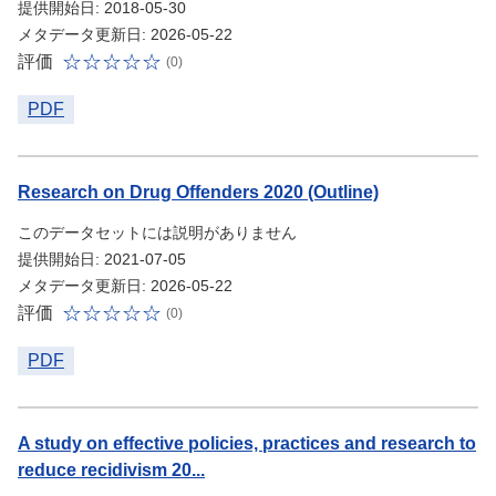
提供開始日: 2018-05-30
メタデータ更新日: 2026-05-22
評価
(0)
PDF
Research on Drug Offenders 2020 (Outline)
このデータセットには説明がありません
提供開始日: 2021-07-05
メタデータ更新日: 2026-05-22
評価
(0)
PDF
A study on effective policies, practices and research to
reduce recidivism 20...