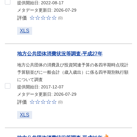
提供開始日: 2022-08-17
メタデータ更新日: 2026-07-29
評価
(0)
XLS
地方公共団体消費状況等調査-平成27年
地方公共団体の消費及び投資関連予算の各四半期時点現計
予算額並びに一般会計（歳入歳出）に係る四半期別執行額
について調査
提供開始日: 2017-12-07
メタデータ更新日: 2026-07-29
評価
(0)
XLS