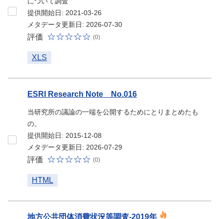
について調査
提供開始日: 2021-03-26
メタデータ更新日: 2026-07-30
評価
(0)
XLS
ESRI Research Note No.016
当研究所の議論の一端を公開するためにとりまとめたも
の。
提供開始日: 2015-12-08
メタデータ更新日: 2026-07-29
評価
(0)
HTML
地方公共団体消費状況等調査-2019年