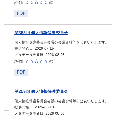
評価
(0)
PDF
第363回 個人情報保護委員会
個人情報保護委員会会議の会議資料等を公表いたします。
提供開始日: 2026-07-15
メタデータ更新日: 2026-08-03
評価
(0)
PDF
第359回 個人情報保護委員会
個人情報保護委員会会議の会議資料等を公表いたします。
提供開始日: 2026-06-10
メタデータ更新日: 2026-08-03