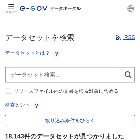
データポータル
メニュー
データセットを検索
RSS
データセットとは？
リソースファイル内の文書を検索対象に含める
検索ヒント
絞り込み条件をひらく
18,143件のデータセットが見つかりました