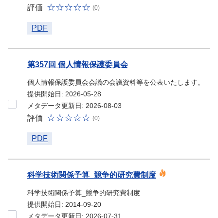
評価
(0)
PDF
第357回 個人情報保護委員会
個人情報保護委員会会議の会議資料等を公表いたします。
提供開始日: 2026-05-28
メタデータ更新日: 2026-08-03
評価
(0)
PDF
科学技術関係予算_競争的研究費制度
科学技術関係予算_競争的研究費制度
提供開始日: 2014-09-20
メタデータ更新日: 2026-07-31