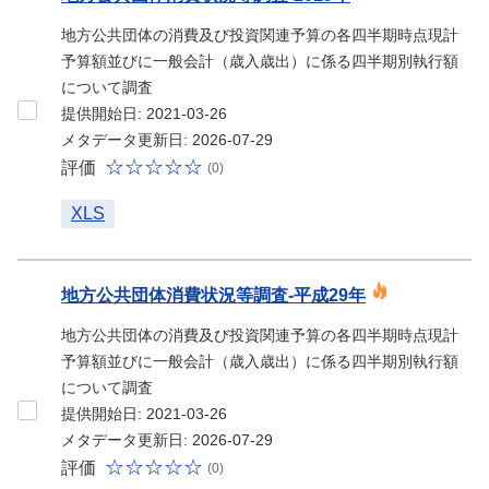
地方公共団体の消費及び投資関連予算の各四半期時点現計
予算額並びに一般会計（歳入歳出）に係る四半期別執行額
について調査
提供開始日: 2021-03-26
メタデータ更新日: 2026-07-29
評価
(0)
XLS
地方公共団体消費状況等調査-平成29年
地方公共団体の消費及び投資関連予算の各四半期時点現計
予算額並びに一般会計（歳入歳出）に係る四半期別執行額
について調査
提供開始日: 2021-03-26
メタデータ更新日: 2026-07-29
評価
(0)