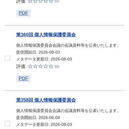
評価
(0)
PDF
第360回 個人情報保護委員会
個人情報保護委員会会議の会議資料等を公表いたします。
提供開始日: 2026-08-03
メタデータ更新日: 2026-08-03
評価
(0)
PDF
第358回 個人情報保護委員会
個人情報保護委員会会議の会議資料等を公表いたします。
提供開始日: 2026-06-04
メタデータ更新日: 2026-08-03