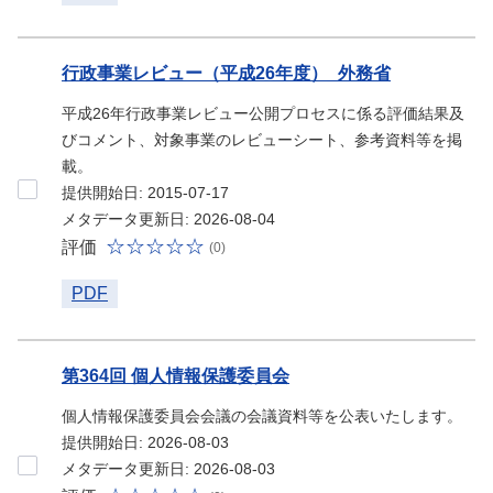
行政事業レビュー（平成26年度）_外務省
平成26年行政事業レビュー公開プロセスに係る評価結果及
びコメント、対象事業のレビューシート、参考資料等を掲
載。
提供開始日: 2015-07-17
メタデータ更新日: 2026-08-04
評価
(0)
PDF
第364回 個人情報保護委員会
個人情報保護委員会会議の会議資料等を公表いたします。
提供開始日: 2026-08-03
メタデータ更新日: 2026-08-03