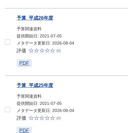
予算_平成26年度
予算関連資料
提供開始日: 2021-07-05
メタデータ更新日: 2026-08-04
評価
(0)
PDF
予算_平成25年度
予算関連資料
提供開始日: 2021-07-05
メタデータ更新日: 2026-08-04
評価
(0)
PDF