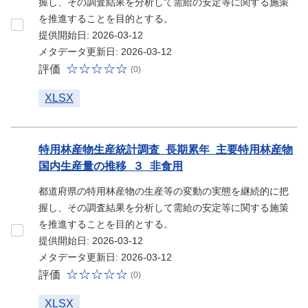
握し、その調査結果を分析して需給の安定等に関する施策
を推進することを目的とする。
提供開始日: 2026-03-12
メタデータ更新日: 2026-03-12
評価
(0)
XLSX
特用林産物生産統計調査_長期累年_主要特用林産物
国内生産量の推移_３_非食用
都道府県の特用林産物の生産等の変動の実態を継続的に把
握し、その調査結果を分析して需給の安定等に関する施策
を推進することを目的とする。
提供開始日: 2026-03-12
メタデータ更新日: 2026-03-12
評価
(0)
XLSX