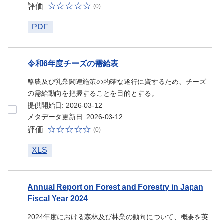
評価
(0)
PDF
令和6年度チーズの需給表
酪農及び乳業関連施策の的確な遂行に資するため、チーズ
の需給動向を把握することを目的とする。
提供開始日: 2026-03-12
メタデータ更新日: 2026-03-12
評価
(0)
XLS
Annual Report on Forest and Forestry in Japan
Fiscal Year 2024
2024年度における森林及び林業の動向について、概要を英