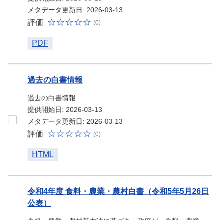
メタデータ更新日: 2026-03-13
評価
(0)
PDF
過去の白書情報
過去の白書情報
提供開始日: 2026-03-13
メタデータ更新日: 2026-03-13
評価
(0)
HTML
令和4年度 食料・農業・農村白書（令和5年5月26日
公表）