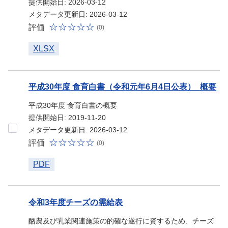
提供開始日: 2026-03-12
メタデータ更新日: 2026-03-12
評価
(0)
XLSX
平成30年度 食育白書（令和元年6月4日公表）_概要
平成30年度 食育白書の概要
提供開始日: 2019-11-20
メタデータ更新日: 2026-03-12
評価
(0)
PDF
令和3年度チーズの需給表
酪農及び乳業関連施策の的確な遂行に資するため、チーズ