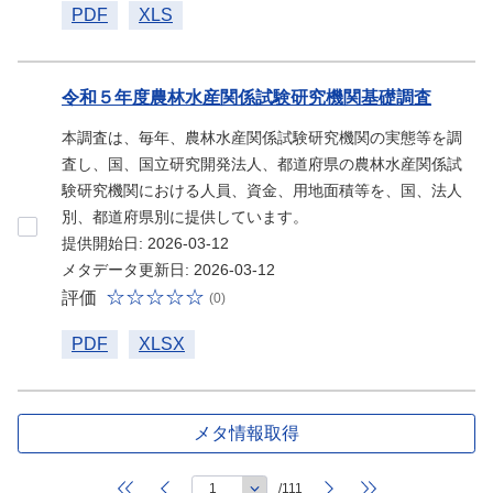
PDF
XLS
令和５年度農林水産関係試験研究機関基礎調査
本調査は、毎年、農林水産関係試験研究機関の実態等を調
査し、国、国立研究開発法人、都道府県の農林水産関係試
験研究機関における人員、資金、用地面積等を、国、法人
別、都道府県別に提供しています。
提供開始日: 2026-03-12
メタデータ更新日: 2026-03-12
評価
(0)
PDF
XLSX
メタ情報取得
/111