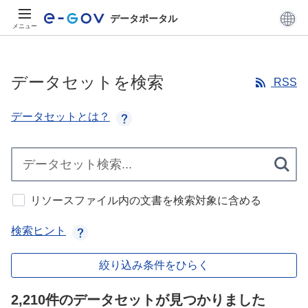
データポータル
メニュー
データセットを検索
RSS
データセットとは？
リソースファイル内の文書を検索対象に含める
検索ヒント
絞り込み条件をひらく
2,210件のデータセットが見つかりました