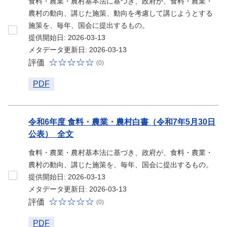
食料・農業・農村基本法に基づき、政府が、食料・農業・
農村の動向、講じた施策、動向を考慮して講じようとする
施策を、毎年、国会に提出するもの。
提供開始日: 2026-03-13
メタデータ更新日: 2026-03-13
評価
(0)
PDF
令和6年度 食料・農業・農村白書（令和7年5月30日
公表）_全文
食料・農業・農村基本法に基づき、政府が、食料・農業・
農村の動向、講じた施策を、毎年、国会に提出するもの。
提供開始日: 2026-03-13
メタデータ更新日: 2026-03-13
評価
(0)
PDF