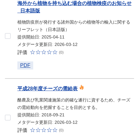
海外から植物を持ち込む場合の植物検疫のお知らせ
_日本語版
植物防疫所が発行する諸外国からの植物等の輸入に関する
リーフレット（日本語版）
提供開始日: 2025-04-11
メタデータ更新日: 2026-03-12
評価
(0)
PDF
平成28年度チーズの需給表
酪農及び乳業関連施策の的確な遂行に資するため、チーズ
の需給動向を把握することを目的とする。
提供開始日: 2018-09-21
メタデータ更新日: 2026-03-12
評価
(0)