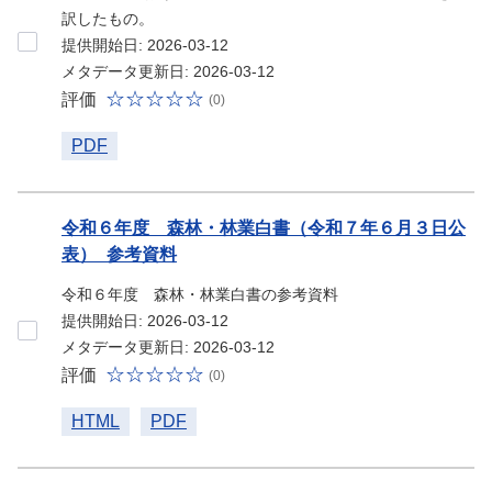
訳したもの。
提供開始日: 2026-03-12
メタデータ更新日: 2026-03-12
評価
(0)
PDF
令和６年度 森林・林業白書（令和７年６月３日公
表）_参考資料
令和６年度 森林・林業白書の参考資料
提供開始日: 2026-03-12
メタデータ更新日: 2026-03-12
評価
(0)
HTML
PDF