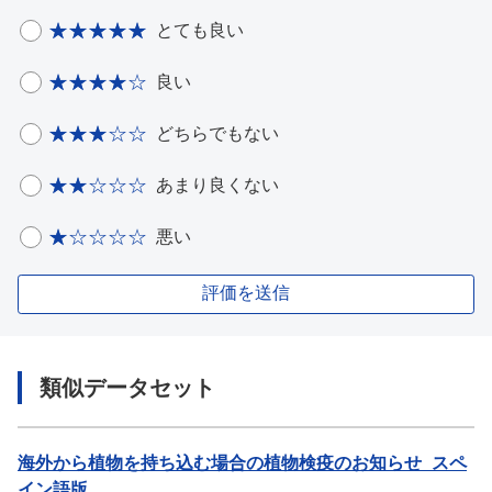
とても良い
良い
どちらでもない
あまり良くない
悪い
評価を送信
類似データセット
海外から植物を持ち込む場合の植物検疫のお知らせ_スペ
イン語版