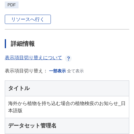
PDF
リソースへ行く
詳細情報
表示項目切り替えについて
表示項目切り替え：
一部表示
全て表示
タイトル
海外から植物を持ち込む場合の植物検疫のお知らせ_日
本語版
データセット管理名