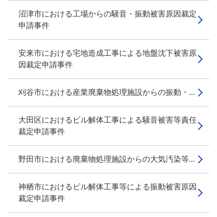
沼津市における工場からの騒音・振動被害原因裁定
申請事件
安来市における宅地造成工事による地盤沈下被害原
因裁定申請事件
刈谷市における産業廃棄物処理施設からの振動・...
大田区におけるビル解体工事による騒音被害等責任
裁定申請事件
野田市における廃棄物処理施設からの大気汚染等...
神栖市におけるビル解体工事等による振動被害原因
裁定申請事件