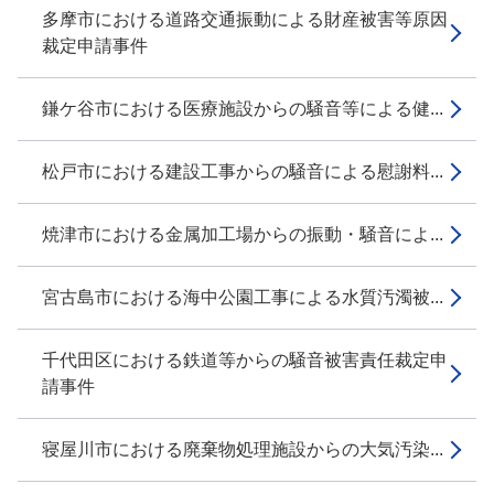
多摩市における道路交通振動による財産被害等原因
裁定申請事件
鎌ケ谷市における医療施設からの騒音等による健...
松戸市における建設工事からの騒音による慰謝料...
焼津市における金属加工場からの振動・騒音によ...
宮古島市における海中公園工事による水質汚濁被...
千代田区における鉄道等からの騒音被害責任裁定申
請事件
寝屋川市における廃棄物処理施設からの大気汚染...