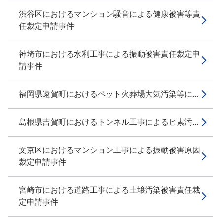
渋谷区におけるマンション騒音による健康被害等責
任裁定申請事件
神埼市における水利工事による振動被害責任裁定申
請事件
福岡県遠賀町におけるペット火葬場大気汚染等に...
島根県吉賀町におけるトンネル工事によるヒ素汚...
文京区におけるマンション工事による振動被害原因
裁定申請事件
宮崎市における道路工事による土壌汚染被害責任裁
定申請事件