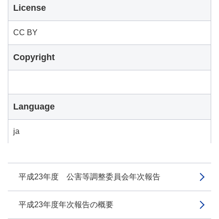
License
CC BY
Copyright
Language
ja
平成23年度 公害等調整委員会年次報告
平成23年度年次報告の概要