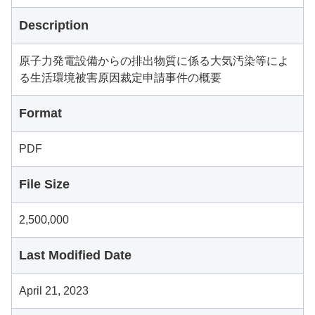
Description
原子力発電設備からの排出物質に係る大気汚染等によ
る生活環境被害原因裁定申請事件の概要
Format
PDF
File Size
2,500,000
Last Modified Date
April 21, 2023