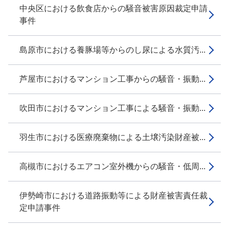
中央区における飲食店からの騒音被害原因裁定申請
事件
島原市における養豚場等からのし尿による水質汚...
芦屋市におけるマンション工事からの騒音・振動...
吹田市におけるマンション工事による騒音・振動...
羽生市における医療廃棄物による土壌汚染財産被...
高槻市におけるエアコン室外機からの騒音・低周...
伊勢崎市における道路振動等による財産被害責任裁
定申請事件