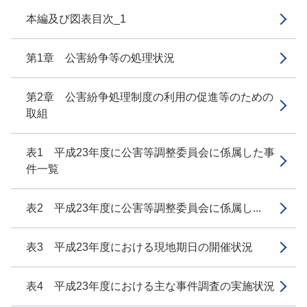
本編及び図表目次_1
第1章 公害紛争等の処理状況
第2章 公害紛争処理制度の利用の促進等のための
取組
表1 平成23年度に公害等調整委員会に係属した事
件一覧
表2 平成23年度に公害等調整委員会に係属し...
表3 平成23年度における現地期日の開催状況
表4 平成23年度における主な事件調査の実施状況