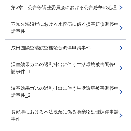
第2章 公害等調整委員会における公害紛争の処理
不知火海沿岸における水俣病に係る損害賠償調停申
請事件
成田国際空港航空機騒音調停申請事件
温室効果ガスの過剰排出に伴う生活環境被害調停申
請事件_1
温室効果ガスの過剰排出に伴う生活環境被害調停申
請事件_2
長野県における不法投棄に係る廃棄物処理調停申請
事件