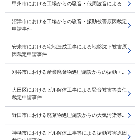
甲州市における工場からの騒音・低周波音による...
沼津市における工場からの騒音・振動被害原因裁定
申請事件
安来市における宅地造成工事による地盤沈下被害原
因裁定申請事件
刈谷市における産業廃棄物処理施設からの振動・...
大田区におけるビル解体工事による騒音被害等責任
裁定申請事件
野田市における廃棄物処理施設からの大気汚染等...
神栖市におけるビル解体工事等による振動被害原因