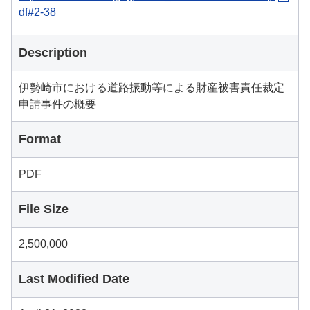
df#2-38
Description
伊勢崎市における道路振動等による財産被害責任裁定
申請事件の概要
Format
PDF
File Size
2,500,000
Last Modified Date