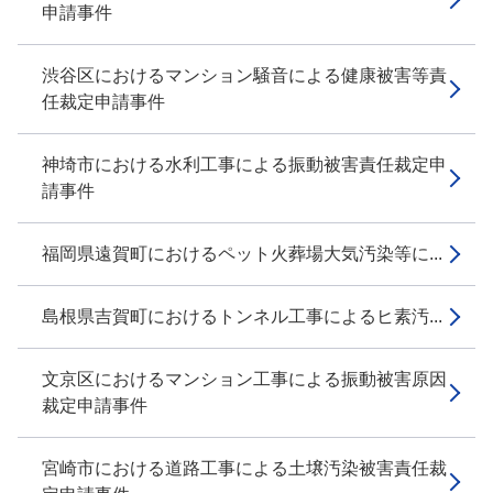
申請事件
渋谷区におけるマンション騒音による健康被害等責
任裁定申請事件
神埼市における水利工事による振動被害責任裁定申
請事件
福岡県遠賀町におけるペット火葬場大気汚染等に...
島根県吉賀町におけるトンネル工事によるヒ素汚...
文京区におけるマンション工事による振動被害原因
裁定申請事件
宮崎市における道路工事による土壌汚染被害責任裁