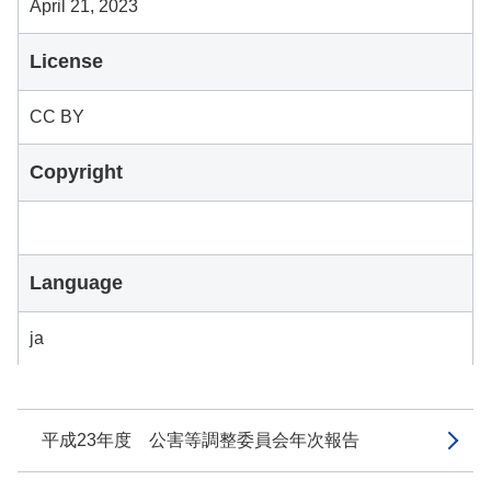
April 21, 2023
License
CC BY
Copyright
Language
ja
平成23年度 公害等調整委員会年次報告