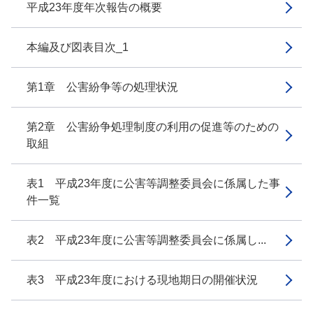
平成23年度年次報告の概要
本編及び図表目次_1
第1章 公害紛争等の処理状況
第2章 公害紛争処理制度の利用の促進等のための
取組
表1 平成23年度に公害等調整委員会に係属した事
件一覧
表2 平成23年度に公害等調整委員会に係属し...
表3 平成23年度における現地期日の開催状況