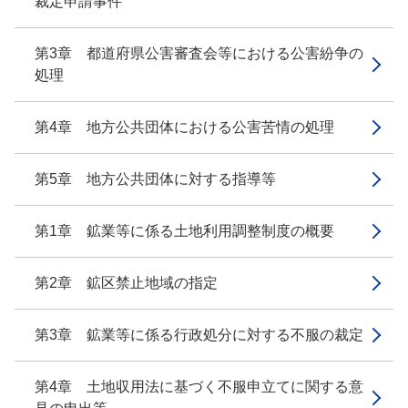
裁定申請事件
第3章 都道府県公害審査会等における公害紛争の
処理
第4章 地方公共団体における公害苦情の処理
第5章 地方公共団体に対する指導等
第1章 鉱業等に係る土地利用調整制度の概要
第2章 鉱区禁止地域の指定
第3章 鉱業等に係る行政処分に対する不服の裁定
第4章 土地収用法に基づく不服申立てに関する意