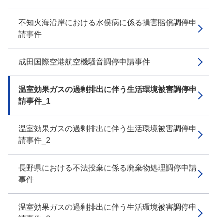
不知火海沿岸における水俣病に係る損害賠償調停申
請事件
成田国際空港航空機騒音調停申請事件
温室効果ガスの過剰排出に伴う生活環境被害調停申
請事件_1
温室効果ガスの過剰排出に伴う生活環境被害調停申
請事件_2
長野県における不法投棄に係る廃棄物処理調停申請
事件
温室効果ガスの過剰排出に伴う生活環境被害調停申