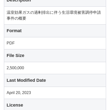
Description
温室効果ガスの過剰排出に伴う生活環境被害調停申請
事件の概要
Format
PDF
File Size
2,500,000
Last Modified Date
April 20, 2023
License