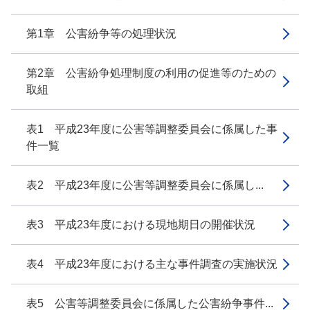
第1章 公害紛争等の処理状況
第2章 公害紛争処理制度の利用の促進等のための
取組
表1 平成23年度に公害等調整委員会に係属した事
件一覧
表2 平成23年度に公害等調整委員会に係属し...
表3 平成23年度における現地期日の開催状況
表4 平成23年度における主な事件調査の実施状況
表5 公害等調整委員会に係属した公害紛争事件...