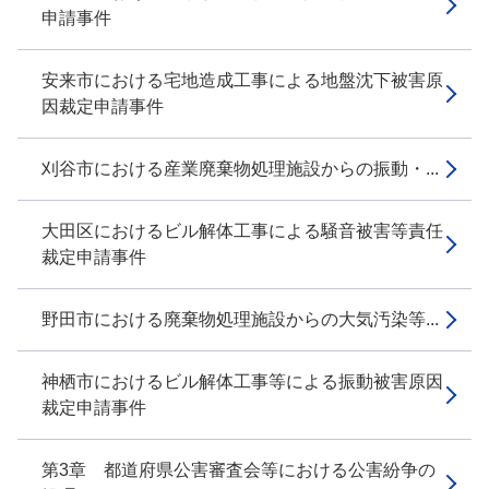
申請事件
安来市における宅地造成工事による地盤沈下被害原
因裁定申請事件
刈谷市における産業廃棄物処理施設からの振動・...
大田区におけるビル解体工事による騒音被害等責任
裁定申請事件
野田市における廃棄物処理施設からの大気汚染等...
神栖市におけるビル解体工事等による振動被害原因
裁定申請事件
第3章 都道府県公害審査会等における公害紛争の