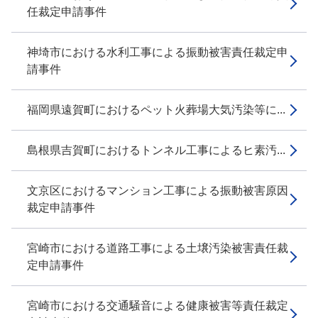
任裁定申請事件
神埼市における水利工事による振動被害責任裁定申
請事件
福岡県遠賀町におけるペット火葬場大気汚染等に...
島根県吉賀町におけるトンネル工事によるヒ素汚...
文京区におけるマンション工事による振動被害原因
裁定申請事件
宮崎市における道路工事による土壌汚染被害責任裁
定申請事件
宮崎市における交通騒音による健康被害等責任裁定