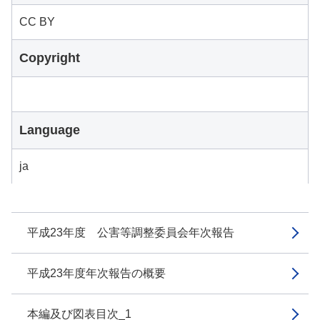
CC BY
Copyright
Language
ja
平成23年度 公害等調整委員会年次報告
平成23年度年次報告の概要
本編及び図表目次_1