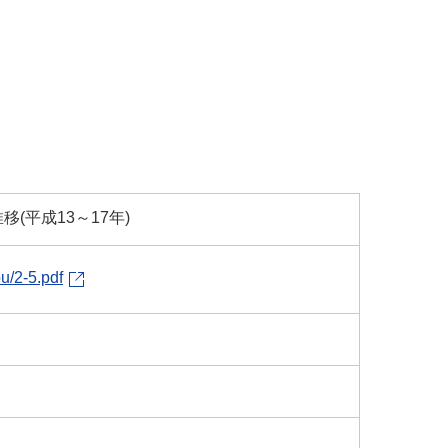
(平成13～17年)
u/2-5.pdf