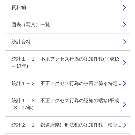
資料編
図表（写真）一覧
統計資料
統計１－１ 不正アクセス行為の認知件数(平成13
～17年)
統計１－２ 不正アクセス行為の被害に係る特定...
統計１－３ 不正アクセス行為の認知の端緒(平成
13～17年)
統計２－１ 都道府県別刑法犯の認知件数、検挙...