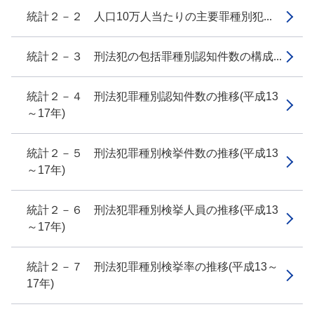
統計２－２ 人口10万人当たりの主要罪種別犯...
統計２－３ 刑法犯の包括罪種別認知件数の構成...
統計２－４ 刑法犯罪種別認知件数の推移(平成13
～17年)
統計２－５ 刑法犯罪種別検挙件数の推移(平成13
～17年)
統計２－６ 刑法犯罪種別検挙人員の推移(平成13
～17年)
統計２－７ 刑法犯罪種別検挙率の推移(平成13～
17年)