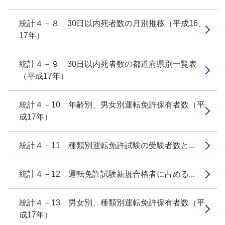
統計４－８ 30日以内死者数の月別推移（平成16、
17年）
統計４－９ 30日以内死者数の都道府県別一覧表
（平成17年）
統計４－10 年齢別、男女別運転免許保有者数（平
成17年）
統計４－11 種類別運転免許試験の受験者数と...
統計４－12 運転免許試験新規合格者に占める...
統計４－13 男女別、種類別運転免許保有者数（平
成17年）