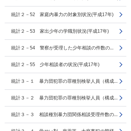
統計２－52 家庭内暴力の対象別状況(平成17年)
統計２－53 家出少年の学職別状況(平成17年)
統計２－54 警察が受理した少年相談の件数の...
統計２－55 少年相談者の状況(平成17年)
統計３－１ 暴力団犯罪の罪種別検挙人員（構成...
統計３－２ 暴力団犯罪の罪種別検挙人員（構成...
統計３－３ 相談種別暴力団関係相談受理件数の...