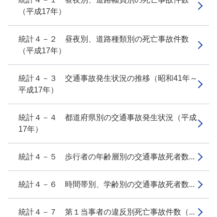
（平成17年）
統計４－２ 昼夜別、道路種類別の死亡事故件数
（平成17年）
統計４－３ 交通事故発生状況の推移（昭和41年～
平成17年）
統計４－４ 都道府県別の交通事故発生状況（平成
17年）
統計４－５ 歩行者の年齢層別の交通事故死者数...
統計４－６ 時間帯別、学齢別の交通事故死者数...
統計４－７ 第１当事者の違反別死亡事故件数（...