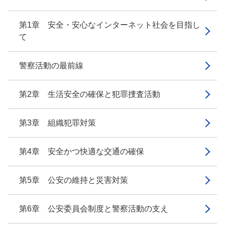
第1章 安全・安心なインターネット社会を目指し
て
警察活動の最前線
第2章 生活安全の確保と犯罪捜査活動
第3章 組織犯罪対策
第4章 安全かつ快適な交通の確保
第5章 公安の維持と災害対策
第6章 公安委員会制度と警察活動の支え