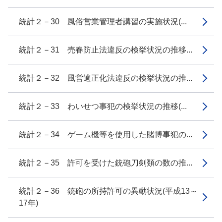
統計２－30 風俗営業管理者講習の実施状況(...
統計２－31 売春防止法違反の検挙状況の推移...
統計２－32 風営適正化法違反の検挙状況の推...
統計２－33 わいせつ事犯の検挙状況の推移(...
統計２－34 ゲーム機等を使用した賭博事犯の...
統計２－35 許可を受けた銃砲刀剣類の数の推...
統計２－36 銃砲の所持許可の異動状況(平成13～
17年)