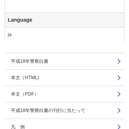
Language
ja
平成18年警察白書
本文（HTML)
本文（PDF）
平成18年警察白書の刊行に当たって
凡 例