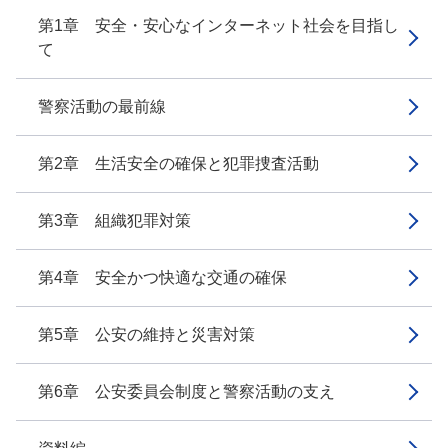
第1章 安全・安心なインターネット社会を目指し
て
警察活動の最前線
第2章 生活安全の確保と犯罪捜査活動
第3章 組織犯罪対策
第4章 安全かつ快適な交通の確保
第5章 公安の維持と災害対策
第6章 公安委員会制度と警察活動の支え