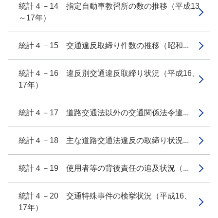
統計４－14 指定自動車教習所の数の推移（平成13
～17年）
統計４－15 交通違反取締り件数の推移（昭和...
統計４－16 違反別交通違反取締り状況（平成16、
17年）
統計４－17 道路交通法以外の交通関係法令違...
統計４－18 主な道路交通法違反の取締り状況...
統計４－19 使用者等の背後責任の追及状況（...
統計４－20 交通特殊事件の検挙状況（平成16、
17年）