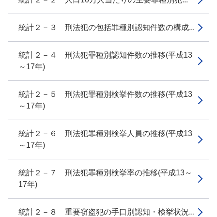
統計２－３ 刑法犯の包括罪種別認知件数の構成...
統計２－４ 刑法犯罪種別認知件数の推移(平成13
～17年)
統計２－５ 刑法犯罪種別検挙件数の推移(平成13
～17年)
統計２－６ 刑法犯罪種別検挙人員の推移(平成13
～17年)
統計２－７ 刑法犯罪種別検挙率の推移(平成13～
17年)
統計２－８ 重要窃盗犯の手口別認知・検挙状況...