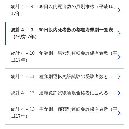
統計４－８ 30日以内死者数の月別推移（平成16、
17年）
統計４－９ 30日以内死者数の都道府県別一覧表
（平成17年）
統計４－10 年齢別、男女別運転免許保有者数（平
成17年）
統計４－11 種類別運転免許試験の受験者数と...
統計４－12 運転免許試験新規合格者に占める...
統計４－13 男女別、種類別運転免許保有者数（平
成17年）