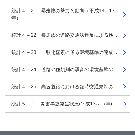
統計４－21 暴走族の勢力と動向（平成13～17
年）
統計４－22 暴走族の道路交通法違反による検...
統計４－23 二酸化窒素に係る環境基準の達成...
統計４－24 道路の種類別の騒音の環境基準の...
統計４－25 高速道路における臨時交通規制の...
統計５－１ 災害事故発生状況(平成13～17年)