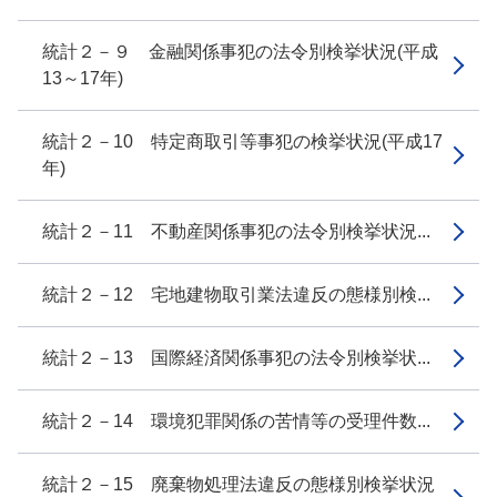
統計２－９ 金融関係事犯の法令別検挙状況(平成
13～17年)
統計２－10 特定商取引等事犯の検挙状況(平成17
年)
統計２－11 不動産関係事犯の法令別検挙状況...
統計２－12 宅地建物取引業法違反の態様別検...
統計２－13 国際経済関係事犯の法令別検挙状...
統計２－14 環境犯罪関係の苦情等の受理件数...
統計２－15 廃棄物処理法違反の態様別検挙状況