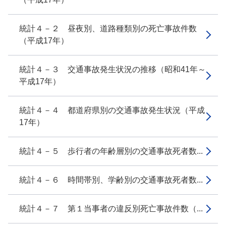
統計４－２ 昼夜別、道路種類別の死亡事故件数
（平成17年）
統計４－３ 交通事故発生状況の推移（昭和41年～
平成17年）
統計４－４ 都道府県別の交通事故発生状況（平成
17年）
統計４－５ 歩行者の年齢層別の交通事故死者数...
統計４－６ 時間帯別、学齢別の交通事故死者数...
統計４－７ 第１当事者の違反別死亡事故件数（...