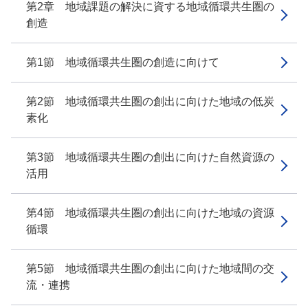
第2章 地域課題の解決に資する地域循環共生圏の
創造
第1節 地域循環共生圏の創造に向けて
第2節 地域循環共生圏の創出に向けた地域の低炭
素化
第3節 地域循環共生圏の創出に向けた自然資源の
活用
第4節 地域循環共生圏の創出に向けた地域の資源
循環
第5節 地域循環共生圏の創出に向けた地域間の交
流・連携