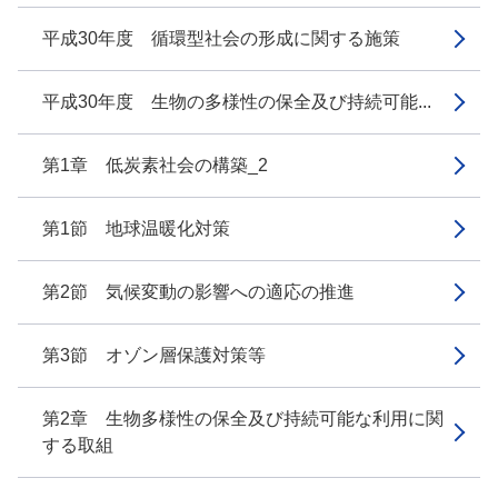
平成30年度 循環型社会の形成に関する施策
平成30年度 生物の多様性の保全及び持続可能...
第1章 低炭素社会の構築_2
第1節 地球温暖化対策
第2節 気候変動の影響への適応の推進
第3節 オゾン層保護対策等
第2章 生物多様性の保全及び持続可能な利用に関
する取組