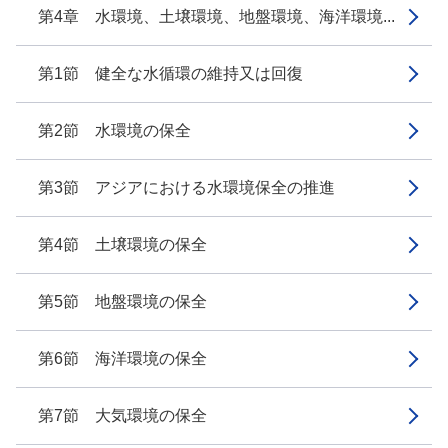
第4章 水環境、土壌環境、地盤環境、海洋環境...
第1節 健全な水循環の維持又は回復
第2節 水環境の保全
第3節 アジアにおける水環境保全の推進
第4節 土壌環境の保全
第5節 地盤環境の保全
第6節 海洋環境の保全
第7節 大気環境の保全