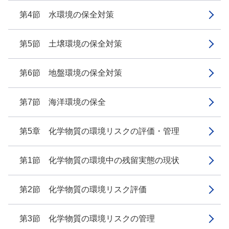
第4節 水環境の保全対策
第5節 土壌環境の保全対策
第6節 地盤環境の保全対策
第7節 海洋環境の保全
第5章 化学物質の環境リスクの評価・管理
第1節 化学物質の環境中の残留実態の現状
第2節 化学物質の環境リスク評価
第3節 化学物質の環境リスクの管理