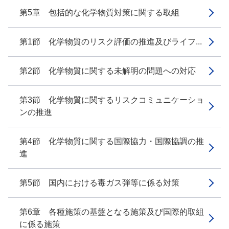
第5章 包括的な化学物質対策に関する取組
第1節 化学物質のリスク評価の推進及びライフ...
第2節 化学物質に関する未解明の問題への対応
第3節 化学物質に関するリスクコミュニケーショ
ンの推進
第4節 化学物質に関する国際協力・国際協調の推
進
第5節 国内における毒ガス弾等に係る対策
第6章 各種施策の基盤となる施策及び国際的取組
に係る施策