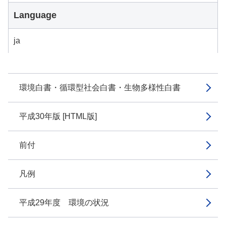
Language
ja
環境白書・循環型社会白書・生物多様性白書
平成30年版 [HTML版]
前付
凡例
平成29年度 環境の状況