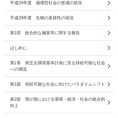
平成29年度 循環型社会の形成の状況
平成29年度 生物の多様性の状況
第1部 総合的な施策等に関する報告
はじめに
第1章 第五次環境基本計画に至る持続可能な社会
への潮流
第1節 持続可能な社会に向けたパラダイムシフト
第2節 我が国における環境・経済・社会の統合的
向上