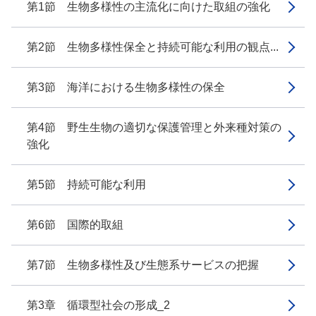
第1節 生物多様性の主流化に向けた取組の強化
第2節 生物多様性保全と持続可能な利用の観点...
第3節 海洋における生物多様性の保全
第4節 野生生物の適切な保護管理と外来種対策の
強化
第5節 持続可能な利用
第6節 国際的取組
第7節 生物多様性及び生態系サービスの把握
第3章 循環型社会の形成_2