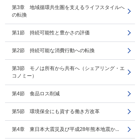
第3章 地域循環共生圏を支えるライフスタイルへ
の転換
第1節 持続可能性と豊かさの評価
第2節 持続可能な消費行動への転換
第3節 モノは所有から共有へ（シェアリング・エ
コノミー）
第4節 食品ロス削減
第5節 環境保全にも資する働き方改革
第4章 東日本大震災及び平成28年熊本地震か...