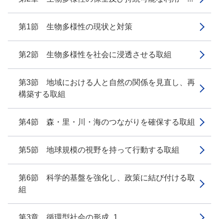
第1節 生物多様性の現状と対策
第2節 生物多様性を社会に浸透させる取組
第3節 地域における人と自然の関係を見直し、再
構築する取組
第4節 森・里・川・海のつながりを確保する取組
第5節 地球規模の視野を持って行動する取組
第6節 科学的基盤を強化し、政策に結び付ける取
組
第3章 循環型社会の形成_1