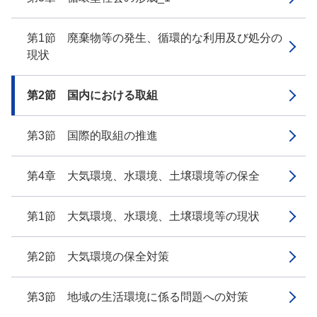
第1節 廃棄物等の発生、循環的な利用及び処分の
現状
第2節 国内における取組
第3節 国際的取組の推進
第4章 大気環境、水環境、土壌環境等の保全
第1節 大気環境、水環境、土壌環境等の現状
第2節 大気環境の保全対策
第3節 地域の生活環境に係る問題への対策