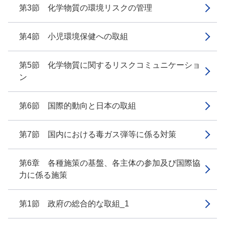
第3節 化学物質の環境リスクの管理
第4節 小児環境保健への取組
第5節 化学物質に関するリスクコミュニケーショ
ン
第6節 国際的動向と日本の取組
第7節 国内における毒ガス弾等に係る対策
第6章 各種施策の基盤、各主体の参加及び国際協
力に係る施策
第1節 政府の総合的な取組_1