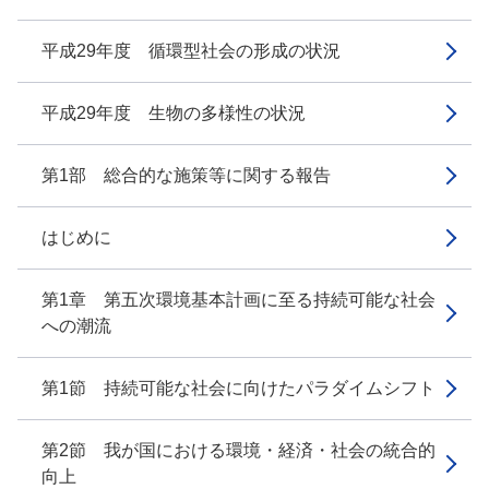
平成29年度 循環型社会の形成の状況
平成29年度 生物の多様性の状況
第1部 総合的な施策等に関する報告
はじめに
第1章 第五次環境基本計画に至る持続可能な社会
への潮流
第1節 持続可能な社会に向けたパラダイムシフト
第2節 我が国における環境・経済・社会の統合的
向上