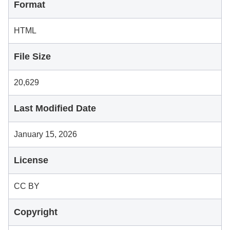
Format
HTML
File Size
20,629
Last Modified Date
January 15, 2026
License
CC BY
Copyright