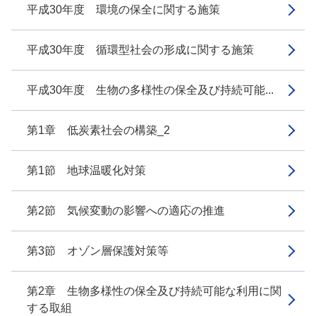
平成30年度 環境の保全に関する施策
平成30年度 循環型社会の形成に関する施策
平成30年度 生物の多様性の保全及び持続可能...
第1章 低炭素社会の構築_2
第1節 地球温暖化対策
第2節 気候変動の影響への適応の推進
第3節 オゾン層保護対策等
第2章 生物多様性の保全及び持続可能な利用に関
する取組