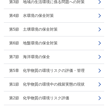
第3節 地域の生活環境に係る問題への対策
第4節 水環境の保全対策
第5節 土壌環境の保全対策
第6節 地盤環境の保全対策
第7節 海洋環境の保全
第5章 化学物質の環境リスクの評価・管理
第1節 化学物質の環境中の残留実態の現状
第2節 化学物質の環境リスク評価