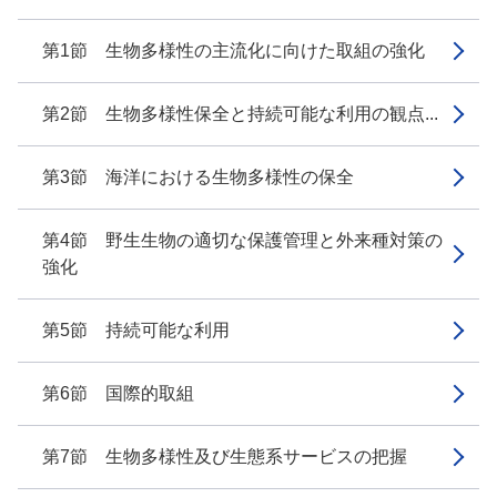
第1節 生物多様性の主流化に向けた取組の強化
第2節 生物多様性保全と持続可能な利用の観点...
第3節 海洋における生物多様性の保全
第4節 野生生物の適切な保護管理と外来種対策の
強化
第5節 持続可能な利用
第6節 国際的取組
第7節 生物多様性及び生態系サービスの把握