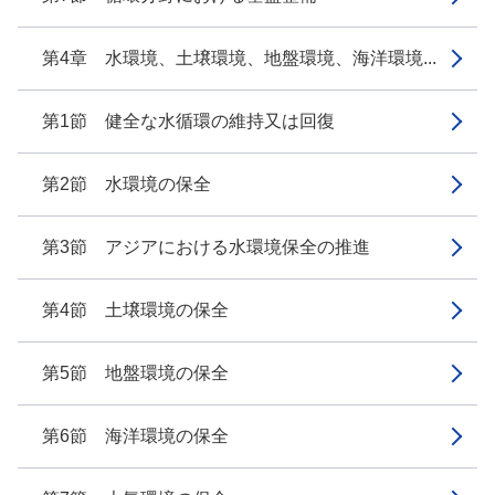
第4章 水環境、土壌環境、地盤環境、海洋環境...
第1節 健全な水循環の維持又は回復
第2節 水環境の保全
第3節 アジアにおける水環境保全の推進
第4節 土壌環境の保全
第5節 地盤環境の保全
第6節 海洋環境の保全