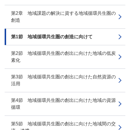
第2章 地域課題の解決に資する地域循環共生圏の
創造
第1節 地域循環共生圏の創造に向けて
第2節 地域循環共生圏の創出に向けた地域の低炭
素化
第3節 地域循環共生圏の創出に向けた自然資源の
活用
第4節 地域循環共生圏の創出に向けた地域の資源
循環
第5節 地域循環共生圏の創出に向けた地域間の交