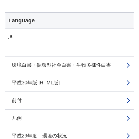
Language
ja
環境白書・循環型社会白書・生物多様性白書
平成30年版 [HTML版]
前付
凡例
平成29年度 環境の状況