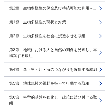
第2章 生物多様性の保全及び持続可能な利用～...
第1節 生物多様性の現状と対策
第2節 生物多様性を社会に浸透させる取組
第3節 地域における人と自然の関係を見直し、再
構築する取組
第4節 森・里・川・海のつながりを確保する取組
第5節 地球規模の視野を持って行動する取組
第6節 科学的基盤を強化し、政策に結び付ける取
組