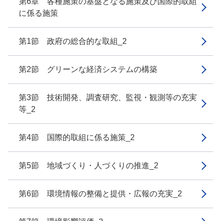
第6章 各種施策の基盤となる施策及び国際的取組
に係る施策
第1節 政府の総合的な取組_2
第2節 グリーンな経済システムの構築
第3節 技術開発、調査研究、監視・観測等の充実
等_2
第4節 国際的取組に係る施策_2
第5節 地域づくり・人づくりの推進_2
第6節 環境情報の整備と提供・広報の充実_2