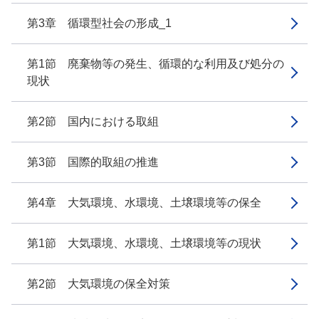
第3章 循環型社会の形成_1
第1節 廃棄物等の発生、循環的な利用及び処分の
現状
第2節 国内における取組
第3節 国際的取組の推進
第4章 大気環境、水環境、土壌環境等の保全
第1節 大気環境、水環境、土壌環境等の現状
第2節 大気環境の保全対策