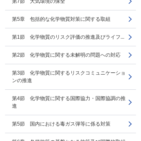
第7節 大気環境の保全
第5章 包括的な化学物質対策に関する取組
第1節 化学物質のリスク評価の推進及びライフ...
第2節 化学物質に関する未解明の問題への対応
第3節 化学物質に関するリスクコミュニケーショ
ンの推進
第4節 化学物質に関する国際協力・国際協調の推
進
第5節 国内における毒ガス弾等に係る対策