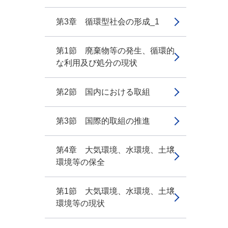
第3章 循環型社会の形成_1
第1節 廃棄物等の発生、循環的
な利用及び処分の現状
第2節 国内における取組
第3節 国際的取組の推進
第4章 大気環境、水環境、土壌
環境等の保全
第1節 大気環境、水環境、土壌
環境等の現状