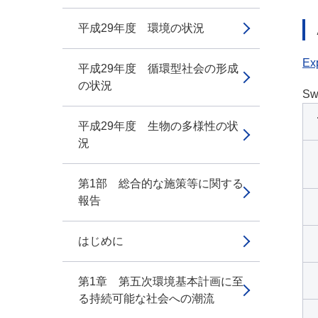
平成29年度 環境の状況
Exp
平成29年度 循環型社会の形成
の状況
Sw
平成29年度 生物の多様性の状
況
第1部 総合的な施策等に関する
報告
はじめに
第1章 第五次環境基本計画に至
る持続可能な社会への潮流