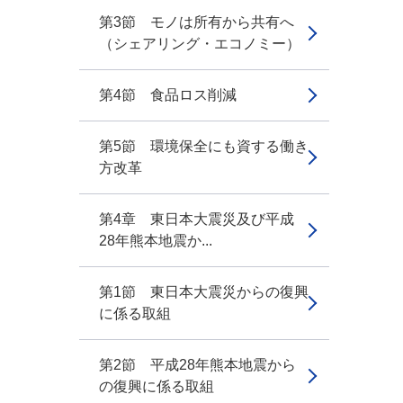
第3節 モノは所有から共有へ
（シェアリング・エコノミー）
第4節 食品ロス削減
第5節 環境保全にも資する働き
方改革
第4章 東日本大震災及び平成
28年熊本地震か...
第1節 東日本大震災からの復興
に係る取組
第2節 平成28年熊本地震から
の復興に係る取組