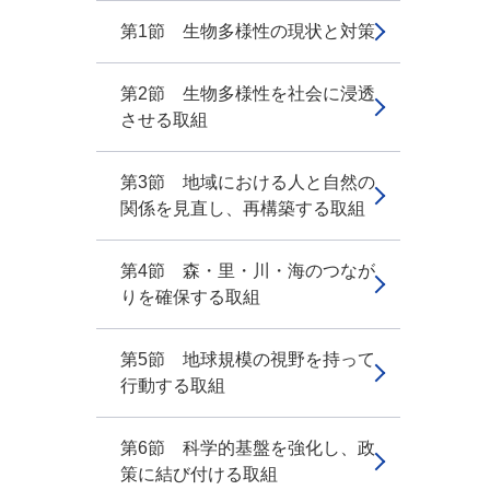
第1節 生物多様性の現状と対策
第2節 生物多様性を社会に浸透
させる取組
第3節 地域における人と自然の
関係を見直し、再構築する取組
第4節 森・里・川・海のつなが
りを確保する取組
第5節 地球規模の視野を持って
行動する取組
第6節 科学的基盤を強化し、政
策に結び付ける取組