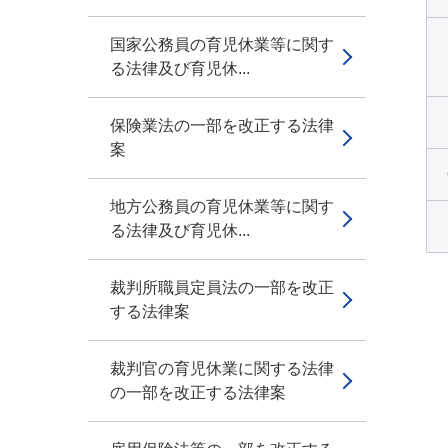
国家公務員の育児休業等に関す
る法律及び育児休...
保険業法の一部を改正する法律
案
地方公務員の育児休業等に関す
る法律及び育児休...
裁判所職員定員法の一部を改正
する法律案
裁判官の育児休業に関する法律
の一部を改正する法律案