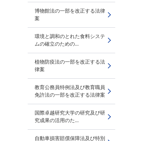
博物館法の一部を改正する法律
案
環境と調和のとれた食料システ
ムの確立のための...
植物防疫法の一部を改正する法
律案
教育公務員特例法及び教育職員
免許法の一部を改正する法律案
国際卓越研究大学の研究及び研
究成果の活用のた...
自動車損害賠償保障法及び特別