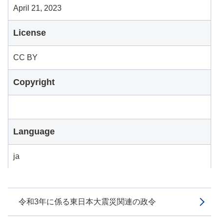
April 21, 2023
License
CC BY
Copyright
Language
ja
令和3年に係る東日本大震災関連の政令