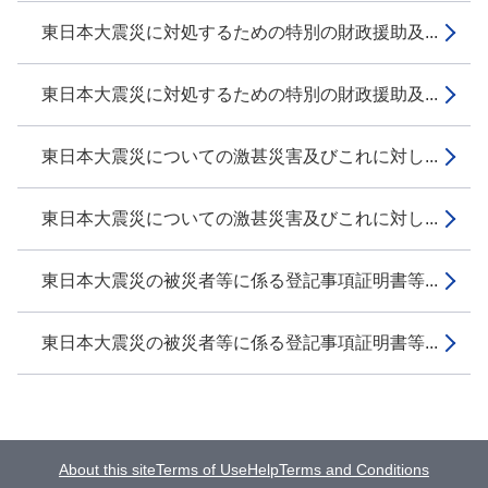
東日本大震災に対処するための特別の財政援助及...
東日本大震災に対処するための特別の財政援助及...
東日本大震災についての激甚災害及びこれに対し...
東日本大震災についての激甚災害及びこれに対し...
東日本大震災の被災者等に係る登記事項証明書等...
東日本大震災の被災者等に係る登記事項証明書等...
About this site
Terms of Use
Help
Terms and Conditions