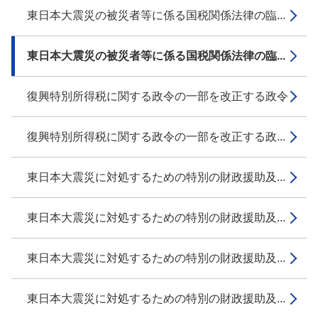
東日本大震災の被災者等に係る国税関係法律の臨...
東日本大震災の被災者等に係る国税関係法律の臨...
復興特別所得税に関する政令の一部を改正する政令
復興特別所得税に関する政令の一部を改正する政...
東日本大震災に対処するための特別の財政援助及...
東日本大震災に対処するための特別の財政援助及...
東日本大震災に対処するための特別の財政援助及...
東日本大震災に対処するための特別の財政援助及...