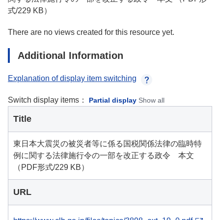
式/229 KB）
There are no views created for this resource yet.
Additional Information
Explanation of display item switching
Switch display items：
Partial display
Show all
Title
東日本大震災の被災者等に係る国税関係法律の臨時特
例に関する法律施行令の一部を改正する政令 本文
（PDF形式/229 KB）
URL