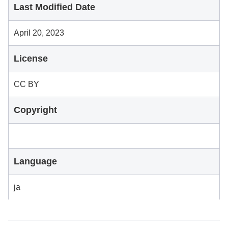
Last Modified Date
April 20, 2023
License
CC BY
Copyright
Language
ja