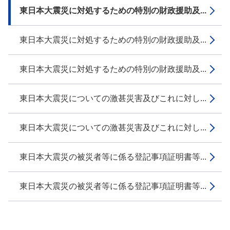
東日本大震災に対処するための特別の財政援助及...
東日本大震災に対処するための特別の財政援助及...
東日本大震災に対処するための特別の財政援助及...
東日本大震災についての激甚災害及びこれに対し...
東日本大震災についての激甚災害及びこれに対し...
東日本大震災の被災者等に係る登記事項証明書等...
東日本大震災の被災者等に係る登記事項証明書等...