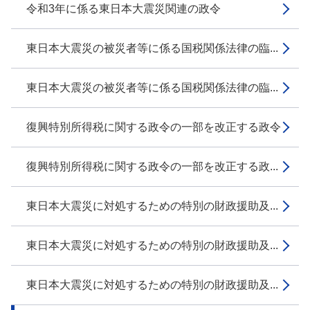
令和3年に係る東日本大震災関連の政令
東日本大震災の被災者等に係る国税関係法律の臨...
東日本大震災の被災者等に係る国税関係法律の臨...
復興特別所得税に関する政令の一部を改正する政令
復興特別所得税に関する政令の一部を改正する政...
東日本大震災に対処するための特別の財政援助及...
東日本大震災に対処するための特別の財政援助及...
東日本大震災に対処するための特別の財政援助及...