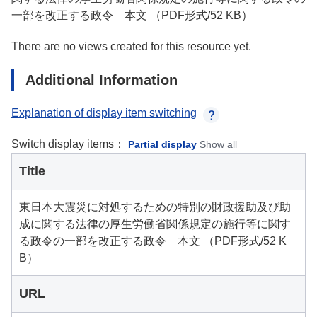
一部を改正する政令 本文 （PDF形式/52 KB）
There are no views created for this resource yet.
Additional Information
Explanation of display item switching
Switch display items：
Partial display
Show all
Title
東日本大震災に対処するための特別の財政援助及び助
成に関する法律の厚生労働省関係規定の施行等に関す
る政令の一部を改正する政令 本文 （PDF形式/52 K
B）
URL