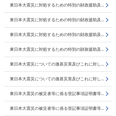
東日本大震災に対処するための特別の財政援助及...
東日本大震災に対処するための特別の財政援助及...
東日本大震災に対処するための特別の財政援助及...
東日本大震災に対処するための特別の財政援助及...
東日本大震災についての激甚災害及びこれに対し...
東日本大震災についての激甚災害及びこれに対し...
東日本大震災の被災者等に係る登記事項証明書等...
東日本大震災の被災者等に係る登記事項証明書等...