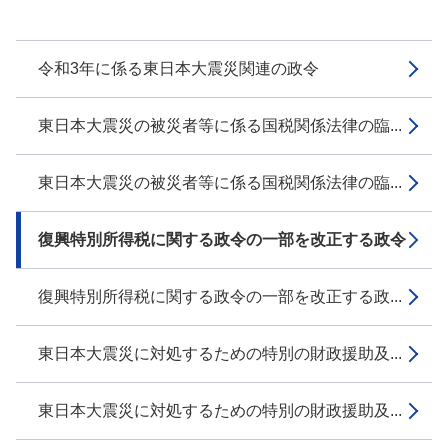
令和3年に係る東日本大震災関連の政令
東日本大震災の被災者等に係る国税関係法律の臨...
東日本大震災の被災者等に係る国税関係法律の臨...
復興特別所得税に関する政令の一部を改正する政令
復興特別所得税に関する政令の一部を改正する政...
東日本大震災に対処するための特別の財政援助及...
東日本大震災に対処するための特別の財政援助及...