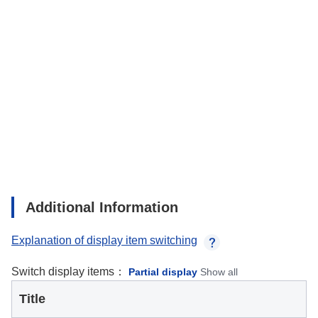
Additional Information
Explanation of display item switching
Switch display items：
Partial display
Show all
Title