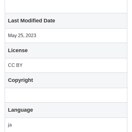
Last Modified Date
May 25, 2023
License
CC BY
Copyright
Language
ja