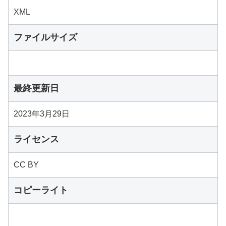
XML
ファイルサイズ
最終更新日
2023年3月29日
ライセンス
CC BY
コピーライト