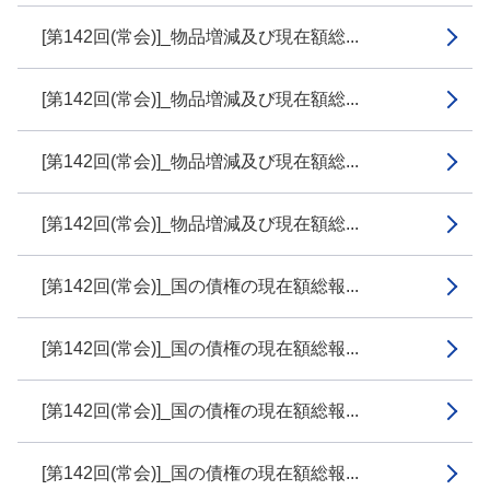
[第142回(常会)]_物品増減及び現在額総...
[第142回(常会)]_物品増減及び現在額総...
[第142回(常会)]_物品増減及び現在額総...
[第142回(常会)]_物品増減及び現在額総...
[第142回(常会)]_国の債権の現在額総報...
[第142回(常会)]_国の債権の現在額総報...
[第142回(常会)]_国の債権の現在額総報...
[第142回(常会)]_国の債権の現在額総報...