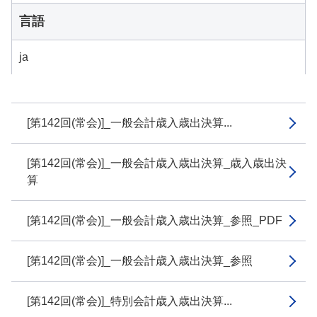
言語
ja
[第142回(常会)]_一般会計歳入歳出決算...
[第142回(常会)]_一般会計歳入歳出決算_歳入歳出決
算
[第142回(常会)]_一般会計歳入歳出決算_参照_PDF
[第142回(常会)]_一般会計歳入歳出決算_参照
[第142回(常会)]_特別会計歳入歳出決算...