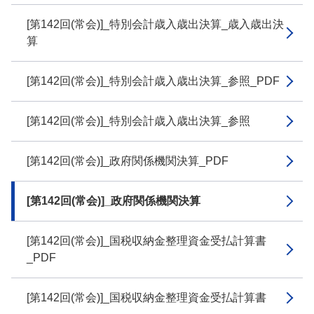
[第142回(常会)]_特別会計歳入歳出決算_歳入歳出決
算
[第142回(常会)]_特別会計歳入歳出決算_参照_PDF
[第142回(常会)]_特別会計歳入歳出決算_参照
[第142回(常会)]_政府関係機関決算_PDF
[第142回(常会)]_政府関係機関決算
[第142回(常会)]_国税収納金整理資金受払計算書
_PDF
[第142回(常会)]_国税収納金整理資金受払計算書