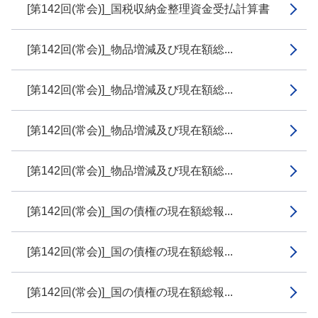
[第142回(常会)]_国税収納金整理資金受払計算書
[第142回(常会)]_物品増減及び現在額総...
[第142回(常会)]_物品増減及び現在額総...
[第142回(常会)]_物品増減及び現在額総...
[第142回(常会)]_物品増減及び現在額総...
[第142回(常会)]_国の債権の現在額総報...
[第142回(常会)]_国の債権の現在額総報...
[第142回(常会)]_国の債権の現在額総報...