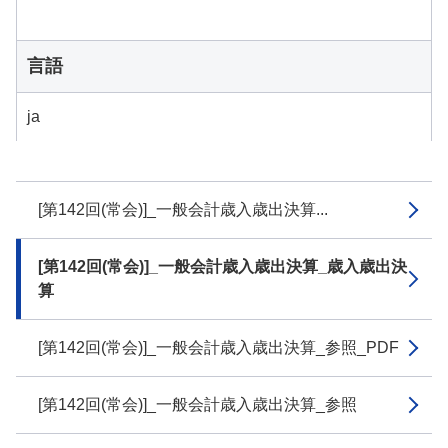
言語
ja
[第142回(常会)]_一般会計歳入歳出決算...
[第142回(常会)]_一般会計歳入歳出決算_歳入歳出決
算
[第142回(常会)]_一般会計歳入歳出決算_参照_PDF
[第142回(常会)]_一般会計歳入歳出決算_参照