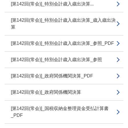
[第142回(常会)]_特別会計歳入歳出決算...
[第142回(常会)]_特別会計歳入歳出決算_歳入歳出決
算
[第142回(常会)]_特別会計歳入歳出決算_参照_PDF
[第142回(常会)]_特別会計歳入歳出決算_参照
[第142回(常会)]_政府関係機関決算_PDF
[第142回(常会)]_政府関係機関決算
[第142回(常会)]_国税収納金整理資金受払計算書
_PDF