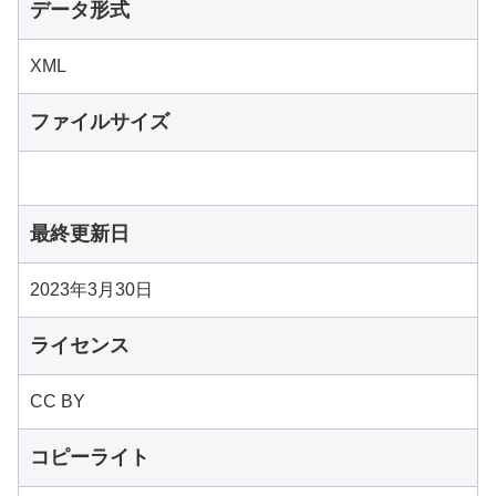
データ形式
XML
ファイルサイズ
最終更新日
2023年3月30日
ライセンス
CC BY
コピーライト