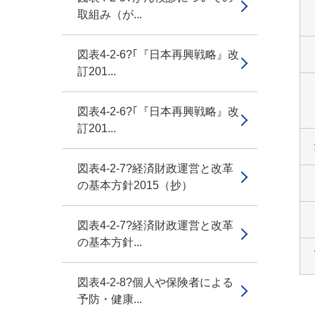
取組み（が...
図表4-2-6?｢『日本再興戦略』改
訂201...
図表4-2-6?｢『日本再興戦略』改
訂201...
図表4-2-7?経済財政運営と改革
の基本方針2015（抄）
図表4-2-7?経済財政運営と改革
の基本方針...
図表4-2-8?個人や保険者による
予防・健康...