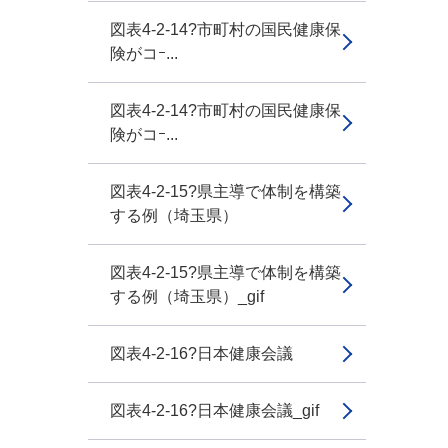
図表4-2-14?市町村の国民健康保
険がコｰ...
図表4-2-14?市町村の国民健康保
険がコｰ...
図表4-2-15?県主導で体制を構築
する例（埼玉県）
図表4-2-15?県主導で体制を構築
する例（埼玉県）_gif
図表4-2-16?日本健康会議
図表4-2-16?日本健康会議_gif