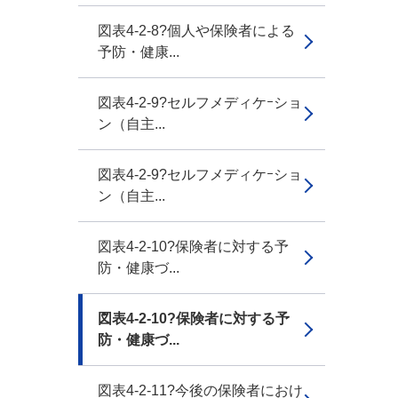
図表4-2-8?個人や保険者による
予防・健康...
図表4-2-9?セルフメディケｰショ
ン（自主...
図表4-2-9?セルフメディケｰショ
ン（自主...
図表4-2-10?保険者に対する予
防・健康づ...
図表4-2-10?保険者に対する予
防・健康づ...
図表4-2-11?今後の保険者におけ