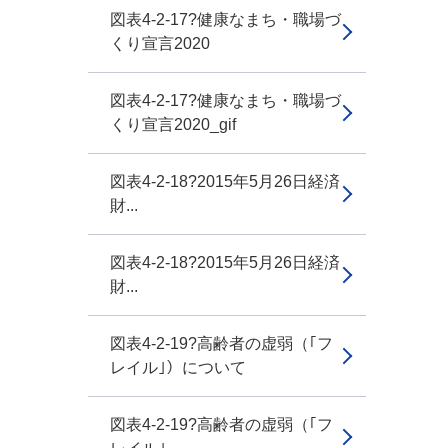
図表4-2-17?健康なまち・職場づ
くり宣言2020
図表4-2-17?健康なまち・職場づ
くり宣言2020_gif
図表4-2-18?2015年5月26日経済
財...
図表4-2-18?2015年5月26日経済
財...
図表4-2-19?高齢者の虚弱（｢フ
レイル｣）について
図表4-2-19?高齢者の虚弱（｢フ