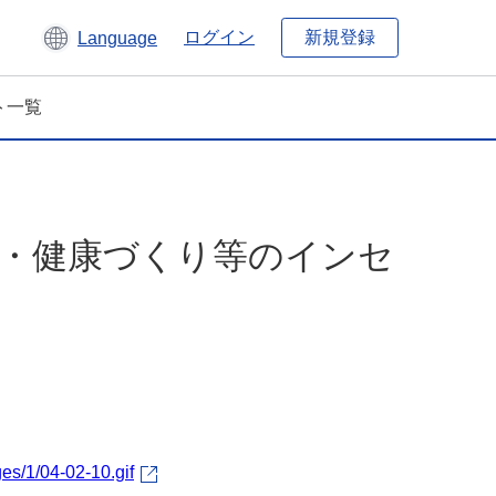
新規登録
ログイン
Language
ト一覧
予防・健康づくり等のインセ
es/1/04-02-10.gif