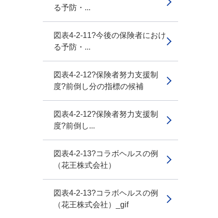
る予防・...
図表4-2-11?今後の保険者におけ
る予防・...
図表4-2-12?保険者努力支援制
度?前倒し分の指標の候補
図表4-2-12?保険者努力支援制
度?前倒し...
図表4-2-13?コラボヘルスの例
（花王株式会社）
図表4-2-13?コラボヘルスの例
（花王株式会社）_gif