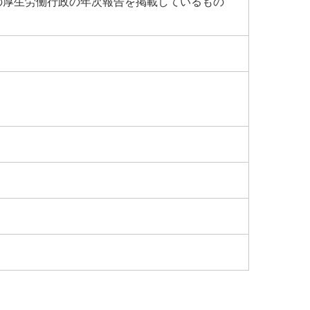
の厚生労働行政の年次報告を掲載しているもの