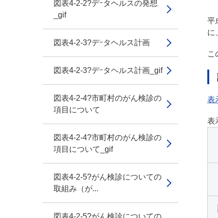
図表4-2-2?デｰタヘルスの発想
_gif
平
に
図表4-2-3?デｰタヘルス計画
こ
図表4-2-3?デｰタヘルス計画_gif
図表4-2-4?市町村のがん検診の
表
項目について
表
図表4-2-4?市町村のがん検診の
項目について_gif
図表4-2-5?がん検診についての
取組み（が...
図表4-2-5?がん検診についての