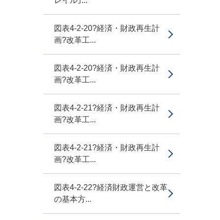
レイル｣...
図表4-2-20?経済・財政再生計
画?改革工...
図表4-2-20?経済・財政再生計
画?改革工...
図表4-2-21?経済・財政再生計
画?改革工...
図表4-2-21?経済・財政再生計
画?改革工...
図表4-2-22?経済財政運営と改革
の基本方...