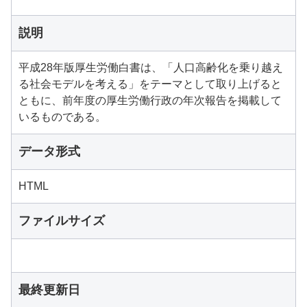
説明
平成28年版厚生労働白書は、「人口高齢化を乗り越え
る社会モデルを考える」をテーマとして取り上げると
ともに、前年度の厚生労働行政の年次報告を掲載して
いるものである。
データ形式
HTML
ファイルサイズ
最終更新日