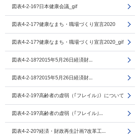
図表4-2-16?日本健康会議_gif
図表4-2-17?健康なまち・職場づくり宣言2020
図表4-2-17?健康なまち・職場づくり宣言2020_gif
図表4-2-18?2015年5月26日経済財...
図表4-2-18?2015年5月26日経済財...
図表4-2-19?高齢者の虚弱（｢フレイル｣）について
図表4-2-19?高齢者の虚弱（｢フレイル｣...
図表4-2-20?経済・財政再生計画?改革工...