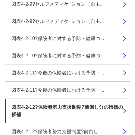
図表4-2-9?セルフメディケｰション（自主...
図表4-2-9?セルフメディケｰション（自主...
図表4-2-10?保険者に対する予防・健康づ...
図表4-2-10?保険者に対する予防・健康づ...
図表4-2-11?今後の保険者における予防・...
図表4-2-11?今後の保険者における予防・...
図表4-2-12?保険者努力支援制度?前倒し分の指標の
候補
図表4-2-12?保険者努力支援制度?前倒し...