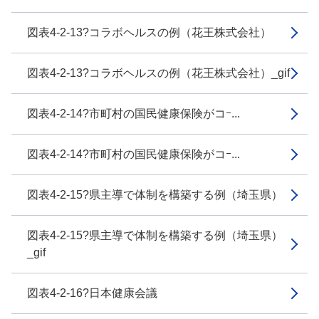
図表4-2-13?コラボヘルスの例（花王株式会社）
図表4-2-13?コラボヘルスの例（花王株式会社）_gif
図表4-2-14?市町村の国民健康保険がコｰ...
図表4-2-14?市町村の国民健康保険がコｰ...
図表4-2-15?県主導で体制を構築する例（埼玉県）
図表4-2-15?県主導で体制を構築する例（埼玉県）
_gif
図表4-2-16?日本健康会議