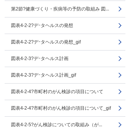
第2節?健康づくり・疾病等の予防の取組み 図...
図表4-2-2?デｰタヘルスの発想
図表4-2-2?デｰタヘルスの発想_gif
図表4-2-3?デｰタヘルス計画
図表4-2-3?デｰタヘルス計画_gif
図表4-2-4?市町村のがん検診の項目について
図表4-2-4?市町村のがん検診の項目について_gif
図表4-2-5?がん検診についての取組み（が...