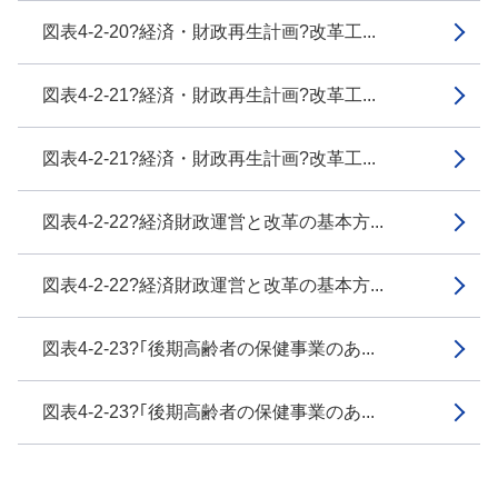
図表4-2-20?経済・財政再生計画?改革工...
図表4-2-21?経済・財政再生計画?改革工...
図表4-2-21?経済・財政再生計画?改革工...
図表4-2-22?経済財政運営と改革の基本方...
図表4-2-22?経済財政運営と改革の基本方...
図表4-2-23?｢後期高齢者の保健事業のあ...
図表4-2-23?｢後期高齢者の保健事業のあ...