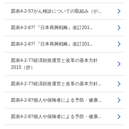
図表4-2-5?がん検診についての取組み（が...
図表4-2-6?｢『日本再興戦略』改訂201...
図表4-2-6?｢『日本再興戦略』改訂201...
図表4-2-7?経済財政運営と改革の基本方針
2015（抄）
図表4-2-7?経済財政運営と改革の基本方針...
図表4-2-8?個人や保険者による予防・健康...
図表4-2-8?個人や保険者による予防・健康...