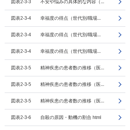
図表2-3-3 不安や悩みの具体的な内容（...
図表2-3-4 幸福度の得点（世代別/職場...
図表2-3-4 幸福度の得点（世代別/職場...
図表2-3-4 幸福度の得点（世代別/職場...
図表2-3-5 精神疾患の患者数の推移（医...
図表2-3-5 精神疾患の患者数の推移（医...
図表2-3-5 精神疾患の患者数の推移（医...
図表2-3-6 自殺の原因・動機の割合 html