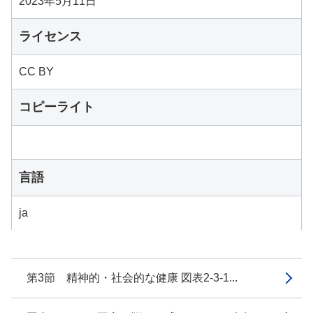
2023年5月11日
ライセンス
CC BY
コピーライト
言語
ja
第3節 精神的・社会的な健康 図表2-3-1...