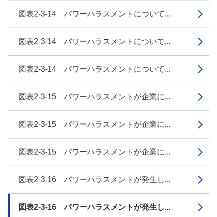
図表2-3-14 パワーハラスメントについて...
図表2-3-14 パワーハラスメントについて...
図表2-3-14 パワーハラスメントについて...
図表2-3-15 パワーハラスメントが企業に...
図表2-3-15 パワーハラスメントが企業に...
図表2-3-15 パワーハラスメントが企業に...
図表2-3-16 パワーハラスメントが発生し...
図表2-3-16 パワーハラスメントが発生し...