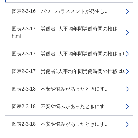
図表2-3-16 パワーハラスメントが発生し...
図表2-3-17 労働者1人平均年間労働時間の推移
html
図表2-3-17 労働者1人平均年間労働時間の推移 gif
図表2-3-17 労働者1人平均年間労働時間の推移 xls
図表2-3-18 不安や悩みがあったときにす...
図表2-3-18 不安や悩みがあったときにす...
図表2-3-18 不安や悩みがあったときにす...