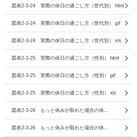
図表2-3-24 実際の休日の過ごし方（世代別） html
図表2-3-24 実際の休日の過ごし方（世代別） gif
図表2-3-24 実際の休日の過ごし方（世代別） xls
図表2-3-25 実際の休日の過ごし方（性別） html
図表2-3-25 実際の休日の過ごし方（性別） gif
図表2-3-25 実際の休日の過ごし方（性別） xls
図表2-3-26 もっと休みが取れた場合の休...
図表2-3-26 もっと休みが取れた場合の休...