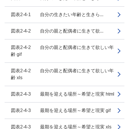
図表2-4-1 自分の生きたい年齢と生きら...
図表2-4-2 自分の親と配偶者に生きて欲...
図表2-4-2 自分の親と配偶者に生きて欲しい年
齢 gif
図表2-4-2 自分の親と配偶者に生きて欲しい年
齢 xls
図表2-4-3 最期を迎える場所～希望と現実 html
図表2-4-3 最期を迎える場所～希望と現実 gif
図表2-4-3 最期を迎える場所～希望と現実 xls