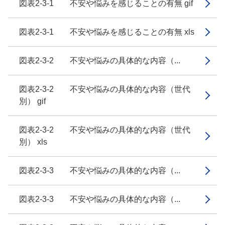
図表2-3-1 不安や悩みを感じることの有無 gif
図表2-3-1 不安や悩みを感じることの有無 xls
図表2-3-2 不安や悩みの具体的な内容（...
図表2-3-2 不安や悩みの具体的な内容（世代
別） gif
図表2-3-2 不安や悩みの具体的な内容（世代
別） xls
図表2-3-3 不安や悩みの具体的な内容（...
図表2-3-3 不安や悩みの具体的な内容（...