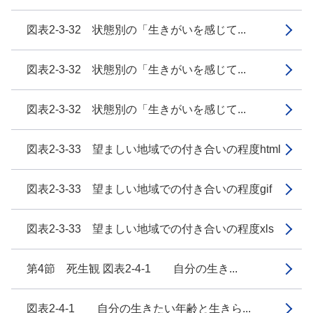
図表2-3-32 状態別の「生きがいを感じて...
図表2-3-32 状態別の「生きがいを感じて...
図表2-3-32 状態別の「生きがいを感じて...
図表2-3-33 望ましい地域での付き合いの程度html
図表2-3-33 望ましい地域での付き合いの程度gif
図表2-3-33 望ましい地域での付き合いの程度xls
第4節 死生観 図表2-4-1 自分の生き...
図表2-4-1 自分の生きたい年齢と生きら...