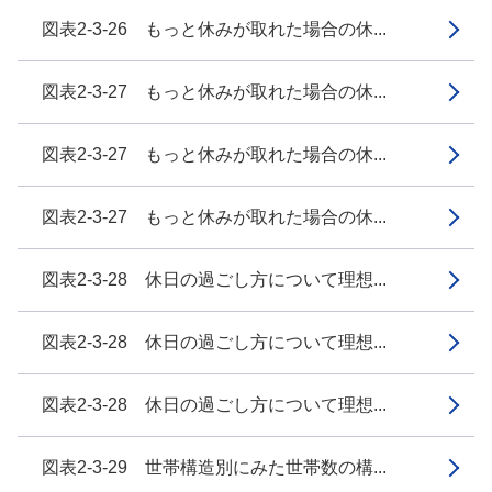
図表2-3-26 もっと休みが取れた場合の休...
図表2-3-27 もっと休みが取れた場合の休...
図表2-3-27 もっと休みが取れた場合の休...
図表2-3-27 もっと休みが取れた場合の休...
図表2-3-28 休日の過ごし方について理想...
図表2-3-28 休日の過ごし方について理想...
図表2-3-28 休日の過ごし方について理想...
図表2-3-29 世帯構造別にみた世帯数の構...