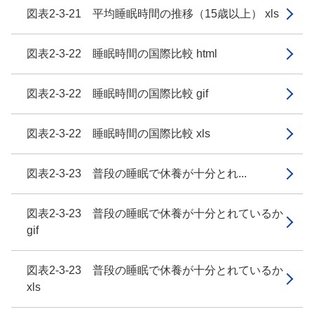
図表2-3-21 平均睡眠時間の推移（15歳以上） xls
図表2-3-22 睡眠時間の国際比較 html
図表2-3-22 睡眠時間の国際比較 gif
図表2-3-22 睡眠時間の国際比較 xls
図表2-3-23 普段の睡眠で休養が十分とれ...
図表2-3-23 普段の睡眠で休養が十分とれているか
gif
図表2-3-23 普段の睡眠で休養が十分とれているか
xls