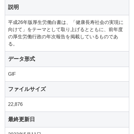
説明
平成26年版厚生労働白書は、「健康長寿社会の実現に
向けて」をテーマとして取り上げるとともに、前年度
の厚生労働行政の年次報告を掲載しているものであ
る。
データ形式
GIF
ファイルサイズ
22,876
最終更新日