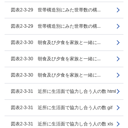
図表2-3-29 世帯構造別にみた世帯数の構...
図表2-3-29 世帯構造別にみた世帯数の構...
図表2-3-30 朝食及び夕食を家族と一緒に...
図表2-3-30 朝食及び夕食を家族と一緒に...
図表2-3-30 朝食及び夕食を家族と一緒に...
図表2-3-31 近所に生活面で協力し合う人の数 html
図表2-3-31 近所に生活面で協力し合う人の数 gif
図表2-3-31 近所に生活面で協力し合う人の数 xls