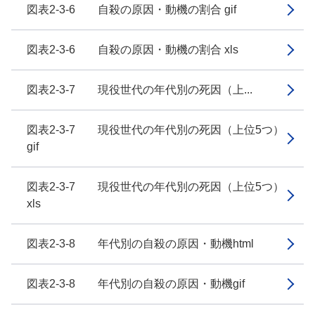
図表2-3-6 自殺の原因・動機の割合 gif
図表2-3-6 自殺の原因・動機の割合 xls
図表2-3-7 現役世代の年代別の死因（上...
図表2-3-7 現役世代の年代別の死因（上位5つ）
gif
図表2-3-7 現役世代の年代別の死因（上位5つ）
xls
図表2-3-8 年代別の自殺の原因・動機html
図表2-3-8 年代別の自殺の原因・動機gif