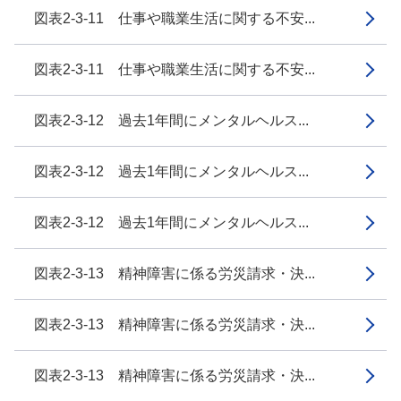
図表2-3-11 仕事や職業生活に関する不安...
図表2-3-11 仕事や職業生活に関する不安...
図表2-3-12 過去1年間にメンタルヘルス...
図表2-3-12 過去1年間にメンタルヘルス...
図表2-3-12 過去1年間にメンタルヘルス...
図表2-3-13 精神障害に係る労災請求・決...
図表2-3-13 精神障害に係る労災請求・決...
図表2-3-13 精神障害に係る労災請求・決...