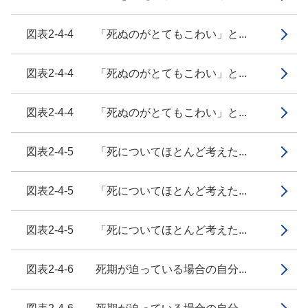
図表2-4-4 「死ぬのがとてもこわい」と...
図表2-4-4 「死ぬのがとてもこわい」と...
図表2-4-4 「死ぬのがとてもこわい」と...
図表2-4-5 「死についてほとんど考えた...
図表2-4-5 「死についてほとんど考えた...
図表2-4-5 「死についてほとんど考えた...
図表2-4-6 死期が迫っている場合の自分...