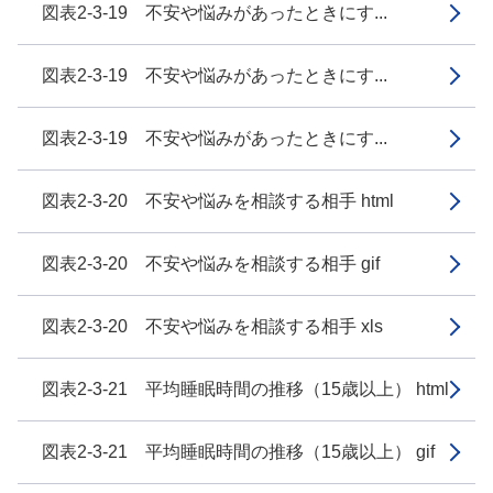
図表2-3-19 不安や悩みがあったときにす...
図表2-3-19 不安や悩みがあったときにす...
図表2-3-19 不安や悩みがあったときにす...
図表2-3-20 不安や悩みを相談する相手 html
図表2-3-20 不安や悩みを相談する相手 gif
図表2-3-20 不安や悩みを相談する相手 xls
図表2-3-21 平均睡眠時間の推移（15歳以上） html
図表2-3-21 平均睡眠時間の推移（15歳以上） gif