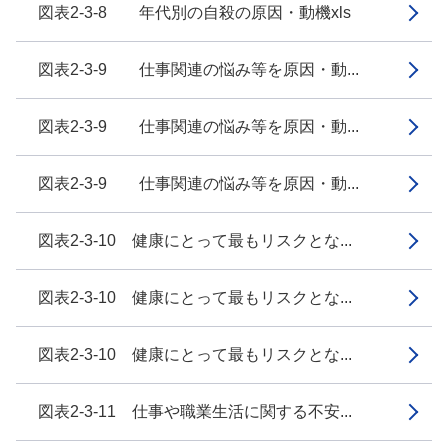
図表2-3-8 年代別の自殺の原因・動機xls
図表2-3-9 仕事関連の悩み等を原因・動...
図表2-3-9 仕事関連の悩み等を原因・動...
図表2-3-9 仕事関連の悩み等を原因・動...
図表2-3-10 健康にとって最もリスクとな...
図表2-3-10 健康にとって最もリスクとな...
図表2-3-10 健康にとって最もリスクとな...
図表2-3-11 仕事や職業生活に関する不安...