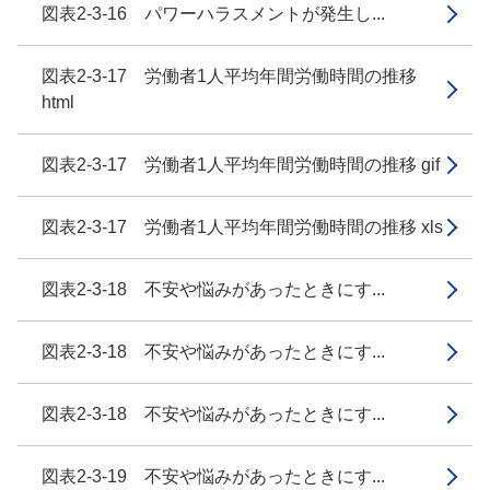
図表2-3-16 パワーハラスメントが発生し...
図表2-3-17 労働者1人平均年間労働時間の推移
html
図表2-3-17 労働者1人平均年間労働時間の推移 gif
図表2-3-17 労働者1人平均年間労働時間の推移 xls
図表2-3-18 不安や悩みがあったときにす...
図表2-3-18 不安や悩みがあったときにす...
図表2-3-18 不安や悩みがあったときにす...
図表2-3-19 不安や悩みがあったときにす...