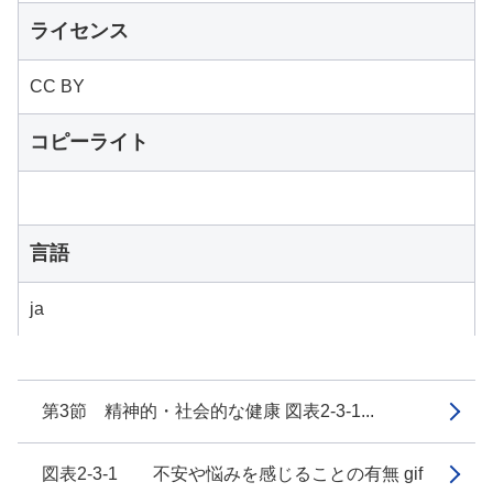
ライセンス
CC BY
コピーライト
言語
ja
第3節 精神的・社会的な健康 図表2-3-1...
図表2-3-1 不安や悩みを感じることの有無 gif