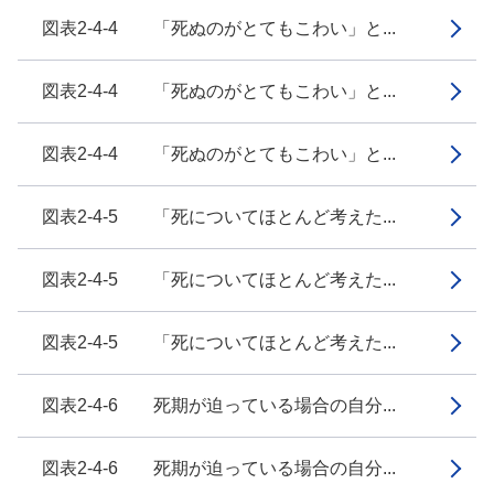
図表2-4-4 「死ぬのがとてもこわい」と...
図表2-4-4 「死ぬのがとてもこわい」と...
図表2-4-4 「死ぬのがとてもこわい」と...
図表2-4-5 「死についてほとんど考えた...
図表2-4-5 「死についてほとんど考えた...
図表2-4-5 「死についてほとんど考えた...
図表2-4-6 死期が迫っている場合の自分...
図表2-4-6 死期が迫っている場合の自分...