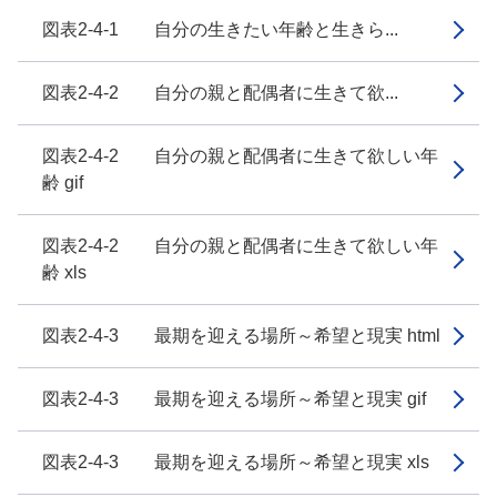
図表2-4-1 自分の生きたい年齢と生きら...
図表2-4-2 自分の親と配偶者に生きて欲...
図表2-4-2 自分の親と配偶者に生きて欲しい年
齢 gif
図表2-4-2 自分の親と配偶者に生きて欲しい年
齢 xls
図表2-4-3 最期を迎える場所～希望と現実 html
図表2-4-3 最期を迎える場所～希望と現実 gif
図表2-4-3 最期を迎える場所～希望と現実 xls