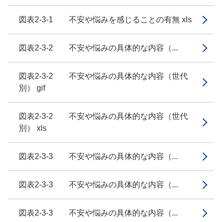
図表2-3-1 不安や悩みを感じることの有無 xls
図表2-3-2 不安や悩みの具体的な内容（...
図表2-3-2 不安や悩みの具体的な内容（世代
別） gif
図表2-3-2 不安や悩みの具体的な内容（世代
別） xls
図表2-3-3 不安や悩みの具体的な内容（...
図表2-3-3 不安や悩みの具体的な内容（...
図表2-3-3 不安や悩みの具体的な内容（...