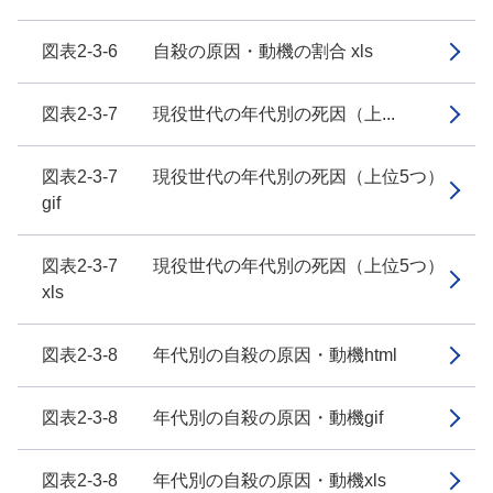
図表2-3-6 自殺の原因・動機の割合 xls
図表2-3-7 現役世代の年代別の死因（上...
図表2-3-7 現役世代の年代別の死因（上位5つ）
gif
図表2-3-7 現役世代の年代別の死因（上位5つ）
xls
図表2-3-8 年代別の自殺の原因・動機html
図表2-3-8 年代別の自殺の原因・動機gif
図表2-3-8 年代別の自殺の原因・動機xls