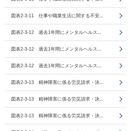
図表2-3-11 仕事や職業生活に関する不安...
図表2-3-12 過去1年間にメンタルヘルス...
図表2-3-12 過去1年間にメンタルヘルス...
図表2-3-12 過去1年間にメンタルヘルス...
図表2-3-13 精神障害に係る労災請求・決...
図表2-3-13 精神障害に係る労災請求・決...
図表2-3-13 精神障害に係る労災請求・決...