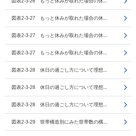
図表2-3-26 もっと休みが取れた場合の休...
図表2-3-27 もっと休みが取れた場合の休...
図表2-3-27 もっと休みが取れた場合の休...
図表2-3-27 もっと休みが取れた場合の休...
図表2-3-28 休日の過ごし方について理想...
図表2-3-28 休日の過ごし方について理想...
図表2-3-28 休日の過ごし方について理想...
図表2-3-29 世帯構造別にみた世帯数の構...