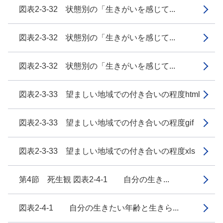
図表2-3-32 状態別の「生きがいを感じて...
図表2-3-32 状態別の「生きがいを感じて...
図表2-3-32 状態別の「生きがいを感じて...
図表2-3-33 望ましい地域での付き合いの程度html
図表2-3-33 望ましい地域での付き合いの程度gif
図表2-3-33 望ましい地域での付き合いの程度xls
第4節 死生観 図表2-4-1 自分の生き...
図表2-4-1 自分の生きたい年齢と生きら...