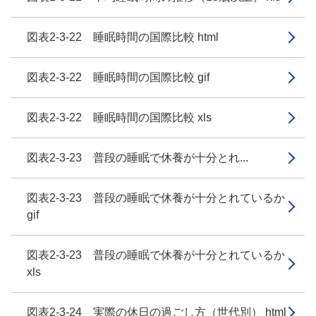
図表2-3-22 睡眠時間の国際比較 html
図表2-3-22 睡眠時間の国際比較 gif
図表2-3-22 睡眠時間の国際比較 xls
図表2-3-23 普段の睡眠で休養が十分とれ...
図表2-3-23 普段の睡眠で休養が十分とれているか
gif
図表2-3-23 普段の睡眠で休養が十分とれているか
xls
図表2-3-24 実際の休日の過ごし方（世代別） html