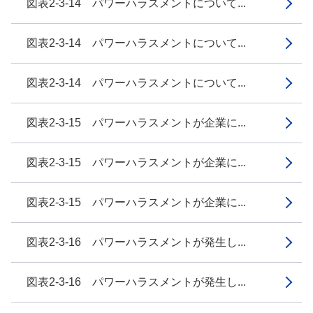
図表2-3-14 パワーハラスメントについて...
図表2-3-14 パワーハラスメントについて...
図表2-3-14 パワーハラスメントについて...
図表2-3-15 パワーハラスメントが企業に...
図表2-3-15 パワーハラスメントが企業に...
図表2-3-15 パワーハラスメントが企業に...
図表2-3-16 パワーハラスメントが発生し...
図表2-3-16 パワーハラスメントが発生し...