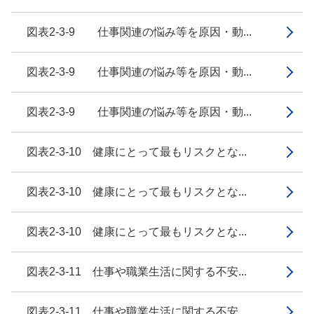
図表2-3-9 仕事関連の悩み等を原因・動...
図表2-3-9 仕事関連の悩み等を原因・動...
図表2-3-9 仕事関連の悩み等を原因・動...
図表2-3-10 健康にとって最もリスクとな...
図表2-3-10 健康にとって最もリスクとな...
図表2-3-10 健康にとって最もリスクとな...
図表2-3-11 仕事や職業生活に関する不安...
図表2-3-11 仕事や職業生活に関する不安...