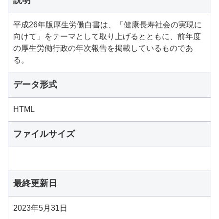
説明
平成26年版厚生労働白書は、「健康長寿社会の実現に
向けて」をテーマとして取り上げるとともに、前年度
の厚生労働行政の年次報告を掲載しているものであ
る。
データ形式
HTML
ファイルサイズ
最終更新日
2023年5月31日