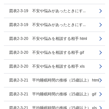
図表2-3-19 不安や悩みがあったときにす...
図表2-3-19 不安や悩みがあったときにす...
図表2-3-20 不安や悩みを相談する相手 html
図表2-3-20 不安や悩みを相談する相手 gif
図表2-3-20 不安や悩みを相談する相手 xls
図表2-3-21 平均睡眠時間の推移（15歳以上） html
図表2-3-21 平均睡眠時間の推移（15歳以上） gif
図表2-3-21 平均睡眠時間の推移（15歳以上） xls