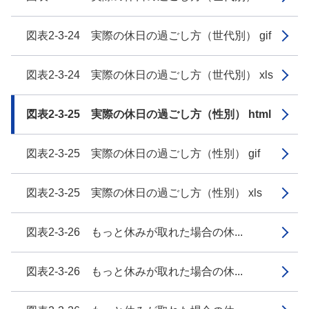
図表2-3-24 実際の休日の過ごし方（世代別） gif
図表2-3-24 実際の休日の過ごし方（世代別） xls
図表2-3-25 実際の休日の過ごし方（性別） html
図表2-3-25 実際の休日の過ごし方（性別） gif
図表2-3-25 実際の休日の過ごし方（性別） xls
図表2-3-26 もっと休みが取れた場合の休...
図表2-3-26 もっと休みが取れた場合の休...