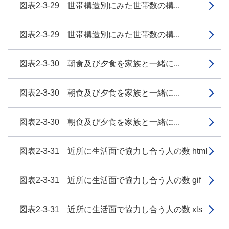
図表2-3-29 世帯構造別にみた世帯数の構...
図表2-3-29 世帯構造別にみた世帯数の構...
図表2-3-30 朝食及び夕食を家族と一緒に...
図表2-3-30 朝食及び夕食を家族と一緒に...
図表2-3-30 朝食及び夕食を家族と一緒に...
図表2-3-31 近所に生活面で協力し合う人の数 html
図表2-3-31 近所に生活面で協力し合う人の数 gif
図表2-3-31 近所に生活面で協力し合う人の数 xls