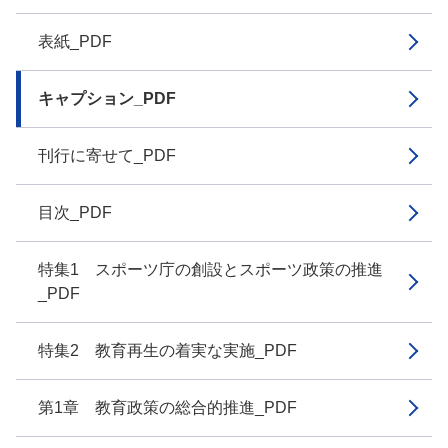
表紙_PDF
キャプション_PDF
刊行に寄せて_PDF
目次_PDF
特集1 スポーツ庁の創設とスポーツ政策の推進
_PDF
特集2 教育再生の着実な実施_PDF
第1章 教育政策の総合的推進_PDF