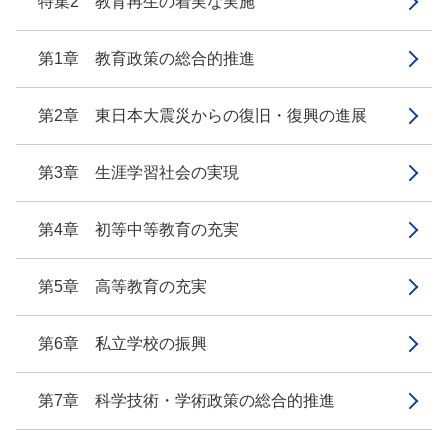
特集2 教育再生の着実な実施
第1章 教育政策の総合的推進
第2章 東日本大震災からの復旧・復興の進展
第3章 生涯学習社会の実現
第4章 初等中等教育の充実
第5章 高等教育の充実
第6章 私立学校の振興
第7章 科学技術・学術政策の総合的推進