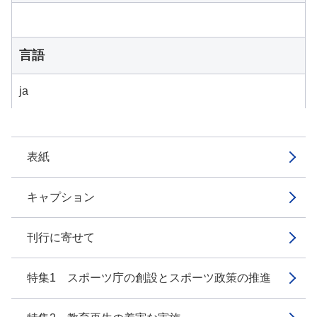
言語
ja
表紙
キャプション
刊行に寄せて
特集1 スポーツ庁の創設とスポーツ政策の推進