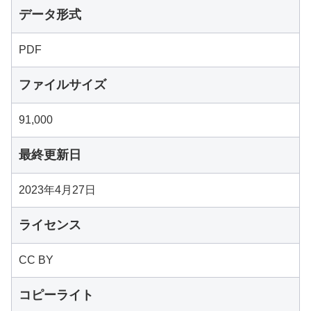
データ形式
PDF
ファイルサイズ
91,000
最終更新日
2023年4月27日
ライセンス
CC BY
コピーライト