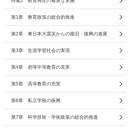
特集2 教育再生の着実な実施
第1章 教育政策の総合的推進
第2章 東日本大震災からの復旧・復興の進展
第3章 生涯学習社会の実現
第4章 初等中等教育の充実
第5章 高等教育の充実
第6章 私立学校の振興
第7章 科学技術・学術政策の総合的推進