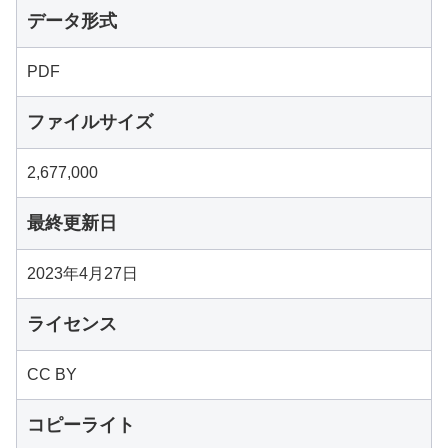
データ形式
PDF
ファイルサイズ
2,677,000
最終更新日
2023年4月27日
ライセンス
CC BY
コピーライト