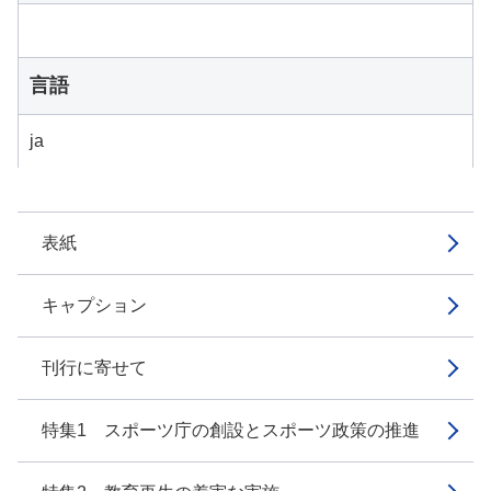
言語
ja
表紙
キャプション
刊行に寄せて
特集1 スポーツ庁の創設とスポーツ政策の推進