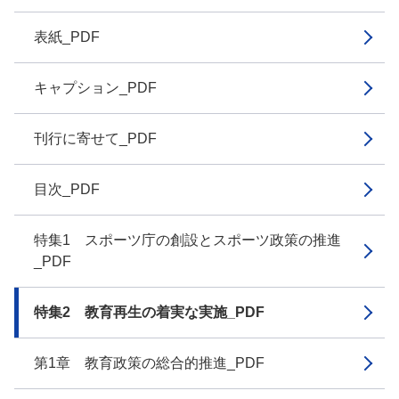
表紙_PDF
キャプション_PDF
刊行に寄せて_PDF
目次_PDF
特集1 スポーツ庁の創設とスポーツ政策の推進
_PDF
特集2 教育再生の着実な実施_PDF
第1章 教育政策の総合的推進_PDF