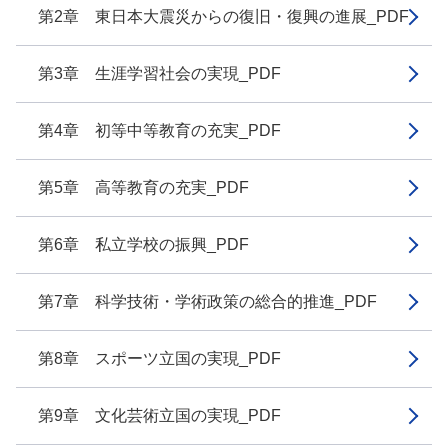
第2章 東日本大震災からの復旧・復興の進展_PDF
第3章 生涯学習社会の実現_PDF
第4章 初等中等教育の充実_PDF
第5章 高等教育の充実_PDF
第6章 私立学校の振興_PDF
第7章 科学技術・学術政策の総合的推進_PDF
第8章 スポーツ立国の実現_PDF
第9章 文化芸術立国の実現_PDF