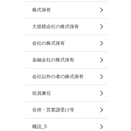
株式保有
大規模会社の株式保有
会社の株式保有
金融会社の株式保有
会社以外の者の株式保有
役員兼任
合併・営業譲受け等
概説_5