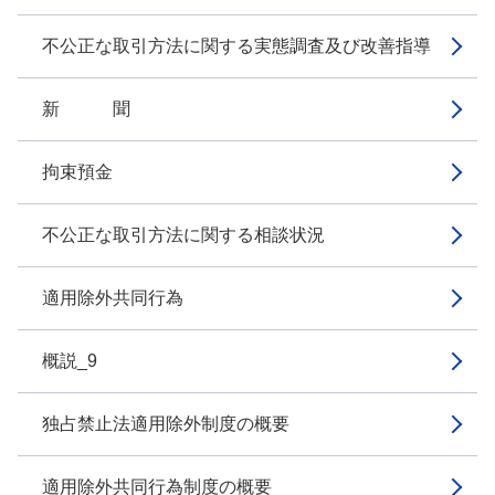
不公正な取引方法に関する実態調査及び改善指導
新 聞
拘束預金
不公正な取引方法に関する相談状況
適用除外共同行為
概説_9
独占禁止法適用除外制度の概要
適用除外共同行為制度の概要