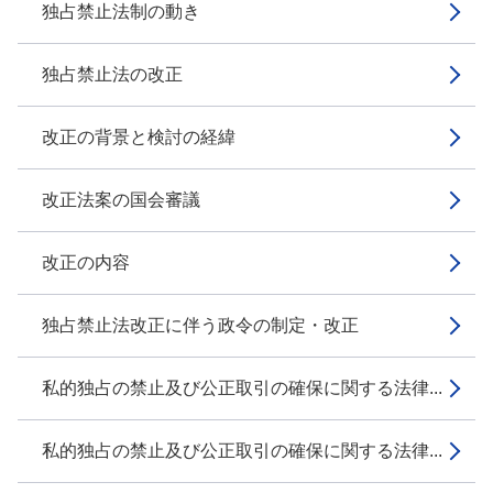
独占禁止法制の動き
独占禁止法の改正
改正の背景と検討の経緯
改正法案の国会審議
改正の内容
独占禁止法改正に伴う政令の制定・改正
私的独占の禁止及び公正取引の確保に関する法律...
私的独占の禁止及び公正取引の確保に関する法律...