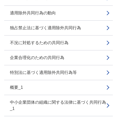
適用除外共同行為の動向
独占禁止法に基づく適用除外共同行為
不況に対処するための共同行為
企業合理化のための共同行為
特別法に基づく適用除外共同行為等
概要_1
中小企業団体の組織に関する法律に基づく共同行為
_1