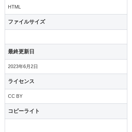
HTML
ファイルサイズ
最終更新日
2023年6月2日
ライセンス
CC BY
コピーライト