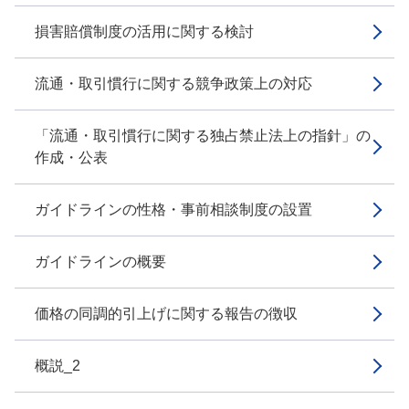
損害賠償制度の活用に関する検討
流通・取引慣行に関する競争政策上の対応
「流通・取引慣行に関する独占禁止法上の指針」の
作成・公表
ガイドラインの性格・事前相談制度の設置
ガイドラインの概要
価格の同調的引上げに関する報告の徴収
概説_2