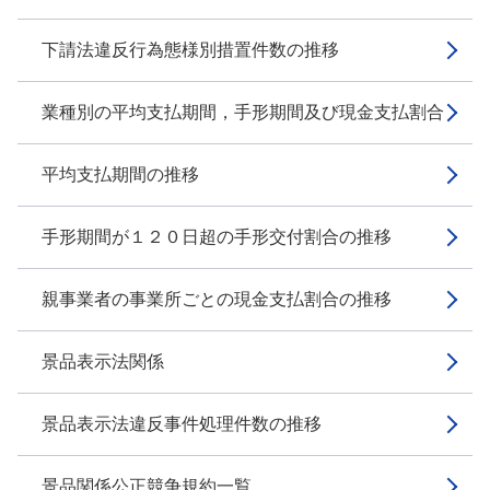
下請法違反行為態様別措置件数の推移
業種別の平均支払期間，手形期間及び現金支払割合
平均支払期間の推移
手形期間が１２０日超の手形交付割合の推移
親事業者の事業所ごとの現金支払割合の推移
景品表示法関係
景品表示法違反事件処理件数の推移
景品関係公正競争規約一覧