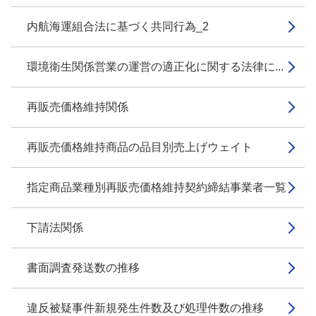
内航海運組合法に基づく共同行為_2
環境衛生関係営業の運営の適正化に関する法律に...
再販売価格維持関係
再販売価格維持商品の品目別売上げウェイト
指定商品業種別再販売価格維持契約締結事業者一覧
下請法関係
書面調査発送数の推移
違反被疑事件新規発生件数及び処理件数の推移