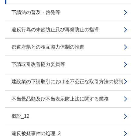
下請法の普及・啓発等
違反行為の未然防止及び再発防止の指導
都道府県との相互協力体制の推進
下請取引改善協力委員等
建設業の下請取引における不公正な取引方法の規制
不当景品類及び不当表示防止法に関する業務
概説_12
違反被疑事件の処理_2