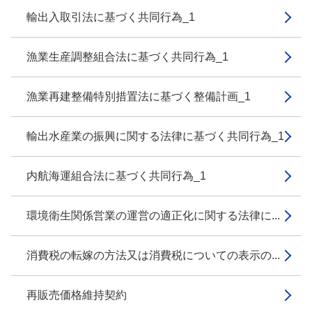
輸出入取引法に基づく共同行為_1
漁業生産調整組合法に基づく共同行為_1
漁業再建整備特別措置法に基づく整備計画_1
輸出水産業の振興に関する法律に基づく共同行為_1
内航海運組合法に基づく共同行為_1
環境衛生関係営業の運営の適正化に関する法律に...
消費税の転嫁の方法又は消費税についての表示の...
再販売価格維持契約