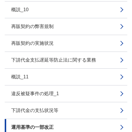
概説_10
再販契約の弊害規制
再販契約の実施状況
下請代金支払遅延等防止法に関する業務
概説_11
違反被疑事件の処理_1
下請代金の支払状況等
運用基準の一部改正