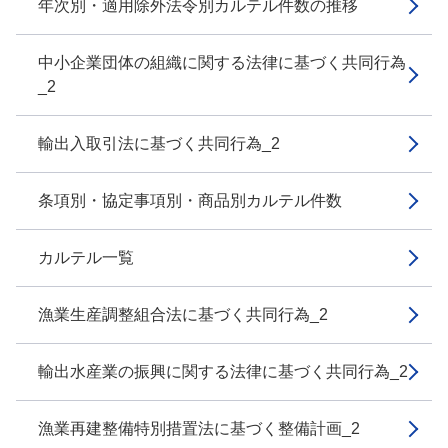
年次別・適用除外法令別カルテル件数の推移
中小企業団体の組織に関する法律に基づく共同行為
_2
輸出入取引法に基づく共同行為_2
条項別・協定事項別・商品別カルテル件数
カルテル一覧
漁業生産調整組合法に基づく共同行為_2
輸出水産業の振興に関する法律に基づく共同行為_2
漁業再建整備特別措置法に基づく整備計画_2