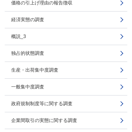
価格の引上げ理由の報告徴収
経済実態の調査
概説_3
独占的状態調査
生産・出荷集中度調査
一般集中度調査
政府規制制度等に関する調査
企業間取引の実態に関する調査