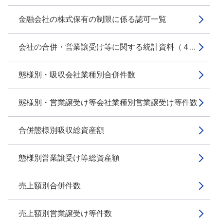
金融会社の株式保有の制限に係る認可一覧
会社の合併・営業譲受け等に関する統計資料（４...
態様別・吸収会社業種別合併件数
態様別・営業譲受け等会社業種別営業譲受け等件数
合併態様別吸収総資産額
態様別営業譲受け等総資産額
売上額別合併件数
売上額別営業譲受け等件数