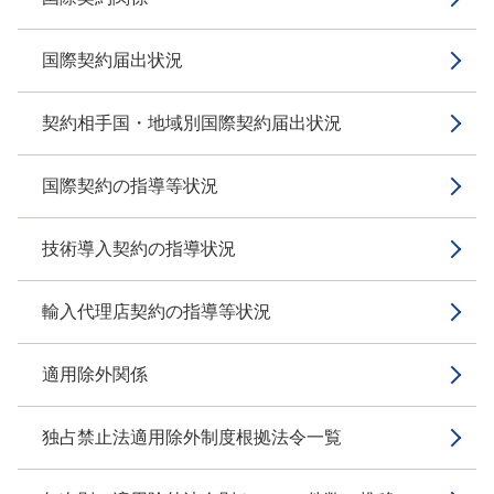
国際契約届出状況
契約相手国・地域別国際契約届出状況
国際契約の指導等状況
技術導入契約の指導状況
輸入代理店契約の指導等状況
適用除外関係
独占禁止法適用除外制度根拠法令一覧