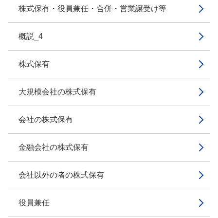
株式保有・役員兼任・合併・営業譲受け等
概説_4
株式保有
大規模会社の株式保有
会社の株式保有
金融会社の株式保有
会社以外の者の株式保有
役員兼任