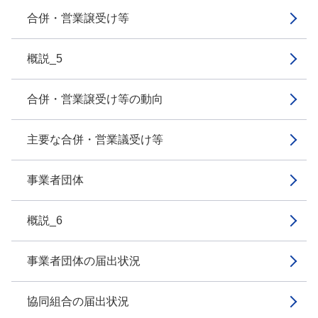
合併・営業譲受け等
概説_5
合併・営業譲受け等の動向
主要な合併・営業議受け等
事業者団体
概説_6
事業者団体の届出状況
協同組合の届出状況