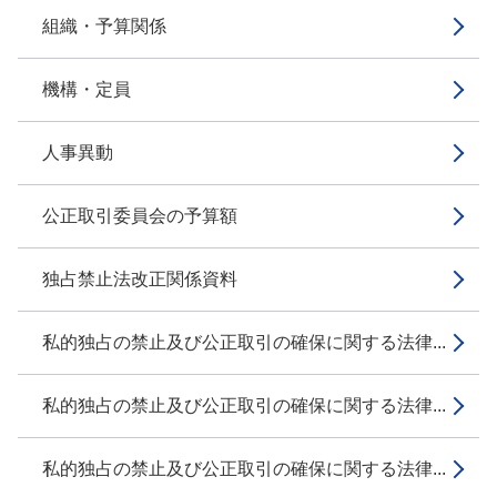
組織・予算関係
機構・定員
人事異動
公正取引委員会の予算額
独占禁止法改正関係資料
私的独占の禁止及び公正取引の確保に関する法律...
私的独占の禁止及び公正取引の確保に関する法律...
私的独占の禁止及び公正取引の確保に関する法律...