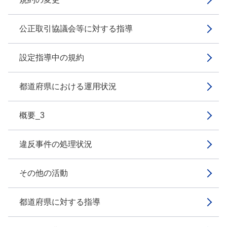
公正取引協議会等に対する指導
設定指導中の規約
都道府県における運用状況
概要_3
違反事件の処理状況
その他の活動
都道府県に対する指導