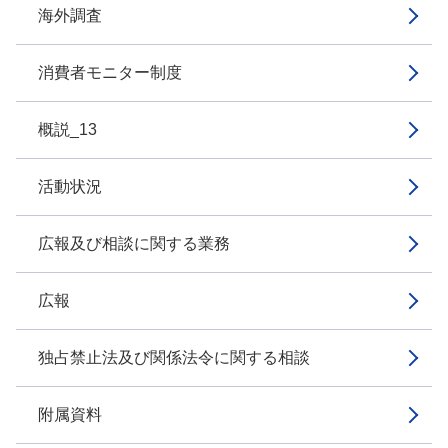
海外調査
消費者モニター制度
概説_13
活動状況
広報及び相談に関する業務
広報
独占禁止法及び関係法令に関する相談
附属資料