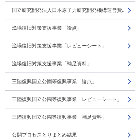
国立研究開発法人日本原子力研究開発機構運営費...
漁場復旧対策支援事業「論点」
漁場復旧対策支援事業「レビューシート」
漁場復旧対策支援事業「補足資料」
三陸復興国立公園等復興事業「論点」
三陸復興国立公園等復興事業「レビューシート」
三陸復興国立公園等復興事業「補足資料」
公開プロセスとりまとめ結果