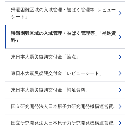
帰還困難区域の入域管理・被ばく管理等_レビュー
シート」
帰還困難区域の入域管理・被ばく管理等_「補足資
料」
東日本大震災復興交付金「論点」
東日本大震災復興交付金「レビューシート」
東日本大震災復興交付金「補足資料」
国立研究開発法人日本原子力研究開発機構運営費...
国立研究開発法人日本原子力研究開発機構運営費...