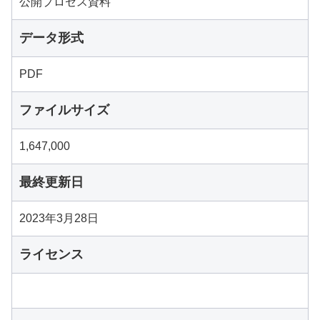
公開プロセス資料
データ形式
PDF
ファイルサイズ
1,647,000
最終更新日
2023年3月28日
ライセンス