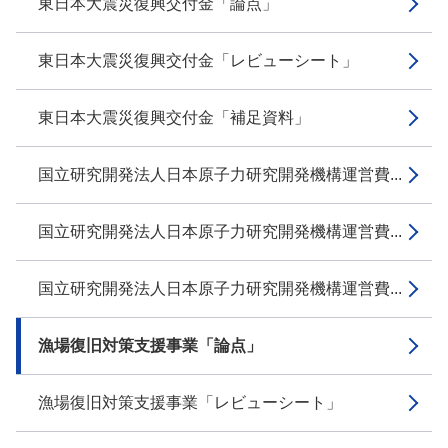
東日本大震災復興交付金「論点」
東日本大震災復興交付金「レビューシート」
東日本大震災復興交付金「補足資料」
国立研究開発法人日本原子力研究開発機構運営費...
国立研究開発法人日本原子力研究開発機構運営費...
国立研究開発法人日本原子力研究開発機構運営費...
漁場復旧対策支援事業「論点」
漁場復旧対策支援事業「レビューシート」