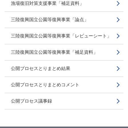
漁場復旧対策支援事業「補足資料」
三陸復興国立公園等復興事業「論点」
三陸復興国立公園等復興事業「レビューシート」
三陸復興国立公園等復興事業「補足資料」
公開プロセスとりまとめ結果
公開プロセスとりまとめコメント
公開プロセス議事録