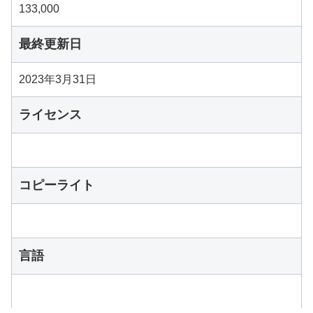
133,000
最終更新日
2023年3月31日
ライセンス
コピーライト
言語