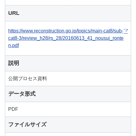
URL
https://www.reconstruction.go.jp/topics/main-cat8/sub-
cat8-3/review_h28/rs_28/20160613_41_nousui_ronte
n.pdf
説明
公開プロセス資料
データ形式
PDF
ファイルサイズ