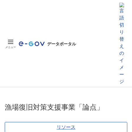
データポータル
メニュー
漁場復旧対策支援事業「論点」
リソース