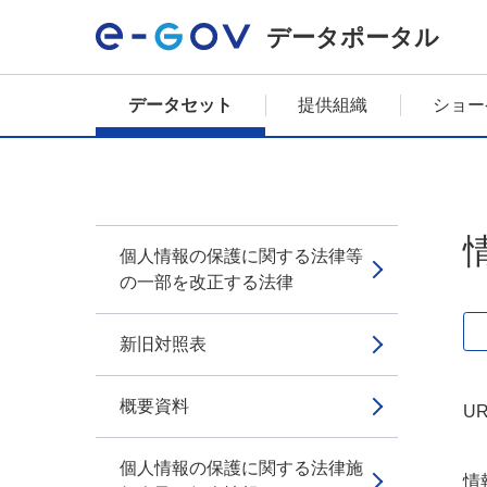
データポータル
データセット
提供組織
ショー
個人情報の保護に関する法律等
の一部を改正する法律
新旧対照表
概要資料
UR
個人情報の保護に関する法律施
情