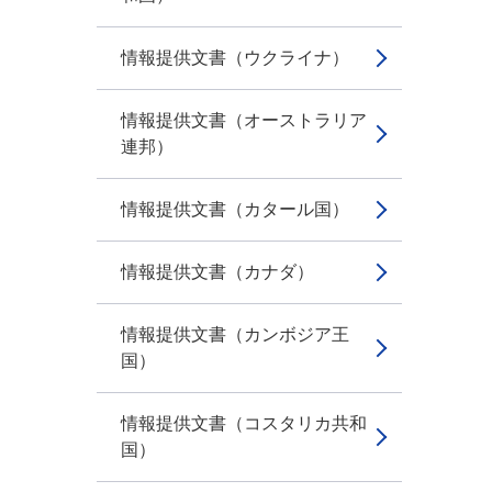
情報提供文書（ウクライナ）
情報提供文書（オーストラリア
連邦）
情報提供文書（カタール国）
情報提供文書（カナダ）
情報提供文書（カンボジア王
国）
情報提供文書（コスタリカ共和
国）