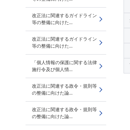
改正法に関連するガイドライン
等の整備に向けた...
改正法に関連するガイドライン
等の整備に向けた...
「個人情報の保護に関する法律
施行令及び個人情...
改正法に関連する政令・規則等
の整備に向けた論...
改正法に関連する政令・規則等
の整備に向けた論...