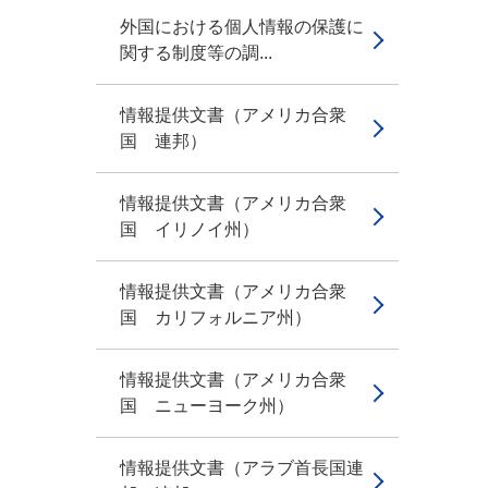
外国における個人情報の保護に
関する制度等の調...
情報提供文書（アメリカ合衆
国 連邦）
情報提供文書（アメリカ合衆
国 イリノイ州）
情報提供文書（アメリカ合衆
国 カリフォルニア州）
情報提供文書（アメリカ合衆
国 ニューヨーク州）
情報提供文書（アラブ首長国連