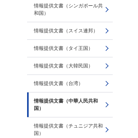
情報提供文書（シンガポール共
和国）
情報提供文書（スイス連邦）
情報提供文書（タイ王国）
情報提供文書（大韓民国）
情報提供文書（台湾）
情報提供文書（中華人民共和
国）
情報提供文書（チュニジア共和
国）