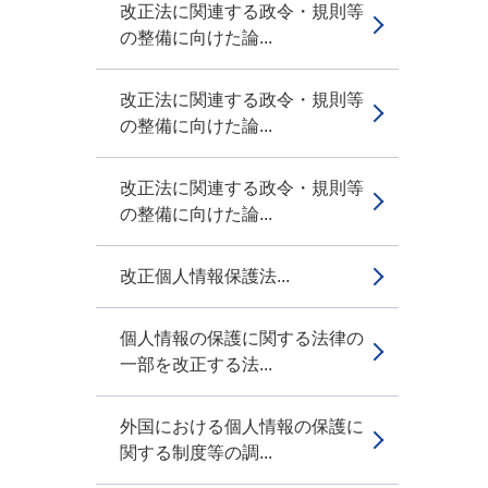
改正法に関連する政令・規則等
の整備に向けた論...
改正法に関連する政令・規則等
の整備に向けた論...
改正法に関連する政令・規則等
の整備に向けた論...
改正個人情報保護法...
個人情報の保護に関する法律の
一部を改正する法...
外国における個人情報の保護に
関する制度等の調...