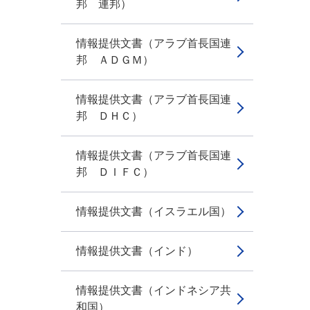
邦 連邦）
情報提供文書（アラブ首長国連
邦 ＡＤＧＭ）
情報提供文書（アラブ首長国連
邦 ＤＨＣ）
情報提供文書（アラブ首長国連
邦 ＤＩＦＣ）
情報提供文書（イスラエル国）
情報提供文書（インド）
情報提供文書（インドネシア共
和国）