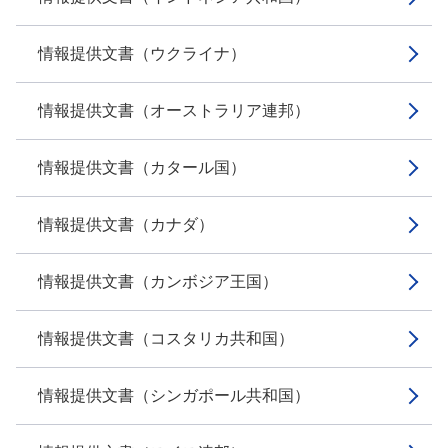
情報提供文書（ウクライナ）
情報提供文書（オーストラリア連邦）
情報提供文書（カタール国）
情報提供文書（カナダ）
情報提供文書（カンボジア王国）
情報提供文書（コスタリカ共和国）
情報提供文書（シンガポール共和国）