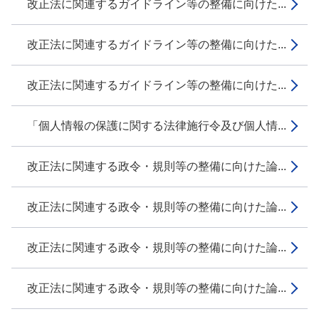
改正法に関連するガイドライン等の整備に向けた...
改正法に関連するガイドライン等の整備に向けた...
改正法に関連するガイドライン等の整備に向けた...
「個人情報の保護に関する法律施行令及び個人情...
改正法に関連する政令・規則等の整備に向けた論...
改正法に関連する政令・規則等の整備に向けた論...
改正法に関連する政令・規則等の整備に向けた論...
改正法に関連する政令・規則等の整備に向けた論...