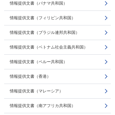
情報提供文書（パナマ共和国）
情報提供文書（フィリピン共和国）
情報提供文書（ブラジル連邦共和国）
情報提供文書（ベトナム社会主義共和国）
情報提供文書（ペルー共和国）
情報提供文書（香港）
情報提供文書（マレーシア）
情報提供文書（南アフリカ共和国）