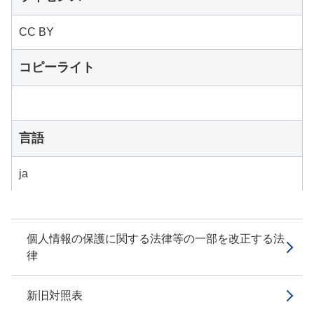
CC BY
コピーライト
言語
ja
個人情報の保護に関する法律等の一部を改正する法
律
新旧対照表