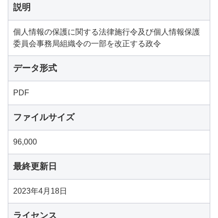
説明
個人情報の保護に関する法律施行令及び個人情報保護
委員会事務局組織令の一部を改正する政令
データ形式
PDF
ファイルサイズ
96,000
最終更新日
2023年4月18日
ライセンス