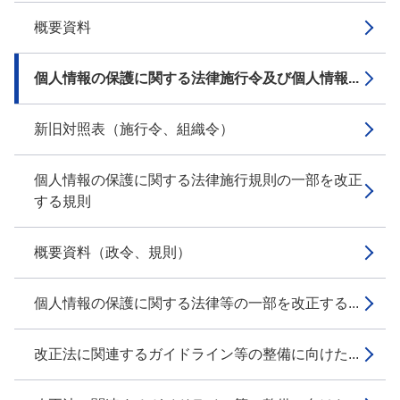
概要資料
個人情報の保護に関する法律施行令及び個人情報...
新旧対照表（施行令、組織令）
個人情報の保護に関する法律施行規則の一部を改正
する規則
概要資料（政令、規則）
個人情報の保護に関する法律等の一部を改正する...
改正法に関連するガイドライン等の整備に向けた...