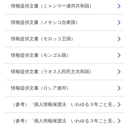
情報提供文書（ミャンマー連邦共和国）
情報提供文書（メキシコ合衆国）
情報提供文書（モロッコ王国）
情報提供文書（モンゴル国）
情報提供文書（ラオス人民民主共和国）
情報提供文書（ロシア連邦）
（参考）「個人情報保護法 いわゆる３年ごと見...
（参考）「個人情報保護法 いわゆる３年ごと見...