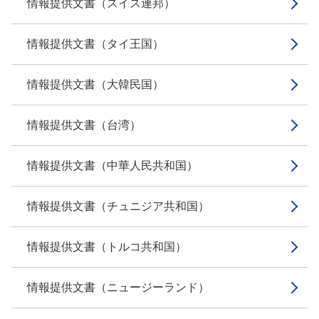
情報提供文書（スイス連邦）
情報提供文書（タイ王国）
情報提供文書（大韓民国）
情報提供文書（台湾）
情報提供文書（中華人民共和国）
情報提供文書（チュニジア共和国）
情報提供文書（トルコ共和国）
情報提供文書（ニュージーランド）