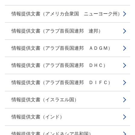
情報提供文書（アメリカ合衆国 ニューヨーク州）
情報提供文書（アラブ首長国連邦 連邦）
情報提供文書（アラブ首長国連邦 ＡＤＧＭ）
情報提供文書（アラブ首長国連邦 ＤＨＣ）
情報提供文書（アラブ首長国連邦 ＤＩＦＣ）
情報提供文書（イスラエル国）
情報提供文書（インド）
情報提供文書（インドネシア共和国）