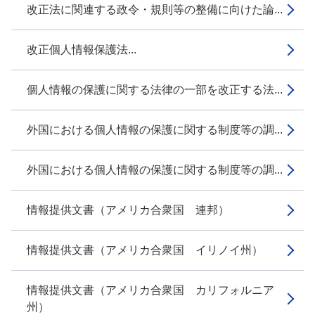
改正法に関連する政令・規則等の整備に向けた論...
改正個人情報保護法...
個人情報の保護に関する法律の一部を改正する法...
外国における個人情報の保護に関する制度等の調...
外国における個人情報の保護に関する制度等の調...
情報提供文書（アメリカ合衆国 連邦）
情報提供文書（アメリカ合衆国 イリノイ州）
情報提供文書（アメリカ合衆国 カリフォルニア
州）