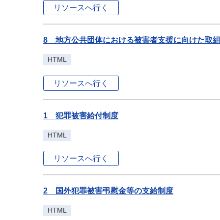
リソースへ行く
8 地方公共団体における被害者支援に向けた取
HTML
リソースへ行く
1 犯罪被害給付制度
HTML
リソースへ行く
2 国外犯罪被害弔慰金等の支給制度
HTML