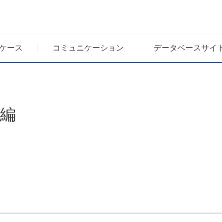
ケース
コミュニケーション
データベースサイ
6編