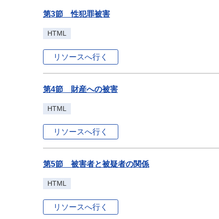
第3節 性犯罪被害
HTML
リソースへ行く
第4節 財産への被害
HTML
リソースへ行く
第5節 被害者と被疑者の関係
HTML
リソースへ行く