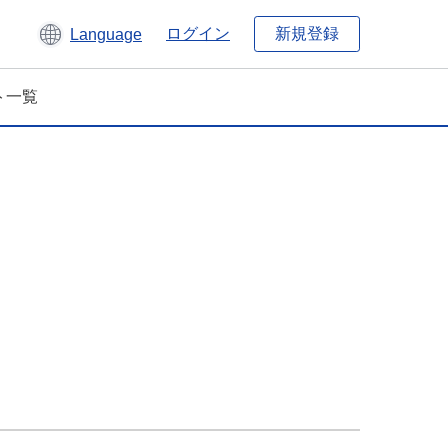
新規登録
ログイン
Language
ト一覧