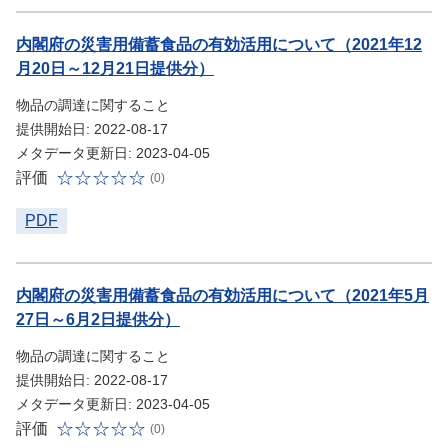
内閣府の災害用備蓄食品の有効活用について（2021年12
月20日～12月21日提供分）
物品の調達に関すること
提供開始日: 2022-08-17
メタデータ更新日: 2023-04-05
評価
(0)
PDF
内閣府の災害用備蓄食品の有効活用について（2021年5月
27日～6月2日提供分）
物品の調達に関すること
提供開始日: 2022-08-17
メタデータ更新日: 2023-04-05
評価
(0)