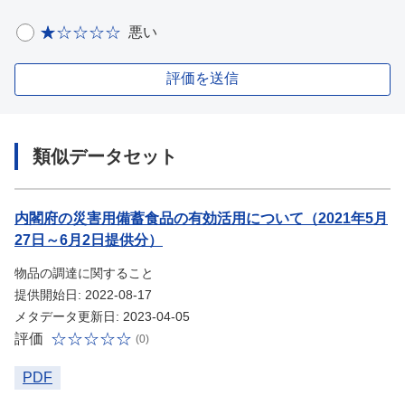
悪い
評価を送信
類似データセット
内閣府の災害用備蓄食品の有効活用について（2021年5月
27日～6月2日提供分）
物品の調達に関すること
提供開始日: 2022-08-17
メタデータ更新日: 2023-04-05
評価
(0)
PDF