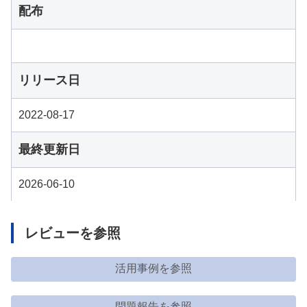
配布
リリース日
2022-08-17
最終更新日
2026-06-10
レビューを参照
活用事例を参照
問題報告を参照