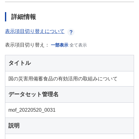
詳細情報
表示項目切り替えについて
表示項目切り替え：
一部表示
全て表示
タイトル
国の災害用備蓄食品の有効活用の取組みについて
データセット管理名
mof_20220520_0031
説明