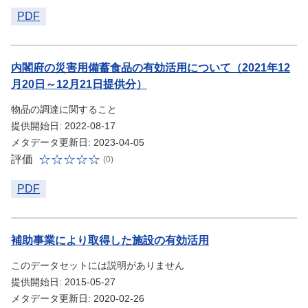
PDF
内閣府の災害用備蓄食品の有効活用について（2021年12
月20日～12月21日提供分）
物品の調達に関すること
提供開始日: 2022-08-17
メタデータ更新日: 2023-04-05
評価
(0)
PDF
補助事業により取得した施設の有効活用
このデータセットには説明がありません
提供開始日: 2015-05-27
メタデータ更新日: 2020-02-26