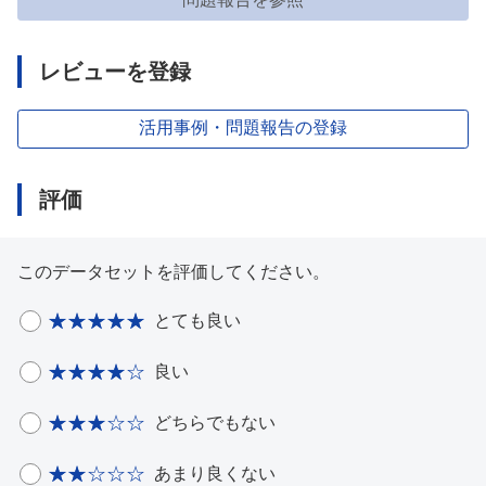
レビューを登録
活用事例・問題報告の登録
評価
このデータセットを評価してください。
とても良い
良い
どちらでもない
あまり良くない