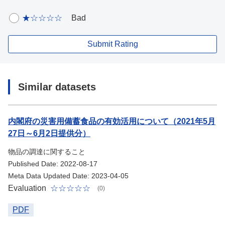
Bad
Submit Rating
Similar datasets
内閣府の災害用備蓄食品の有効活用について（2021年5月
27日～6月2日提供分）
物品の調達に関すること
Published Date: 2022-08-17
Meta Data Updated Date: 2023-04-05
Evaluation
(0)
PDF