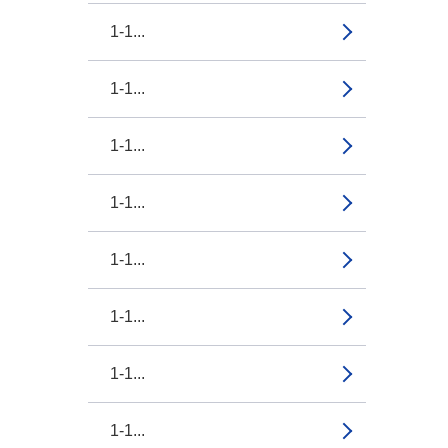
1-1...
1-1...
1-1...
1-1...
1-1...
1-1...
1-1...
1-1...