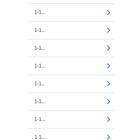
1-1...
1-1...
1-1...
1-1...
1-1...
1-1...
1-1...
1-1...