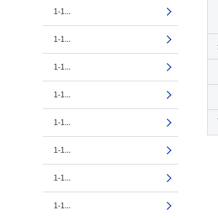
1-1...
1-1...
1-1...
1-1...
1-1...
1-1...
1-1...
1-1...