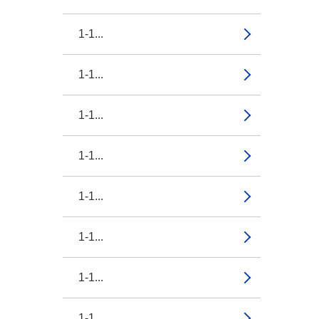
1-1...
1-1...
1-1...
1-1...
1-1...
1-1...
1-1...
1-1...