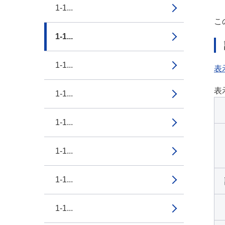
1-1...
こ
1-1...
1-1...
表
表
1-1...
1-1...
1-1...
1-1...
1-1...