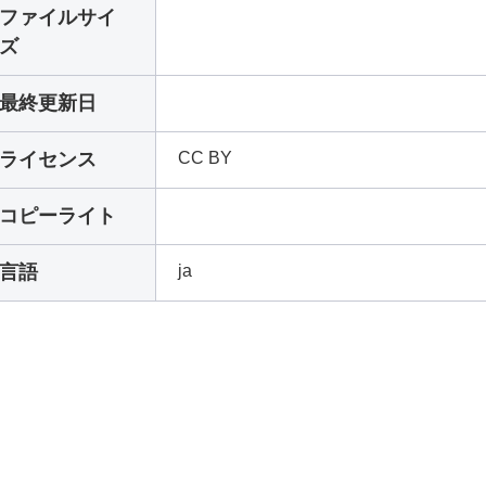
ファイルサイ
ズ
最終更新日
ライセンス
CC BY
コピーライト
言語
ja