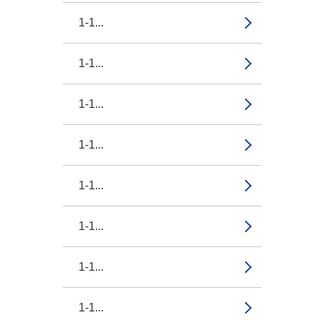
1-1...
1-1...
1-1...
1-1...
1-1...
1-1...
1-1...
1-1...