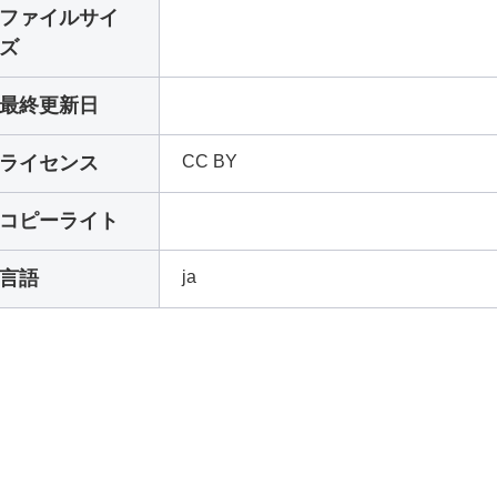
ファイルサイ
ズ
最終更新日
ライセンス
CC BY
コピーライト
言語
ja