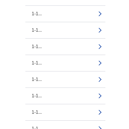
1-1...
1-1...
1-1...
1-1...
1-1...
1-1...
1-1...
1-1...