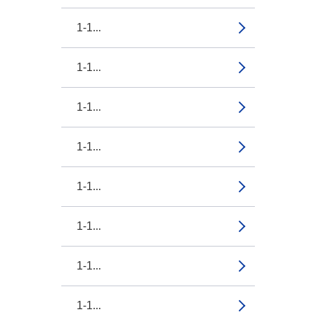
1-1...
1-1...
1-1...
1-1...
1-1...
1-1...
1-1...
1-1...