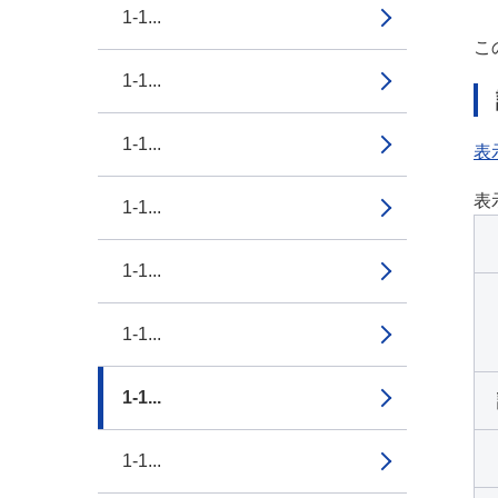
1-1...
こ
1-1...
1-1...
表
表
1-1...
1-1...
1-1...
1-1...
1-1...