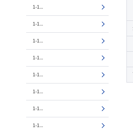
1-1...
1-1...
1-1...
1-1...
1-1...
1-1...
1-1...
1-1...