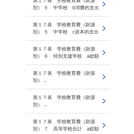
第１７表 学校教育費（財源
別） ５ 中学校 b消費的支出
第１７表 学校教育費（財源
別） ５ 中学校 c資本的支出
第１７表 学校教育費（財源
別） ６ 特別支援学校 a総額
第１７表 学校教育費（財源
別） ...
第１７表 学校教育費（財源
別） ...
第１７表 学校教育費（財源
別） ７ 高等学校合計 a総額