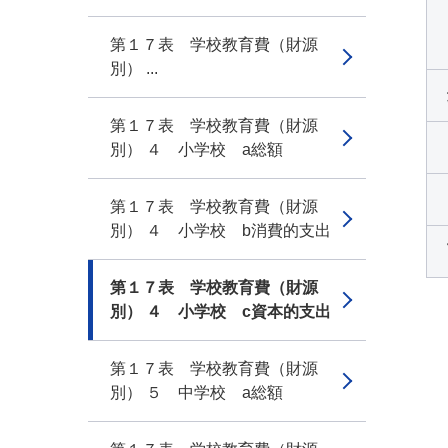
第１７表 学校教育費（財源
別） ...
第１７表 学校教育費（財源
別） ４ 小学校 a総額
第１７表 学校教育費（財源
別） ４ 小学校 b消費的支出
第１７表 学校教育費（財源
別） ４ 小学校 c資本的支出
第１７表 学校教育費（財源
別） ５ 中学校 a総額