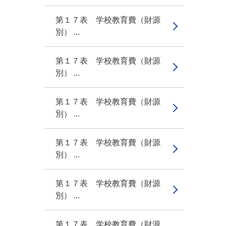
第１７表 学校教育費（財源
別） ...
第１７表 学校教育費（財源
別） ...
第１７表 学校教育費（財源
別） ...
第１７表 学校教育費（財源
別） ...
第１７表 学校教育費（財源
別） ...
第１７表 学校教育費（財源