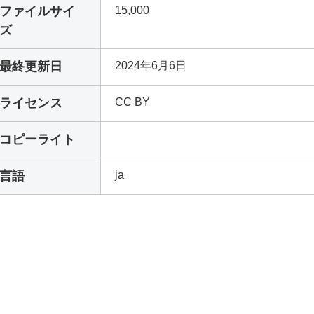
ファイルサイ
15,000
ズ
最終更新日
2024年6月6日
ライセンス
CC BY
コピーライト
言語
ja