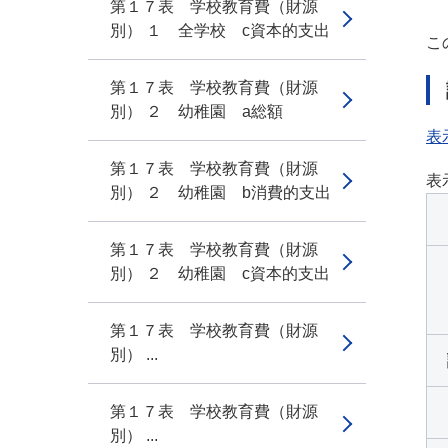
第１７表 学校教育費（財源
別） １ 全学校 c資本的支出
こ
第１７表 学校教育費（財源
別） ２ 幼稚園 a総額
表
第１７表 学校教育費（財源
表
別） ２ 幼稚園 b消費的支出
第１７表 学校教育費（財源
別） ２ 幼稚園 c資本的支出
第１７表 学校教育費（財源
別） ...
第１７表 学校教育費（財源
別） ...