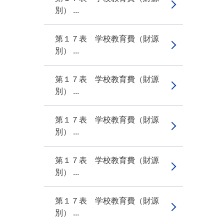
別） ...
第１７表 学校教育費（財源
別） ...
第１７表 学校教育費（財源
別） ...
第１７表 学校教育費（財源
別） ...
第１７表 学校教育費（財源
別） ...
第１７表 学校教育費（財源
別） ...