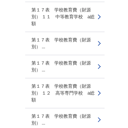
第１７表 学校教育費（財源
別） １１ 中等教育学校 a総
額
第１７表 学校教育費（財源
別） ...
第１７表 学校教育費（財源
別） ...
第１７表 学校教育費（財源
別） １２ 高等専門学校 a総
額
第１７表 学校教育費（財源
別） ...