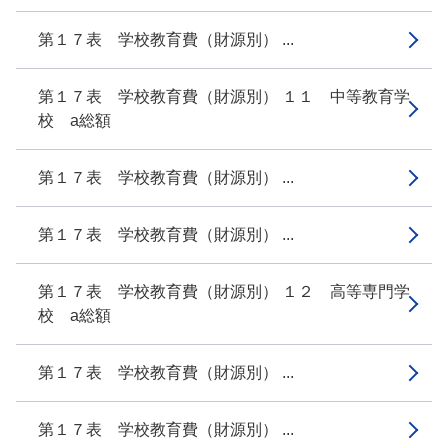
第１７表 学校教育費（財源別） ...
第１７表 学校教育費（財源別） １１ 中等教育学
校 a総額
第１７表 学校教育費（財源別） ...
第１７表 学校教育費（財源別） ...
第１７表 学校教育費（財源別） １２ 高等専門学
校 a総額
第１７表 学校教育費（財源別） ...
第１７表 学校教育費（財源別） ...