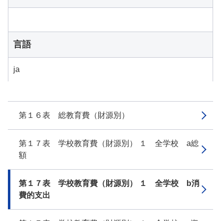
言語
ja
第１６表 総教育費（財源別）
第１７表 学校教育費（財源別） １ 全学校 a総
額
第１７表 学校教育費（財源別） １ 全学校 b消
費的支出