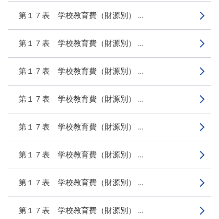
第１７表 学校教育費（財源別） ...
第１７表 学校教育費（財源別） ...
第１７表 学校教育費（財源別） ...
第１７表 学校教育費（財源別） ...
第１７表 学校教育費（財源別） ...
第１７表 学校教育費（財源別） ...
第１７表 学校教育費（財源別） ...
第１７表 学校教育費（財源別） ...