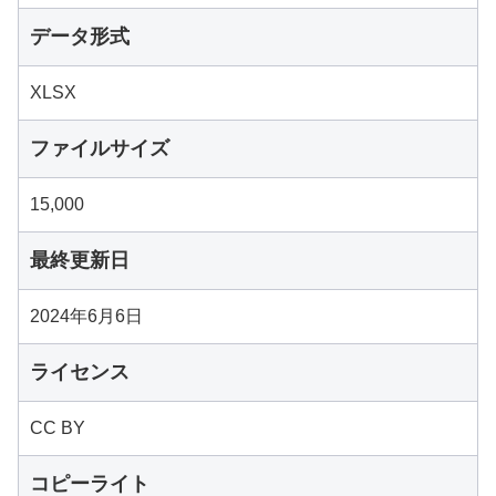
データ形式
XLSX
ファイルサイズ
15,000
最終更新日
2024年6月6日
ライセンス
CC BY
コピーライト