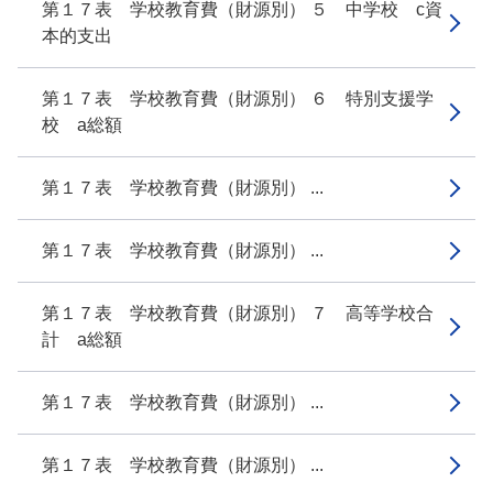
第１７表 学校教育費（財源別） ５ 中学校 c資
本的支出
第１７表 学校教育費（財源別） ６ 特別支援学
校 a総額
第１７表 学校教育費（財源別） ...
第１７表 学校教育費（財源別） ...
第１７表 学校教育費（財源別） ７ 高等学校合
計 a総額
第１７表 学校教育費（財源別） ...
第１７表 学校教育費（財源別） ...