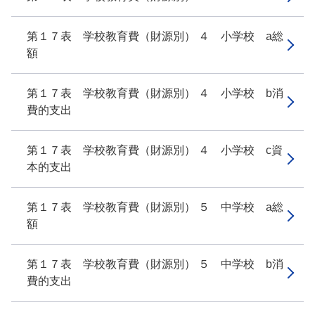
第１７表 学校教育費（財源別） ４ 小学校 a総
額
第１７表 学校教育費（財源別） ４ 小学校 b消
費的支出
第１７表 学校教育費（財源別） ４ 小学校 c資
本的支出
第１７表 学校教育費（財源別） ５ 中学校 a総
額
第１７表 学校教育費（財源別） ５ 中学校 b消
費的支出