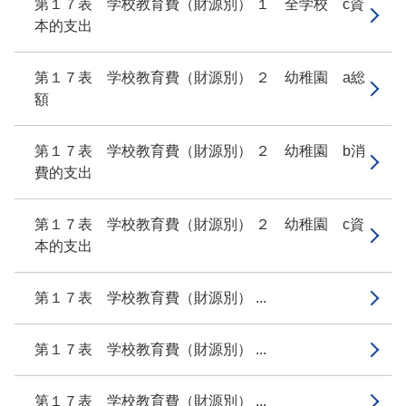
第１７表 学校教育費（財源別） １ 全学校 c資
本的支出
第１７表 学校教育費（財源別） ２ 幼稚園 a総
額
第１７表 学校教育費（財源別） ２ 幼稚園 b消
費的支出
第１７表 学校教育費（財源別） ２ 幼稚園 c資
本的支出
第１７表 学校教育費（財源別） ...
第１７表 学校教育費（財源別） ...
第１７表 学校教育費（財源別） ...